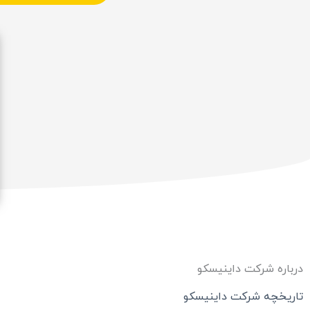
درباره شرکت داینیسکو
تاریخچه شرکت داینیسکو