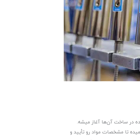
ده در ساخت آن‌ها آغاز میشه.
 پردازنده اجازه میده تا مشخصات مواد رو تأیید و