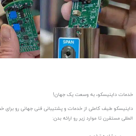
خدمات داینیسکو، به وسعت یک جهان!
داینیسکو
طیف کاملی از خدمات و پشتیبانی فنی جهانی رو برای خ
المللی مستقرن تا موارد زیر رو ارائه بدن: