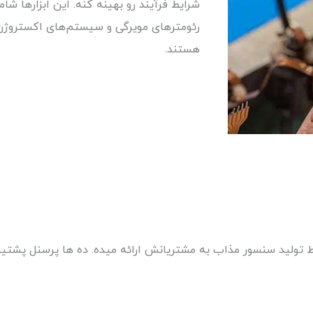
شرایط فرآیند رو بهینه کنه. این ابزارها 
رئومترهای مویرگی و سیستم‌های اکستروژ
هستند.
ط تولید سنسور مذاب به مشتریانش ارائه میده.
ده ها پرسنل پشتیب