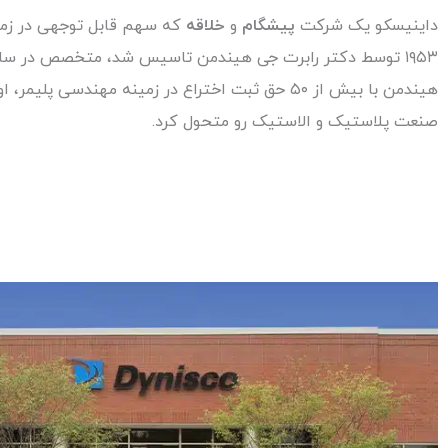
داینیسکو یک شرکت
پیشگام
و
خلاقه
که سهم قابل توجهی در زم
۱۹۵۳ توسط دکتر رابرت جی هیندمن تاسیس شد، متخصص در ساخت ابزارهایی برای
صنعت پلاستیک و الاستیک رو متحول کرد.