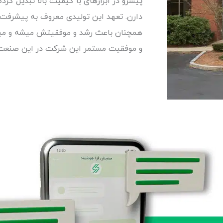
پیشرو در ابزارهای با کیفیت بالا تبدیل کر
دارن. تعهد این تولیدی معروف به پیشرفت
همچنان باعث رشد و موفقیتش میشه و میر
و موفقیت مستمر این شرکت در این صنعت ز