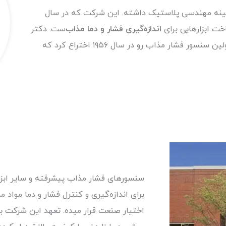
ینه مهندسی پلاستیک داشته. این شرکت که در سال
اندازه‌گیری فشار و دما مذاب‌
ست. دکتر
هیندمن با بیش از ۵۰ حق ثبت اختراع در زمینه مهندسی پلیمر، اولین سنسور فشار مذاب رو در سال ۱۹۵۶ اختراع کرد که
برای اندازه‌گیری و کنترل فشار و دما مواد 
اختیار صنعت قرار میده. تعهد این شرکت به ن