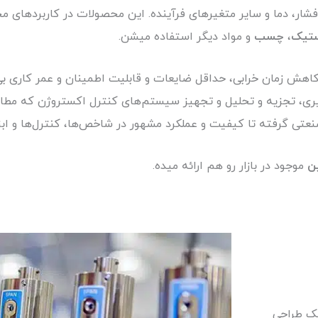
 فشار، دما و سایر متغیرهای فرآینده. این محصولات در کاربردهای م
ستیک
،
چسب
و مواد دیگر استفاده میشن.
اهش زمان خرابی، حداقل ضایعات و قابلیت اطمینان و عمر کاری بی‌ن
گیری، تجزیه و تحلیل و تجهیز سیستم‌های کنترل اکستروژن که مطا
نعتی گرفته تا کیفیت و عملکرد مشهور در شاخص‌ها، کنترل‌ها و ابز
ن
موجود در بازار رو هم ارائه میده.
ک طراحی