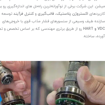
میشن. این شرکت برخی از نوآورانه‌ترین راه‌حل های اندازه‌گیری رو بر
کاربردهای
اکستروژن پلاستیک
،
قالب‌گیری
و
کنترل فرآیند
توسعه دا
سازنده طیف وسیعی از سنسورهای فشار مذاب قوی با خروجی‌های
VDC و HART
رو از طریق برتری مهندسی که بر اساس تخصص و ت
آورده، ساخته.