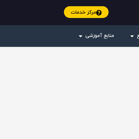
مرکز خدمات
منابع آموزشی