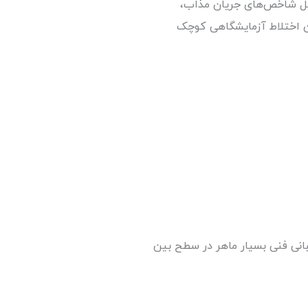
شامل شاخص‌های جریان مذاب،
ن اختلاط آزمایشگاهی کوچک
انی فنی بسیار ماهر در سطح بین