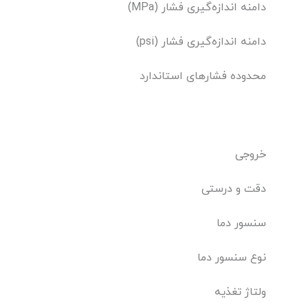
دامنه اندازه‌گیری فشار (MPa)
دامنه اندازه‌گیری فشار (psi)
محدوده فشارهای استاندارد
خروجی
دقت و درستی
سنسور دما
نوع سنسور دما
ولتاژ تغذیه