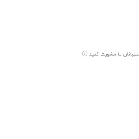
شتیبانان ما مشورت کنید