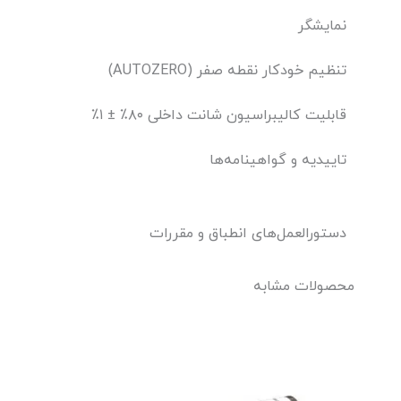
نمایشگر
تنظیم خودکار نقطه صفر (AUTOZERO)
قابلیت کالیبراسیون شانت داخلی ۸۰٪ ± ۱٪
تاییدیه و گواهینامه‌ها
دستورالعمل‌های انطباق و مقررات
محصولات مشابه