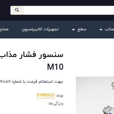
مذاب
سطح
تجهیزات کالیبراسیون
صنایع
M10
جهت استعلام قیمت با شماره ۰۹۱۰۲۰۷۱۰۸۷ تماس بگیرید.
برند:
DYNISCO
ویژگی‌ها: