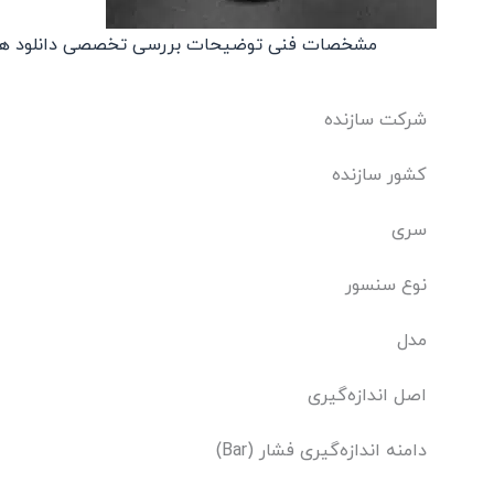
مشخصات فنی
توضیحات
بررسی تخصصی
دانلود ه
شرکت سازنده
کشور سازنده
سری
نوع سنسور
مدل
اصل اندازه‌گیری
دامنه اندازه‌گیری فشار (Bar)