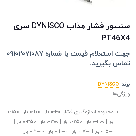
سنسور فشار مذاب DYNISCO سری
PT46X4
جهت استعلام قیمت با شماره ۰۹۱۰۲۰۷۱۰۸۷
تماس بگیرید.
برند:
DYNISCO
ویژگی‌ها:
محدوده اندازه‌گیری فشار:
۴۰-۰ بار | ۱۰۰-۰ بار | ۱۵۰-۰
بار | ۲۰۰-۰ بار | ۲۵۰-۰ بار | ۳۰۰-۰ بار | ۳۵۰-۰ بار |
۵۰۰-۰ بار | ۷۰۰-۰ بار | ۱۰۰۰-۰ بار | ۲۰۰۰-۰ بار