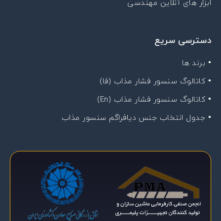
ابزار های آنلاین مهندسی
دسترسی سریع
• برند ها
• کاتالوگ سنسور فشار مذاب (فا)
• کاتالوگ سنسور فشار مذاب (En)
• جدول انتخاب جنس دیافراگم سنسور مذاب