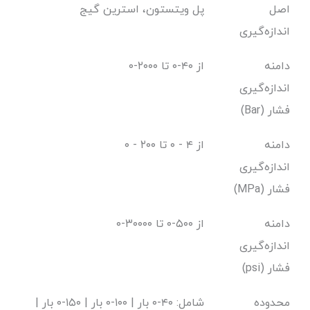
اصل
پل ویتستون، استرین گیج
اندازه‌گیری
دامنه
از ۴۰-۰ تا ۲۰۰۰-۰
اندازه‌گیری
فشار (Bar)
دامنه
از ۴ - ۰ تا ۲۰۰ - ۰
اندازه‌گیری
فشار (MPa)
دامنه
از ۵۰۰-۰ تا ۳۰۰۰۰-۰
اندازه‌گیری
فشار (psi)
محدوده
شامل: ۴۰-۰ بار | ۱۰۰-۰ بار | ۱۵۰-۰ بار |