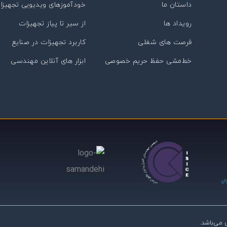
داستان ما
خودآموزهای ویدیویی تجهیزا
رویداد ها
از سیر تا پیاز تجهیزات
فرصت های شغلی
کاربرد تجهیزات در صنایع
خط‌مشی حفظ حریم خصوصی
ابزار های آنلاین مهندسی
می‌باشد.