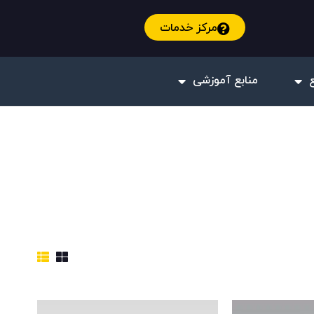
مرکز خدمات
منابع آموزشی