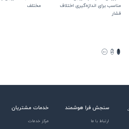
مناسب برای اندازه‌گیری اختلاف
مختلف
فشار
←
2
1
سنجش فرا هوشمند
خدمات مشتریان
ارتباط با ما
مرکز خدمات