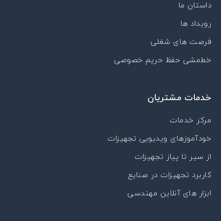
داستان ما
a
r
رویداد ها
a
t
فرصت های شغلی
خط‌مشی حفظ حریم خصوصی
خدمات مشتریان
مرکز خدمات
خودآموزهای ویدیویی تجهیزات
از سیر تا پیاز تجهیزات
کاربرد تجهیزات در صنایع
ابزار های آنلاین مهندسی