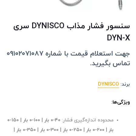
سنسور فشار مذاب DYNISCO سری
DYN-X
جهت استعلام قیمت با شماره ۰۹۱۰۲۰۷۱۰۸۷
تماس بگیرید.
برند:
DYNISCO
ویژگی‌ها:
محدوده اندازه‌گیری فشار:
۴۰-۰ بار | ۱۰۰-۰ بار | ۱۵۰-۰
بار | ۲۰۰-۰ بار | ۲۵۰-۰ بار | ۳۰۰-۰ بار | ۳۵۰-۰ بار |