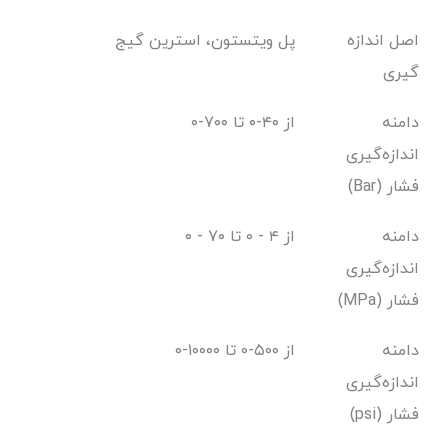
اصل اندازه
پل ویتستون، استرین گیج
گیری
دامنه
از ۴۰-۰ تا ۷۰۰-۰
اندازه‌گیری
فشار (Bar)
دامنه
از ۴ - ۰ تا ۷۰ - ۰
اندازه‌گیری
فشار (MPa)
دامنه
از ۵۰۰-۰ تا ۱۰۰۰۰-۰
اندازه‌گیری
فشار (psi)