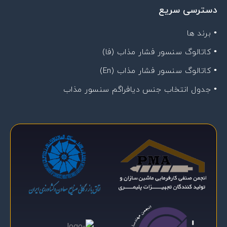
دسترسی سریع
• برند ها
• کاتالوگ سنسور فشار مذاب (فا)
• کاتالوگ سنسور فشار مذاب (En)
• جدول انتخاب جنس دیافراگم سنسور مذاب