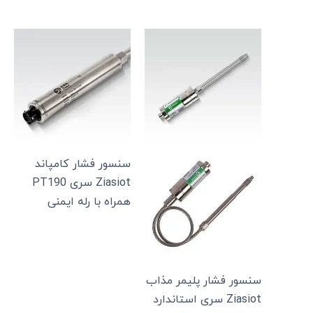
سنسور فشار کامپاند
Ziasiot سری PT190
همراه با رله ایمنی
سنسور فشار پلیمر مذاب
Ziasiot سری استاندارد