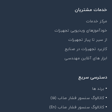
خدمات مشتریان
مرکز خدمات
خودآموزهای ویدیویی تجهیزات
از سیر تا پیاز تجهیزات
کاربرد تجهیزات در صنایع
ابزار های آنلاین مهندسی
دسترسی سریع
• برند ها
• کاتالوگ سنسور فشار مذاب (فا)
• کاتالوگ سنسور فشار مذاب (En)