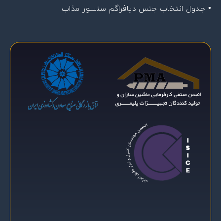
• جدول انتخاب جنس دیافراگم سنسور مذاب