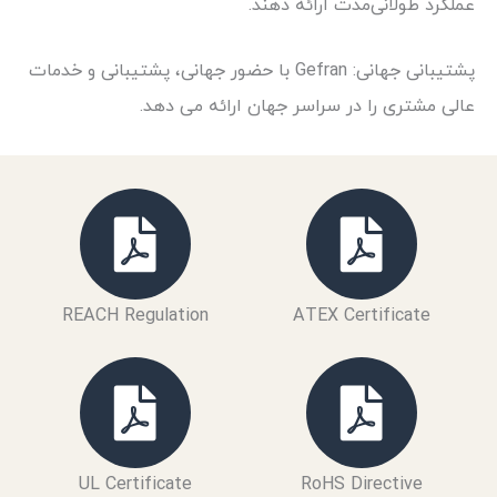
عملکرد طولانی‌مدت ارائه دهند.
پشتیبانی جهانی: Gefran با حضور جهانی، پشتیبانی و خدمات
عالی مشتری را در سراسر جهان ارائه می دهد.
REACH Regulation
ATEX Certificate
UL Certificate
RoHS Directive