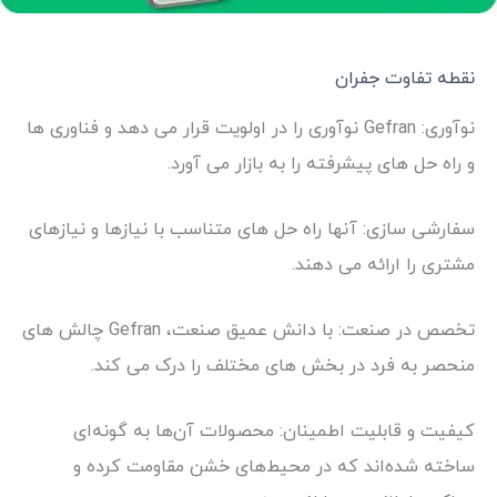
نقطه تفاوت جفران
نوآوری: Gefran نوآوری را در اولویت قرار می دهد و فناوری ها
و راه حل های پیشرفته را به بازار می آورد.
سفارشی سازی: آنها راه حل های متناسب با نیازها و نیازهای
مشتری را ارائه می دهند.
تخصص در صنعت: با دانش عمیق صنعت، Gefran چالش های
منحصر به فرد در بخش های مختلف را درک می کند.
کیفیت و قابلیت اطمینان: محصولات آن‌ها به گونه‌ای
ساخته شده‌اند که در محیط‌های خشن مقاومت کرده و