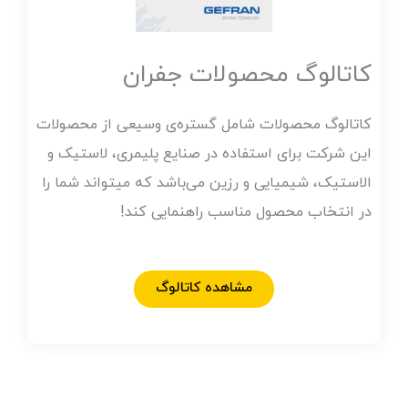
کاتالوگ محصولات جفران
کاتالوگ محصولات شامل گستره‌ی وسیعی از محصولات
این شرکت برای استفاده در صنایع پلیمری، لاستیک و
الاستیک، شیمیایی و رزین می‌باشد که میتواند شما را
در انتخاب محصول مناسب راهنمایی کند!
مشاهده کاتالوگ