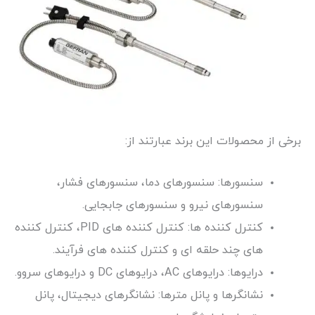
برخی از محصولات این برند عبارتند از:
سنسورها: سنسورهای دما، سنسورهای فشار،
سنسورهای نیرو و سنسورهای جابجایی.
کنترل کننده ها: کنترل کننده های PID، کنترل کننده
های چند حلقه ای و کنترل کننده های فرآیند.
درایوها: درایوهای AC، درایوهای DC و درایوهای سروو.
نشانگرها و پانل مترها: نشانگرهای دیجیتال، پانل