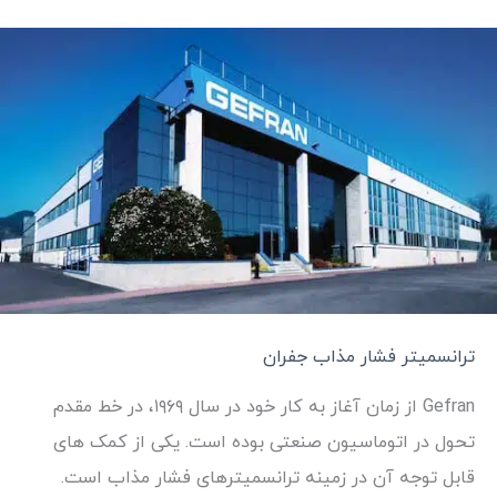
ترانسمیتر فشار مذاب جفران
Gefran از زمان آغاز به کار خود در سال ۱۹۶۹، در خط مقدم
تحول در اتوماسیون صنعتی بوده است. یکی از کمک های
قابل توجه آن در زمینه ترانسمیترهای فشار مذاب است.