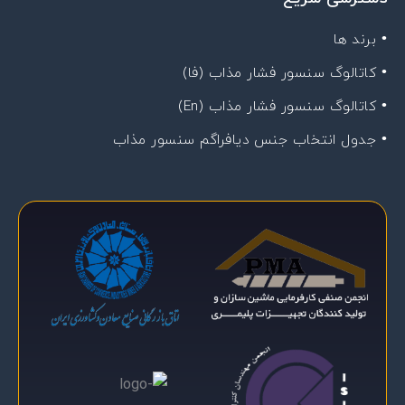
• برند ها
• کاتالوگ سنسور فشار مذاب (فا)
• کاتالوگ سنسور فشار مذاب (En)
• جدول انتخاب جنس دیافراگم سنسور مذاب