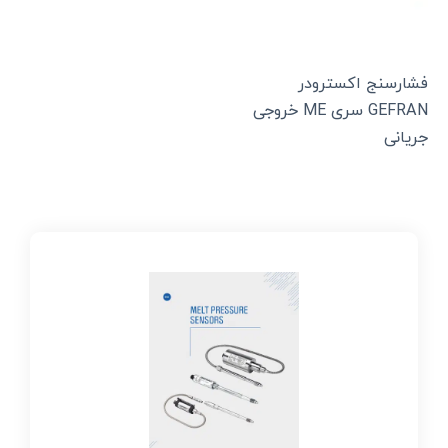
فشارسنج اکسترودر
GEFRAN سری ME خروجی
جریانی