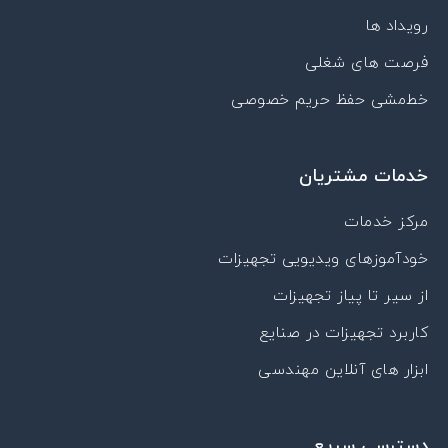
r
رویداد ها
a
t
فرصت های شغلی
خط‌مشی حفظ حریم خصوصی
خدمات مشتریان
مرکز خدمات
خودآموزهای ویدیویی تجهیزات
از سیر تا پیاز تجهیزات
کاربرد تجهیزات در صنایع
ابزار های آنلاین مهندسی
دسترسی سریع