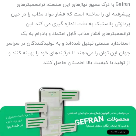
Gefran با درک عمیق نیازهای این صنعت، ترانسمیترهای
پیشرفته ای را ساخته است که فشار مواد مذاب را در حین
پردازش پلاستیک به دقت اندازه گیری می کند. این
ترانسمیترهای فشار مذاب قابل اعتماد و بادوام به یک
استاندارد صنعتی تبدیل شده‌اند و به تولیدکنندگان در سراسر
جهان این توان را می‌دهند تا فرآیندهای خود را بهینه کنند و
از تولید با کیفیت بالا اطمینان حاصل کنند.