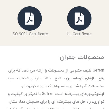
ISO 9001 Certificate
UL Certificate
محصولات جفران
Gefran طیف متنوعی از محصولات را ارائه می دهد که برای
رفع نیازهای اتوماسیون صنایع مختلف طراحی شده اند. سبد
محصولات آنها شامل سنسورها، کنترلرها، درایوها و
ایندیکیتورهای پیشرفته است. Gefran با تمرکز بر کیفیت و
نوآوری، راه حل های پیشرفته ای را برای سنجش دما، فشار،