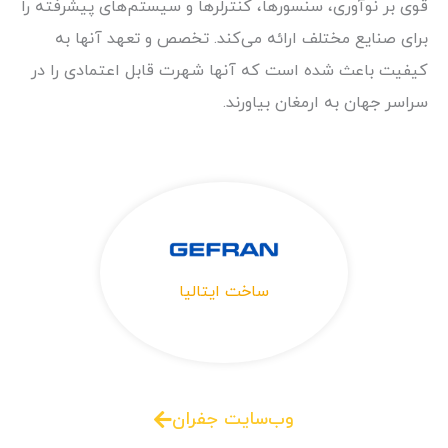
قوی بر نوآوری، سنسورها، کنترلرها و سیستم‌های پیشرفته را
برای صنایع مختلف ارائه می‌کند. تخصص و تعهد آنها به
کیفیت باعث شده است که آنها شهرت قابل اعتمادی را در
سراسر جهان به ارمغان بیاورند.
ساخت ایتالیا
وب‌سایت جفران