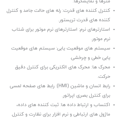
مترها و نمایشگرها.
کنترل کننده های قدرت: رله های حالت جامد و کنترل
کننده های قدرت تریستور.
استارترهای نرم: استارترهای نرم موتور برای شتاب
نرم موتور.
سیستم های موقعیت یابی: سیستم های موقعیت
یابی خطی و چرخشی.
محرک ها: محرک های الکتریکی برای کنترل دقیق
حرکت.
رابط انسان و ماشین (HMI): رابط های صفحه لمسی
برای کنترل بصری اپراتور.
اکتساب و ارتباط داده ها: ثبت کننده های داده،
ماژول های ارتباطی و نرم افزار برای نظارت و کنترل.