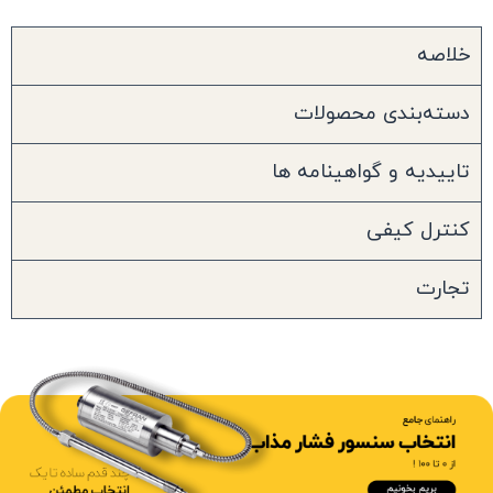
خلاصه
دسته‌بندی محصولات
تاییدیه و گواهینامه ها
کنترل کیفی
تجارت