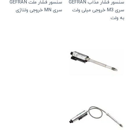
سنسور فشار مذاب GEFRAN
سنسور فشار ملت GEFRAN
سری M3 خروجی میلی ولت
سری MN خروجی ولتاژی
به ولت