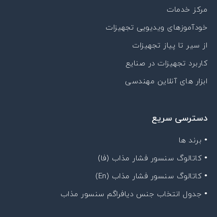
مرکز خدمات
خودآموزهای ویدیویی تجهیزات
از سیر تا پیاز تجهیزات
کاربرد تجهیزات در صنایع
ابزار های آنلاین مهندسی
دسترسی سریع
• برند ها
• کاتالوگ سنسور فشار مذاب (فا)
• کاتالوگ سنسور فشار مذاب (En)
• جدول انتخاب جنس دیافراگم سنسور مذاب