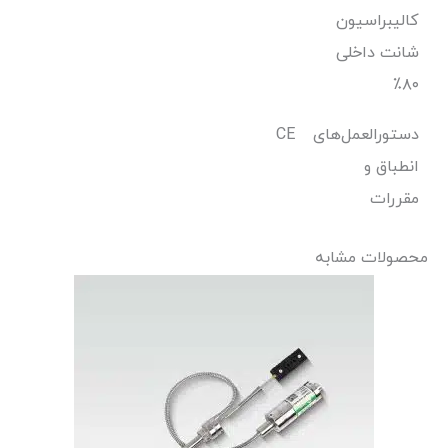
کالیبراسیون
شانت داخلی
۸۰٪
دستورالعمل‌های
CE
انطباق و
مقررات
محصولات مشابه