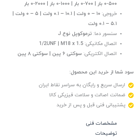
۵۰۰-۰ بار | ۷۰۰-۰ بار | ۱۰۰۰-۰ بار | ۲۰۰۰-۰ بار
خروجی:
۱۰ – ۰ ولت | ۱۰.۱ – ۰.۱ ولت | ۵ – ۰ ولت |
۵.۱ – ۰.۱ ولت
سنسور دما:
ترموکوپل نوع J
اتصال مکانیکی:‌
1/2UNF | M18 x 1.5
اتصال الکتریکی:
سوکتی ۶ پین | سوکتی ۸ پین
سود شما از خرید این محصول:
ارسال سریع و رایگان به سراسر نقاط ایران
ضمانت اصالت و سلامت فیزیکی کالا
پشتیبانی فنی قبل و پس از خرید
مشخصات فنی
توضیحات