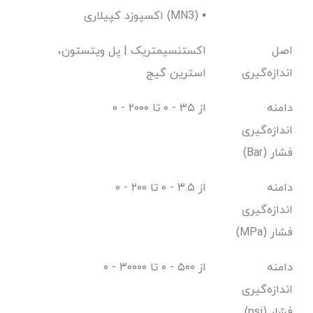
اکسپوزد کپیلاری (MN3) •
اصل
اکستنسیمتریک | پل ویتستون،
اندازه‌گیری
استرین گیج
دامنه
از ۳۵ - ۰ تا ۲۰۰۰ - ۰
اندازه‌گیری
فشار (Bar)
دامنه
از ۳.۵ - ۰ تا ۲۰۰ - ۰
اندازه‌گیری
فشار (MPa)
دامنه
از ۵۰۰ - ۰ تا ۳۰۰۰۰ - ۰
اندازه‌گیری
فشار (psi)