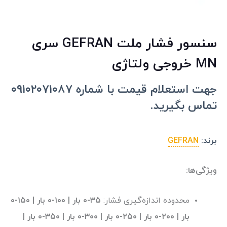
سنسور فشار ملت GEFRAN سری
MN خروجی ولتاژی
جهت استعلام قیمت با شماره ۰۹۱۰۲۰۷۱۰۸۷
تماس بگیرید.
برند:
GEFRAN
ویژگی‌ها:
محدوده اندازه‌گیری فشار:
۳۵-۰ بار | ۱۰۰-۰ بار | ۱۵۰-۰
بار | ۲۰۰-۰ بار | ۲۵۰-۰ بار | ۳۰۰-۰ بار | ۳۵۰-۰ بار |