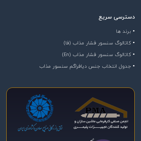
دسترسی سریع
• برند ها
• کاتالوگ سنسور فشار مذاب (فا)
• کاتالوگ سنسور فشار مذاب (En)
• جدول انتخاب جنس دیافراگم سنسور مذاب