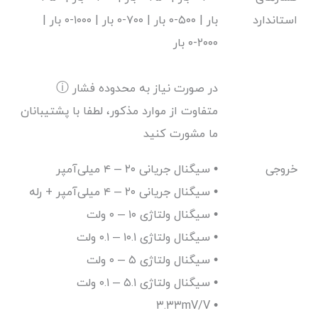
استاندارد
بار | ۵۰۰-۰ بار | ۷۰۰-۰ بار | ۱۰۰۰-۰ بار |
۲۰۰۰-۰ بار
ⓘ در صورت نیاز به محدوده فشار
متفاوت از موارد مذکور، لطفا با پشتیبانان
ما مشورت کنید
خروجی
سیگنال جریانی ۲۰ – ۴ میلی‌آمپر •
سیگنال جریانی ۲۰ – ۴ میلی‌آمپر + رله •
سیگنال ولتاژی ۱۰ – ۰ ولت •
سیگنال ولتاژی ۱۰.۱ – ۰.۱ ولت •
سیگنال ولتاژی ۵ – ۰ ولت •
سیگنال ولتاژی ۵.۱ – ۰.۱ ولت •
۳.۳۳mV/V •