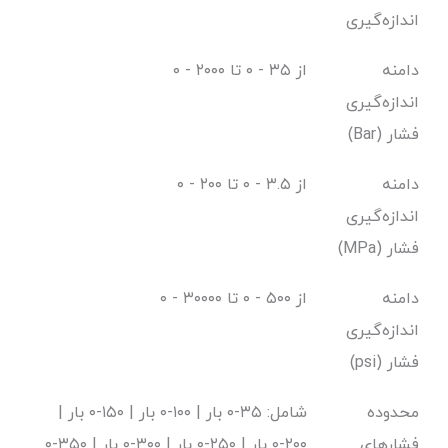
اندازه‌گیری
دامنه
از ۳۵ - ۰ تا ۲۰۰۰ - ۰
اندازه‌گیری
فشار (Bar)
دامنه
از ۳.۵ - ۰ تا ۲۰۰ - ۰
اندازه‌گیری
فشار (MPa)
دامنه
از ۵۰۰ - ۰ تا ۳۰۰۰۰ - ۰
اندازه‌گیری
فشار (psi)
محدوده
شامل: ۳۵-۰ بار | ۱۰۰-۰ بار | ۱۵۰-۰ بار |
فشارهای
۲۰۰-۰ بار | ۲۵۰-۰ بار | ۳۰۰-۰ بار | ۳۵۰-۰