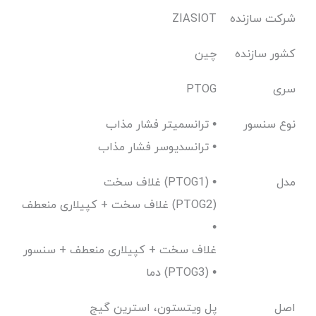
شرکت سازنده
ZIASIOT
کشور سازنده
چین
سری
PTOG
نوع سنسور
ترانسمیتر فشار مذاب •
ترانسدیوسر فشار مذاب •
مدل
غلاف سخت (PTOG1) •
غلاف سخت + کپیلاری منعطف (PTOG2)
•
غلاف سخت + کپیلاری منعطف + سنسور
دما (PTOG3) •
اصل
پل ویتستون، استرین گیج