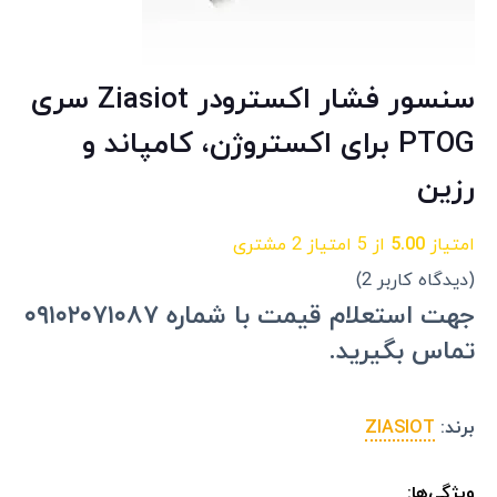
سنسور فشار اکسترودر Ziasiot سری
PTOG برای اکستروژن، کامپاند و
رزین
امتیاز
5.00
از 5 امتیاز
2
مشتری
(دیدگاه کاربر
2
)
جهت استعلام قیمت با شماره ۰۹۱۰۲۰۷۱۰۸۷
تماس بگیرید.
برند:
ZIASIOT
ویژگی‌ها: