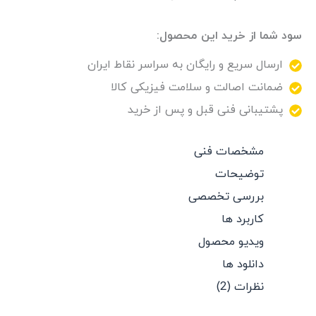
سود شما از خرید این محصول:
ارسال سریع و رایگان به سراسر نقاط ایران
ضمانت اصالت و سلامت فیزیکی کالا
پشتیبانی فنی قبل و پس از خرید
مشخصات فنی
توضیحات
بررسی تخصصی
کاربرد ها
ویدیو محصول
دانلود ها
نظرات (2)