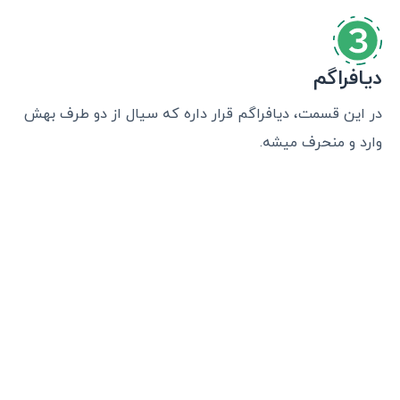
دیافراگم
در این قسمت، دیافراگم قرار داره که سیال از دو طرف بهش
وارد و منحرف میشه.