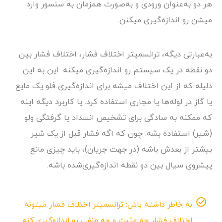
هر دو به‌عنوان ورودی و به‌صورت همزمان به سنسور وارد
میشن رو اندازه‌گیری میکنن.
به‌عبارتی دیگه، ترانسمیتر اختلاف فشار، اختلاف فشار بین
دو نقطه در یک سیستم رو اندازه‌گیری میکنه. این به این
دلیله که از این اختلاف میشه برای اندازه‌گیری فلو یک مایع
یا گاز در لوله‌ها یا مجاری استفاده کرد. یا کاربرد دیگه اینه
که ممکنه به سادگی برای تشخیص انسداد یا گرفتگی ولو
(شیر) استفاده بشه. چون که اگه فشار قبل از یک شیر
بیشتر از بعدش باشه (در جهت جریان)، باید چیزی مانع
پیشروی سیال بین دو نقطه اندازه‌گیری‌شده باشه.
به خاطر داشته باش: ترانسمیتر اختلاف فشار میتونه
اختلاف فشار چه مثبت و چه منفی رو اندازه‌گیری کنه