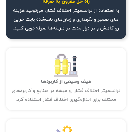
راه حل مقرون به صرفه
با استفاده از ترانسمیتر اختلاف فشار، می‌تونید هزینه
های تعمیر و نگهداری و زمان‌های تلف‌شده بابت خرابی
رو کاهش و در دراز مدت در هزینه‌ها صرفه‌جویی کنید.
طیف وسیعی از کاربردها
ترانسمیتر اختلاف فشار رو میشه در صنایع و کاربردهای
مختلف برای اندازه‌گیری اختلاف فشار استفاده کرد.