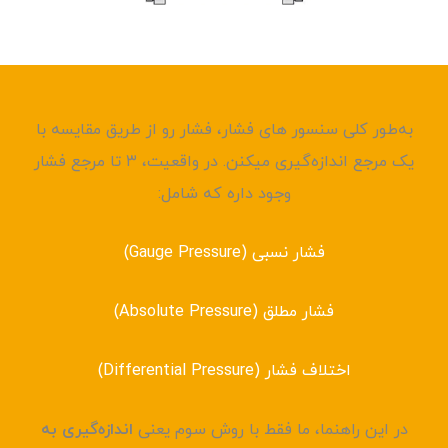
به‌طور کلی سنسور های فشار، فشار رو از طریق مقایسه با
یک مرجع اندازه‌گیری میکنن. در واقعیت، ۳ تا مرجع فشار
وجود داره که شامل:
فشار نسبی (Gauge Pressure)
فشار مطلق (Absolute Pressure)
اختلاف فشار (Differential Pressure)
در این راهنما، ما فقط با روش سوم یعنی
اندازه‌گیری به