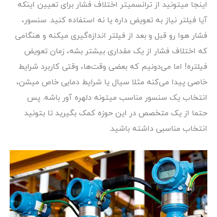
اینجا میتونید از ترانسمیتر اختلاف فشار برای تعیین اینکه
آیا فیلتر نیاز به تعویض داره یا نه استفاده کنید. سنسور،
فشار هوا رو قبل و بعد از فیلتر اندازه‌گیری میکنه و هنگامی
که اختلاف فشار از یک مقداری بیشتر بشه، زمان تعویض
فیلتره! اما می‌دونیم که بعضی وقت‌ها، وقتی کاربرد شرایط
خاصی پیدا می‌کنه مثلا سیال یا شرایط دمایی خاص میشن،
انتخاب یک سنسور مناسب میتونه دلهره آور باشه. پس
حتما از یک متخصص در این حوزه کمک بگیرید تا بتونید
انتخاب مناسبی داشته باشید.