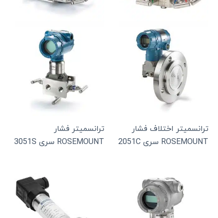
ترانسمیتر اختلاف فشار
ترانسمیتر فشار
ROSEMOUNT سری 2051C
ROSEMOUNT سری 3051S