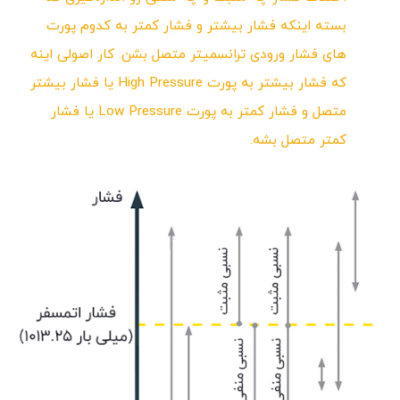
بسته اینکه فشار بیشتر و فشار کمتر به کدوم پورت
های فشار ورودی ترانسمیتر متصل بشن. کار اصولی اینه
که فشار بیشتر به پورت High Pressure یا فشار بیشتر
متصل و فشار کمتر به پورت Low Pressure یا فشار
کمتر متصل بشه.