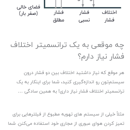
چه موقعی به یک ترانسمیتر اختلاف
فشار نیاز دارم؟
هر موقع که نیاز داشتید اختلاف بین دو فشار درون
سیستم‌تون رو اندازه‌گیری کنید، شما برای اینکار به یک
ترانسمیتر اختلاف فشار نیاز داری! به همین سادگی …
مثلاً خیلی از سیستم های تهویه مطبوع از فیلترهایی برای
تمیز کردن هوای عبوری از مجاری خود استفاده می‌کنن. شما