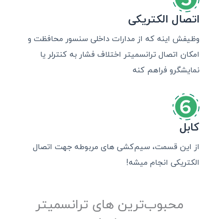
اتصال الکتریکی
وظیفش اینه که از مدارات داخلی سنسور محافظت و
امکان اتصال ترانسمیتر اختلاف فشار به کنترلر یا
نمایشگرو فراهم کنه
کابل
از این قسمت، سیم‌کشی های مربوطه جهت اتصال
الکتریکی انجام میشه!
محبوب‌ترین های ترانسمیتر