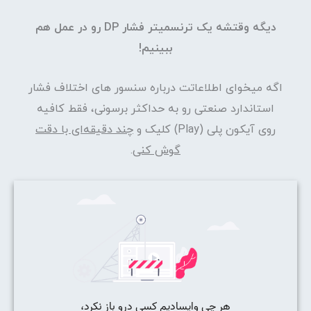
دیگه وقتشه یک ترنسمیتر فشار DP رو در عمل هم
ببینیم!
اگه میخوای اطلاعاتت درباره سنسور های اختلاف فشار
استاندارد صنعتی رو به حداکثر برسونی، فقط کافیه
روی آیکون پلی (Play) کلیک و
چند دقیقه‌ای با دقت
گوش کنی
.