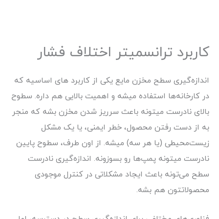
کاربرد ترانسمیتر اختلاف فشار
اندازه‌گیری سطح مخزن مایع یکی از کاربرد های اساسیه که
در کارخانه‌ها استفاده میشه و اهمیت بالایی هم داره. سطوح
بالای نادرست میتونه باعث سرریز شدن مخزن بشه که منجر
به از دست رفتن محصول، خطر ایمنی، یا یک مشکل
زیست‌محیطی (یا هر سه) میشه. از اون طرف، سطوح پایین
نادرست میتونه پمپ‌ها رو بسوزونه. اندازه‌گیری نادرست
سطح می‌تونه باعث ایجاد مشکلاتی در کنترل موجودی
محصولاتتون هم بشه.