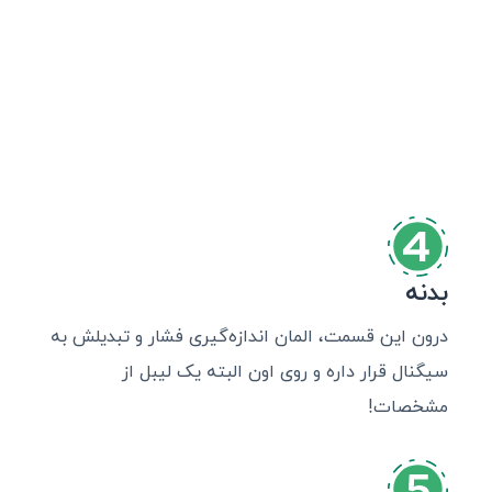
بدنه
درون این قسمت، المان اندازه‌گیری فشار و تبدیلش به
سیگنال قرار داره و روی اون البته یک لیبل از
مشخصات!