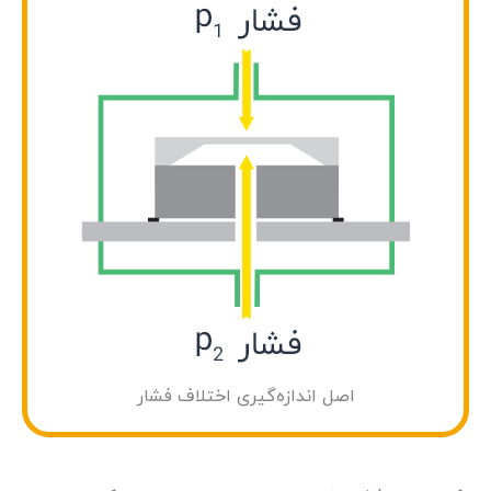
اصل اندازه‌گیری اختلاف فشار