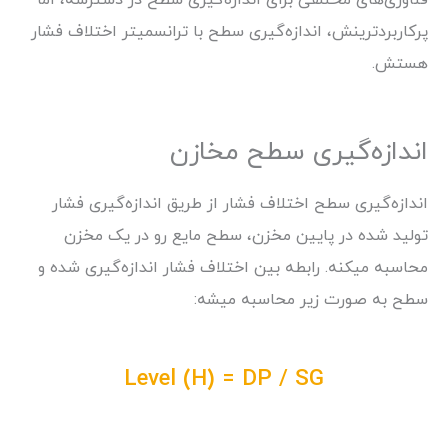
فناوری‌های مختلفی برای اندازه‌گیری سطح در دسترسه، اما
پرکاربردترینش، اندازه‌گیری سطح با ترانسمیتر اختلاف فشار
هستش.
اندازه‌گیری سطح مخازن
اندازه‌گیری سطح اختلاف فشار از طریق اندازه‌گیری فشار
تولید شده در پایین مخزن، سطح مایع رو در یک مخزن
محاسبه میکنه. رابطه بین اختلاف فشار اندازه‌گیری شده و
سطح به صورت زیر محاسبه میشه:
Level (H) = DP / SG