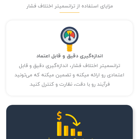
مزایای استفاده از ترانسمیتر اختلاف فشار
اندازه‌گیری‌ دقیق و قابل اعتماد
ترانسمیتر اختلاف فشار، اندازه‌گیری‌ دقیق و قابل
اعتمادی رو ارائه میکنه و تضمین میکنه که می‌تونید
فرآیند رو با دقت، نظارت و کنترل کنید.