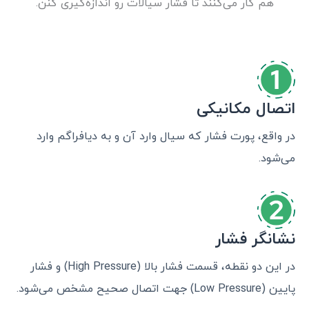
هم کار می‌کنند تا فشار سیالات رو اندازه‌گیری کنن.
اتصال مکانیکی
در واقع، پورت فشار که سیال وارد آن و به دیافراگم وارد
می‌شود.
نشانگر فشار
در این دو نقطه، قسمت فشار بالا (High Pressure) و فشار
پایین (Low Pressure) جهت اتصال صحیح مشخص می‌شود.