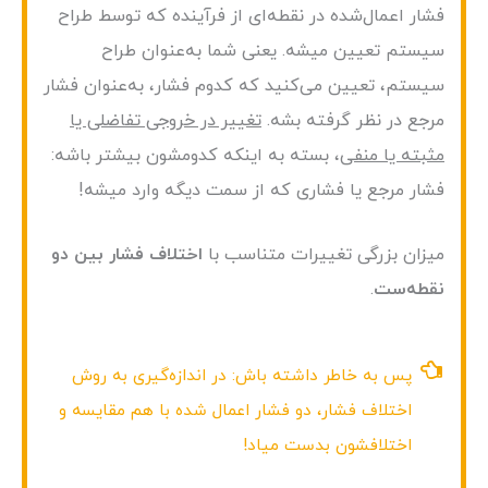
فشار اعمال‌شده در نقطه‌ای از فرآینده که توسط طراح
سیستم تعیین میشه. یعنی شما به‌عنوان طراح
سیستم، تعیین می‌کنید که کدوم فشار، به‌عنوان فشار
مرجع در نظر گرفته بشه.
تغییر در خروجی تفاضلی یا
مثبته یا منفی
، بسته به اینکه کدومشون بیشتر باشه:
فشار مرجع یا فشاری که از سمت دیگه وارد میشه!
میزان بزرگی تغییرات متناسب با
اختلاف فشار بین دو
نقطه‌ست
.
پس به خاطر داشته باش: در اندازه‌گیری به روش
اختلاف فشار، دو فشار اعمال شده با هم مقایسه و
اختلافشون بدست میاد!