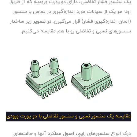
یک سنسور فشار تفاضلی، دارای دو پورت ورودیه که از طریق
اونا هر یک از سیالات مورد اندازه‌گیری در تماس با سنسور
(المان اندازه‌گیری فشار) قرار می‌گیرن. در تصویر زیر ساختار
سنسورهای نسبی و تفاضلی رو با هم مقایسه می‌کنیم.
مقایسه یک سنسور نسبی و سنسور تفاضلی با دو پورت ورودی
درک انواع سنسورهای رایج، اصول عملکرد آنها و حالت‌های