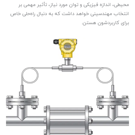
محیطی، اندازه فیزیکی و توان مورد نیاز، تأثیر مهمی بر
انتخاب مهندسینی خواهد داشت که به دنبال راه‌حلی خاص
برای کاربردشون هستن.