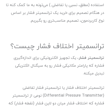
استفاده (مطلق، نسبی یا تفاضلی ) می‌تونه به ما کمک کنه تا
در هنگام تصمیم برای خرید یک ترانسمیتر فشار بر اساس
نوع کاربردمون، تصمیم مناسب‌تری رو بگیریم.
ترانسمیتر اختلاف فشار چیست؟
ترانسمیتر فشار
، یک تجهیز الکترونیکی برای اندازه‌گیری
فشاره که پارامتر مکانیکی فشار رو به سیگنال الکتریکی
تبدیل میکنه.
ترانسمیتر اختلاف فشار یا ترانسمیتر فشار تفاضلی
(Differential Pressure Transmitter) نوعی از ترانسمیتر
فشاره که اختلاف فشار میان دو لاین فشار (نقطه فشار) که