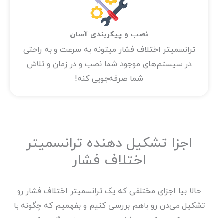
نصب و پیکربندی آسان
ترانسمیتر اختلاف فشار میتونه به سرعت و به راحتی
در سیستم‌های موجود شما نصب و در زمان و تلاش
شما صرفه‌جویی کنه!
اجزا تشکیل دهنده ترانسمیتر
اختلاف فشار
حالا بیا اجزای مختلفی که یک ترانسمیتر اختلاف فشار رو
تشکیل می‌دن رو باهم بررسی کنیم و بفهمیم که چگونه با