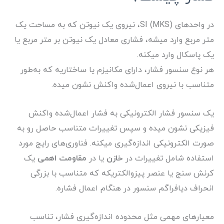
در واحدهای SI (MKS)، نیروی یک نیوتن که به مساحت یک
متر مربع وارد میشه، فشاری معادل یک نیوتن بر متر مربع یا
یک پاسکال وارد میکنه.
هر نوع سنسور فشار، دارای مکانیزم یا ساختاریه که به‌طور
متناسب با نیروی اعمال‌شده واکنش نشون میده.
یک سنسور فشار الکترونیکی به فشار اعمال‌شده واکنش
فیزیکی نشون میده و سپس تغییرات متناسب حاصل رو به
صورت الکترونیکی اندازه‌گیری میکنه. فناوری‌های رایج مورد
استفاده شامل تغییرات در
خازن
یا در
مقاومت اهمی
یک
کرنش سنج یا عنصر پیزوالکتریکه که متناسب با بزرگی
انحراف دیافراگم سنسور در هنگام اعمال فشاره.
معیارهای مهمی مثل محدوده اندازه‌گیری فشار، تناسب