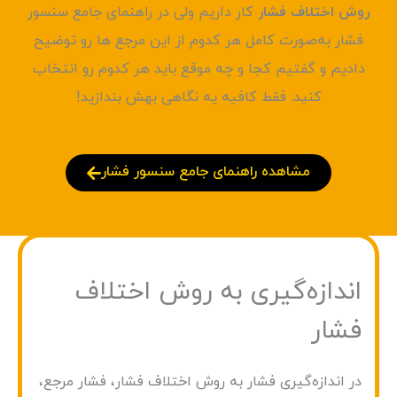
روش اختلاف فشار
کار داریم ولی در راهنمای جامع سنسور
فشار به‌صورت کامل هر کدوم از این مرجع ها رو توضیح
دادیم و گفتیم کجا و چه موقع باید هر کدوم رو انتخاب
کنید. فقط کافیه یه نگاهی بهش بندازید!
مشاهده راهنمای جامع سنسور فشار
اندازه‌گیری به روش اختلاف
فشار
در اندازه‌گیری فشار به روش اختلاف فشار، فشار مرجع،