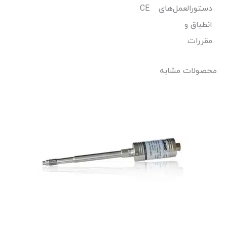
دستورالعمل‌های
CE
انطباق و
مقررات
محصولات مشابه