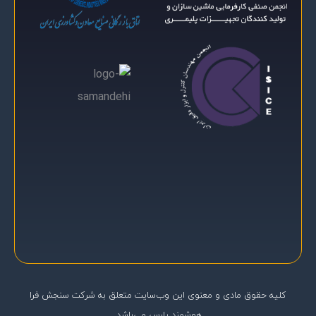
کلیه حقوق مادی و معنوی اين وب‌سايت متعلق به شرکت سنجش فرا
هوشمند پارس می‌باشد.