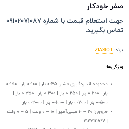
صفر خودکار
جهت استعلام قیمت با شماره ۰۹۱۰۲۰۷۱۰۸۷
تماس بگیرید.
برند:
ZIASIOT
ویژگی‌ها:
محدوده اندازه‌گیری فشار:
۳۵-۰ بار | ۱۰۰-۰ بار | ۱۵۰-۰
بار | ۲۰۰-۰ بار | ۲۵۰-۰ بار | ۳۰۰-۰ بار | ۳۵۰-۰ بار |
۵۰۰-۰ بار | ۷۰۰-۰ بار | ۱۰۰۰-۰ بار | ۲۰۰۰-۰ بار
خروجی:
۲۰ – ۴ میلی‌آمپر | ۱۰ – ۰ ولت | ۵ – ۰ ولت
| ۳.۳۳mV/V