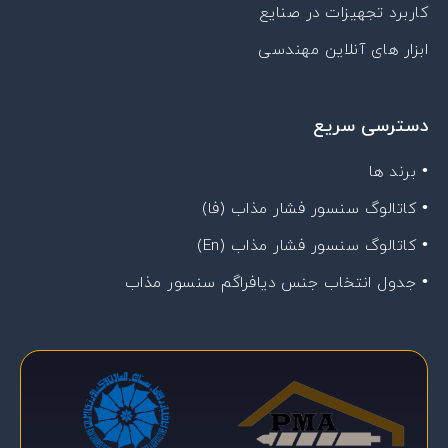
کاربرد تجهیزات در صنایع
ابزار های آنلاین مهندسی
دسترسی سریع
• برند ها
• کاتالوگ سنسور فشار مذاب (فا)
• کاتالوگ سنسور فشار مذاب (En)
• جدول انتخاب جنس دیافراگم سنسور مذاب