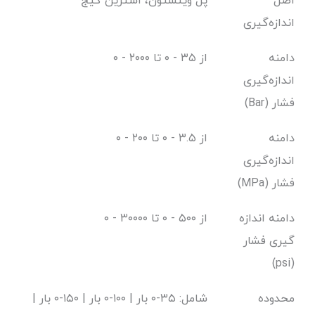
اصل
پل ویتستون، استرین گیج
اندازه‌گیری
دامنه
از ۳۵ - ۰ تا ۲۰۰۰ - ۰
اندازه‌گیری
فشار (Bar)
دامنه
از ۳.۵ - ۰ تا ۲۰۰ - ۰
اندازه‌گیری
فشار (MPa)
دامنه اندازه
از ۵۰۰ - ۰ تا ۳۰۰۰۰ - ۰
گیری فشار
(psi)
محدوده
شامل: ۳۵-۰ بار | ۱۰۰-۰ بار | ۱۵۰-۰ بار |