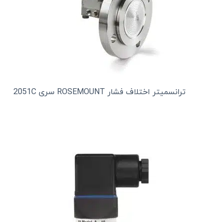
ترانسمیتر اختلاف فشار ROSEMOUNT سری 2051C