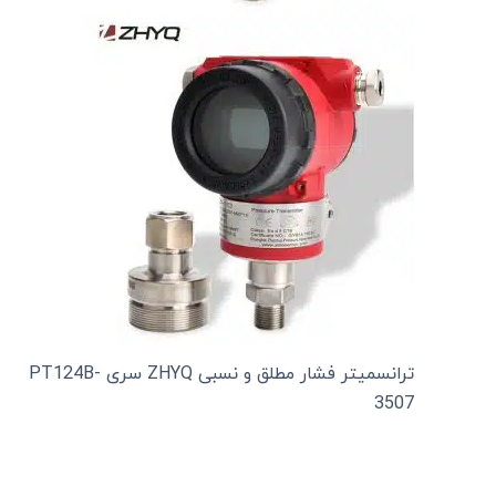
ترانسمیتر فشار مطلق و نسبی ZHYQ سری PT124B-
3507