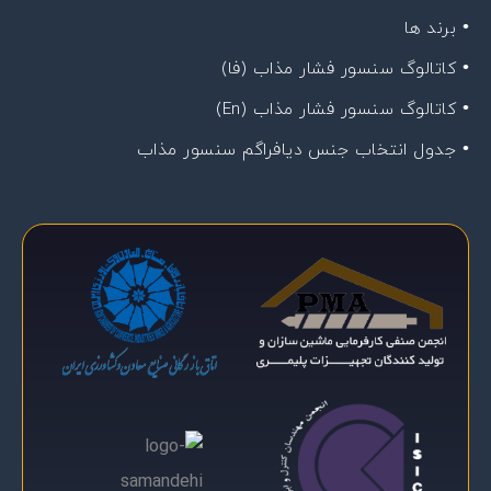
• برند ها
• کاتالوگ سنسور فشار مذاب (فا)
• کاتالوگ سنسور فشار مذاب (En)
• جدول انتخاب جنس دیافراگم سنسور مذاب