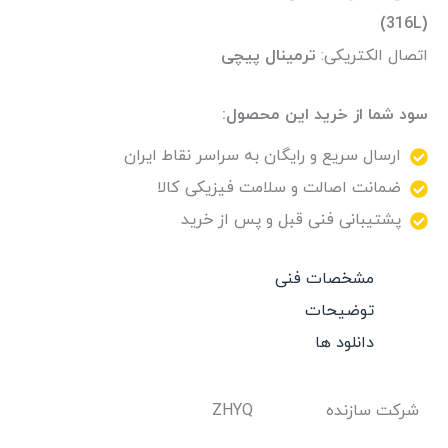
(316L)
اتصال الکتریکی:
ترمینال پیچی
سود شما از خرید این محصول:
ارسال سریع و رایگان به سراسر نقاط ایران
ضمانت اصالت و سلامت فیزیکی کالا
پشتیبانی فنی قبل و پس از خرید
مشخصات فنی
توضیحات
دانلود ها
شرکت سازنده
ZHYQ