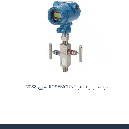
ترانسمیتر فشار ROSEMOUNT سری 2088