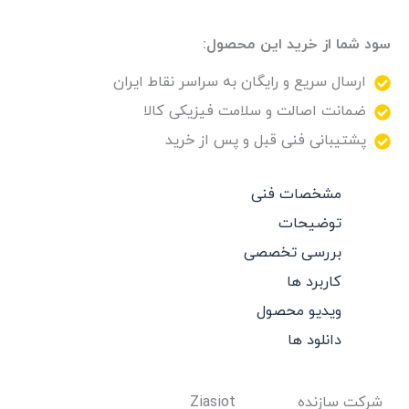
سود شما از خرید این محصول:
ارسال سریع و رایگان به سراسر نقاط ایران
ضمانت اصالت و سلامت فیزیکی کالا
پشتیبانی فنی قبل و پس از خرید
مشخصات فنی
توضیحات
بررسی تخصصی
کاربرد ها
ویدیو محصول
دانلود ها
شرکت سازنده
Ziasiot