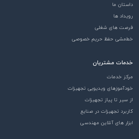
p
m
داستان ما
a
r
رویداد ها
a
t
فرصت های شغلی
خط‌مشی حفظ حریم خصوصی
خدمات مشتریان
مرکز خدمات
خودآموزهای ویدیویی تجهیزات
از سیر تا پیاز تجهیزات
کاربرد تجهیزات در صنایع
ابزار های آنلاین مهندسی