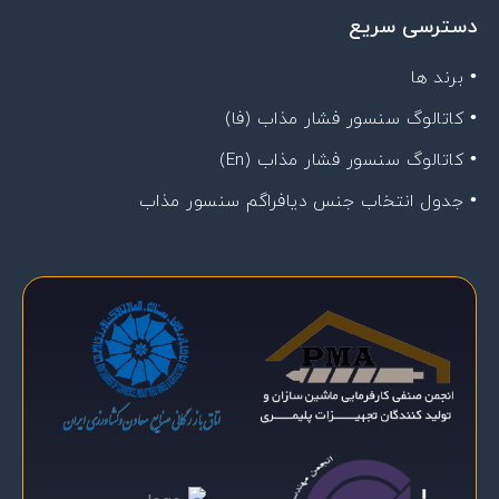
دسترسی سریع
• برند ها
• کاتالوگ سنسور فشار مذاب (فا)
• کاتالوگ سنسور فشار مذاب (En)
• جدول انتخاب جنس دیافراگم سنسور مذاب