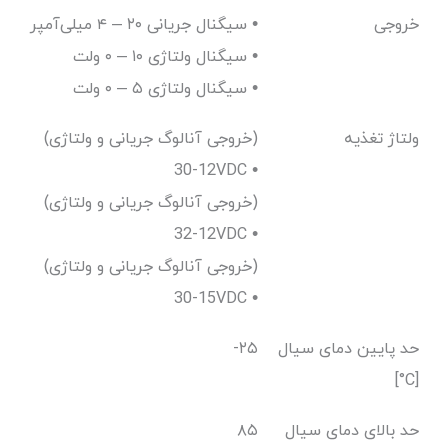
خروجی
سیگنال جریانی ۲۰ – ۴ میلی‌آمپر •
سیگنال ولتاژی ۱۰ – ۰ ولت •
سیگنال ولتاژی ۵ – ۰ ولت •
ولتاژ تغذیه
(خروجی آنالوگ جریانی و ولتاژی)
12-30VDC •
(خروجی آنالوگ جریانی و ولتاژی)
12-32VDC •
(خروجی آنالوگ جریانی و ولتاژی)
15-30VDC •
حد پایین دمای سیال
-۲۵
[C°]
حد بالای دمای سیال
۸۵