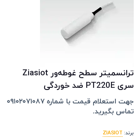
ترانسمیتر سطح غوطه‌ور Ziasiot
سری PT220E ضد خوردگی
جهت استعلام قیمت با شماره ۰۹۱۰۲۰۷۱۰۸۷
تماس بگیرید.
برند:
ZIASIOT