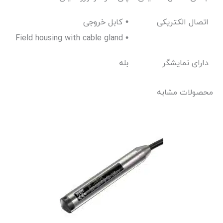
اتصال الکتریکی
کابل خروجی •
Field housing with cable gland •
دارای نمایشگر
بله
محصولات مشابه