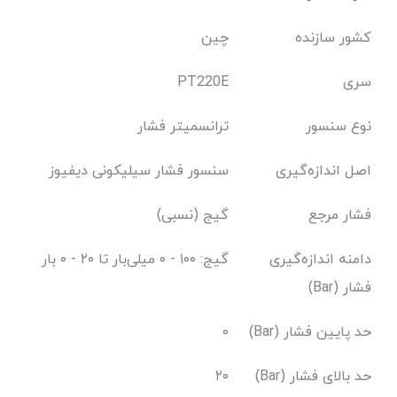
کشور سازنده
چین
سری
PT220E
نوع سنسور
ترانسمیتر فشار
اصل اندازه‌گیری
سنسور فشار سیلیکونی دیفیوز
فشار مرجع
گیج (نسبی)
دامنه اندازه‌گیری
گیج: ۱۰۰ - ۰ میلی‌بار تا ۲۰ - ۰ بار
فشار (Bar)
حد پایین فشار (Bar)
۰
حد بالای فشار (Bar)
۲۰