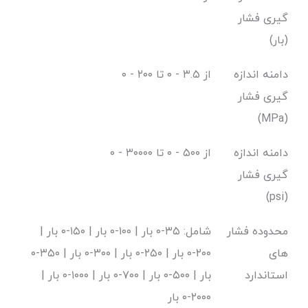
گیری فشار
(بار)
دامنه اندازه
از ۳.۵ - ۰ تا ۲۰۰ - ۰
گیری فشار
(MPa)
دامنه اندازه
از ۵۰۰ - ۰ تا ۳۰۰۰۰ - ۰
گیری فشار
(psi)
محدوده فشار
شامل: ۳۵-۰ بار | ۱۰۰-۰ بار | ۱۵۰-۰ بار |
های
۲۰۰-۰ بار | ۲۵۰-۰ بار | ۳۰۰-۰ بار | ۳۵۰-۰
استاندارد
بار | ۵۰۰-۰ بار | ۷۰۰-۰ بار | ۱۰۰۰-۰ بار |
۲۰۰۰-۰ بار