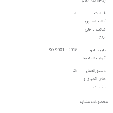
(AUTOZERO)
قابلیت
بله
کالیبراسیون
شانت داخلی
۸۰٪
تاییدیه و
ISO 9001 - 2015
گواهینامه ها
دستورالعمل
CE
های انطباق و
مقررات
محصولات مشابه