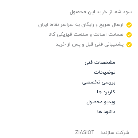
سود شما از خرید این محصول:
ارسال سریع و رایگان به سراسر نقاط ایران
ضمانت اصالت و سلامت فیزیکی کالا
پشتیبانی فنی قبل و پس از خرید
مشخصات فنی
توضیحات
بررسی تخصصی
کاربرد ها
ویدیو محصول
دانلود ها
شرکت سازنده
ZIASIOT