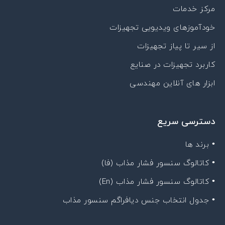
مرکز خدمات
خودآموزهای ویدیویی تجهیزات
از سیر تا پیاز تجهیزات
کاربرد تجهیزات در صنایع
ابزار های آنلاین مهندسی
دسترسی سریع
• برند ها
• کاتالوگ سنسور فشار مذاب (فا)
• کاتالوگ سنسور فشار مذاب (En)
• جدول انتخاب جنس دیافراگم سنسور مذاب