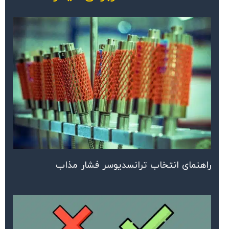
راهنمای انتخاب ترانسدیوسر فشار مذاب