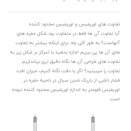
تفاوت های اوریفیس و اوریفیس محدود کننده
آیا تفاوت آن ها فقط در متفاوت بود شکل حفره های
آنهاست؟ به طور کلی بله. برای اینکه بیشتر به تفاوت
های آن ها پی ببریم اجازه بدهید با تمرکز بر شکل زیر به
تفاوت های طراحی آن ها نگاه دقیق تری بیاندازیم.
تفاوت را میبینید؟ اگر با دقت نگاه کنیم، میزان افت
فشار ناشی از باریک شدن سیال در ناحیه حفره در
اوریفیس فلومتر به اندازه اوریفیس محدود کننده نبوده
است.