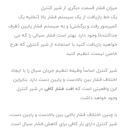
میزان فشار قسمت دیگری از شیر کنترل
یک خط بازیافت از یک سیستم فشار بالا (تخلیه یک
کمپرسور رفت و برگشتی) و به سیستم فشار پایین (ظرف
جداکننده) وجود دارد. بهتر است فشار سیالی را که می
خواهید بازیافت کنید با استفاده از شیر کنترلی که طرح
خاصی نیست، تنظیم کنید.
شیر کنترل اساساً وظیفه تنظیم جریان سیال را با ایجاد
اختلاف فشار بین بالادست و پایین دست دارد. بنابراین
این واقعیتی است که
افت فشار
کافی
در شیر کنترل
وجود خواهد داشت.
با چنین اختلاف فشار بالایی بین بالادست و پایین دست،
شیر کنترل دارای بار کافی برای کاهش فشار سیال است.