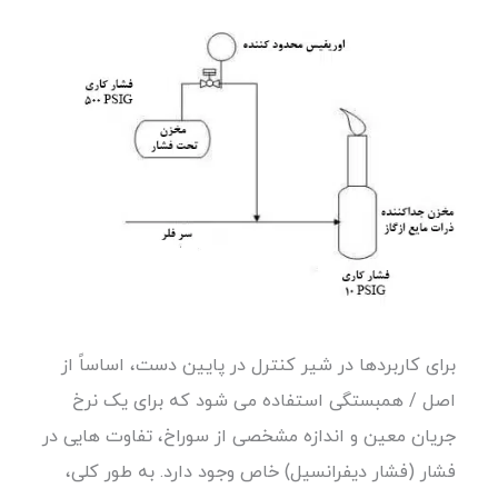
برای کاربردها در شیر کنترل در پایین دست، اساساً از
اصل / همبستگی استفاده می شود که برای یک نرخ
جریان معین و اندازه مشخصی از سوراخ، تفاوت هایی در
فشار (فشار دیفرانسیل) خاص وجود دارد. به طور کلی،