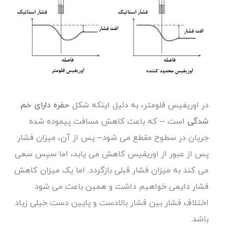
در اوریفیس فلومتر، به دلیل اینکه شکل
حفره دارای خم
شدگی
است – که باعث کاهش مسافت پیموده شده
جریان در سطوح مقطع می شود– پس از آن، میزان فشار
پس از عبور از اوریفیس کاهش می یابد، اما سپس سعی
می کند به میزان فشار قبلی بازگردد. اما یک میزان کاهش
فشار دایمی خواهیم داشت و همین باعث می شود
اختلاف فشار بین فشار بالادست و پایین دست خیلی زیاد
باشد.