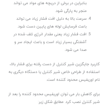
بنابراین در برخی از دریچه های مواد می تواند
منجر به پارگی شود.
سرعت بالا به دلیل افت فشار زیاد می تواند
باعث فرسایش لوله های پایین دست شود.
افت فشار زیاد یعنی مقدار انرژی تلف شده در
آشفتگی بسیار زیاد است و باعث ایجاد سر و
صدا می شود.
کاربرد جایگزین شیر کنترل از دست رفته برای فشار بالا،
استفاده از طراحی خاص شیر کنترل یا دستگاه دیگری به
نام اوریفیس محدود کننده است.
برای کاهش بار می توان اوریفیس محدود کننده را بعد از
شیر کنترل نصب کرد. مطابق شکل زیر: