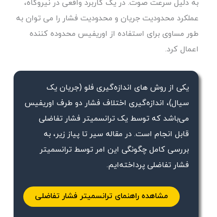
به دلیل سرعت صوت. در یک کاربرد واقعی در نیروگاه،
عملکرد محدودیت جریان و محدودیت فشار را می توان به
طور مساوی برای استفاده از اوریفیس محدوده کننده
اعمال کرد.
یکی از روش های اندازه‌گیری فلو (جریان یک
سیال)، اندازه‌گیری اختلاف فشار دو طرف اوریفیس
می‌باشد که توسط یک ترانسمیتر فشار تفاضلی
قابل انجام است. در مقاله سیر تا پیاز زیر، به
بررسی کامل چگونگی این امر توسط ترانسمیتر
فشار تفاضلی پرداخته‌ایم.
مشاهده راهنمای ترانسمیتر فشار تفاضلی