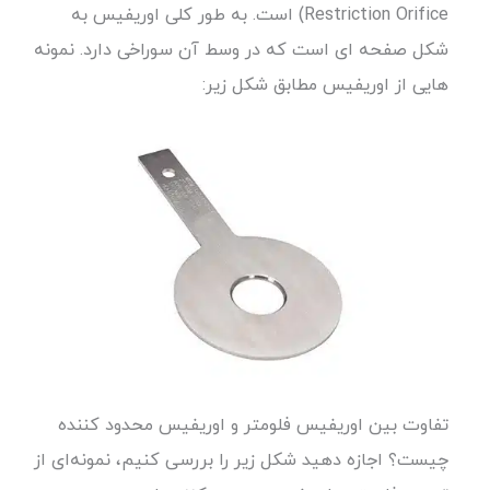
Restriction Orifice) است. به طور کلی اوریفیس به
شکل صفحه ای است که در وسط آن سوراخی دارد. نمونه
هایی از اوریفیس مطابق شکل زیر:
تفاوت بین اوریفیس فلومتر و اوریفیس محدود کننده
چیست؟ اجازه دهید شکل زیر را بررسی کنیم، نمونه‌ای از