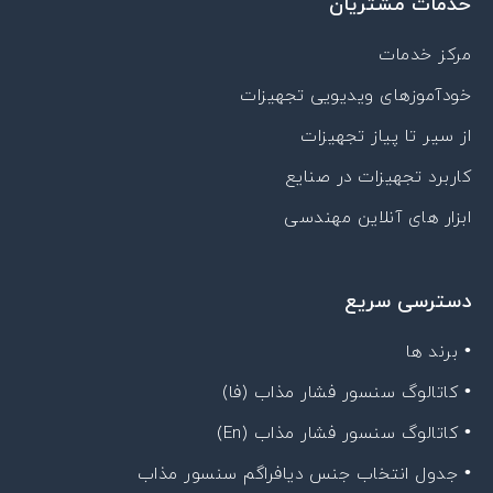
خدمات مشتریان
مرکز خدمات
خودآموزهای ویدیویی تجهیزات
از سیر تا پیاز تجهیزات
کاربرد تجهیزات در صنایع
ابزار های آنلاین مهندسی
دسترسی سریع
• برند ها
• کاتالوگ سنسور فشار مذاب (فا)
• کاتالوگ سنسور فشار مذاب (En)
• جدول انتخاب جنس دیافراگم سنسور مذاب