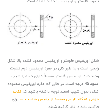
تصویر فلومتر و اوریفیس محدود کننده است.
شکل اوریفیس فلومتر و اوریفیس محدود کننده بالا شکل
رایجی است و به طور کلی در حفره اوریفیس دوم
تفاوت
وجود دارد. اوریفیس فلومتر معمولاً دارای حفره با
شیب
حدود 45 درجه
است. در حالی که حفره اوریفیس محدوده
کننده بدون شیب است. توجه داشته باشید که
نکات
مهمی هنگام طراحی صفحه اوریفیس مناسب ←
برای
فرآیند، باید در نظر گرفته شوند.