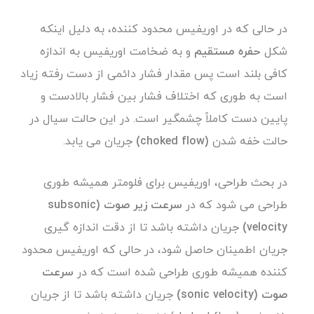
در حالی که در اوریفیس محدود کننده، به دلیل اینکه
شکل
حفره مستقیم
و به ضخامت اوریفیس به اندازه
کافی بلند است پس مقدار فشار دائمی از دست رفته زیاد
است به طوری که اختلاف فشار بین فشار بالادست و
پایین دست کاملاً چشمگیر است. در این حالت سیال در
حالت خفه شدن
(choked flow)
جریان می یابد.
در بحث طراحی، اوریفیس برای فلومتر همیشه طوری
طراحی می شود که در
سرعت زیر صوت (subsonic
velocity)
جریان داشته باشد تا از دقت اندازه گیری
جریان اطمینان حاصل شود، در حالی که اوریفیس محدود
کننده همیشه طوری طراحی شده است که در
سرعت
صوت (sonic velocity)
جریان داشته باشد تا از جریان