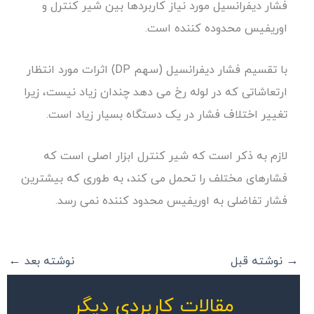
فشار دیفرانسیل مورد نیاز کاربردها بین شیر کنترل و
اوریفیس محدوده کننده است.
با تقسیم فشار دیفرانسیل (سهم DP) اثرات مورد انتظار
ارتعاشاتی که در لوله رخ می دهد چندان زیاد نیست، زیرا
تغییر اختلاف فشار در یک دستگاه بسیار زیاد است.
لازم به ذکر است که شیر کنترل ابزار اصلی است که
فشارهای مختلف را تحمل می کند، به طوری که بیشترین
فشار تفاضلی به اوریفیس محدود کننده نمی رسد.
→
نوشته قبل
نوشته بعد
←
مقالات کاربردی دیگر