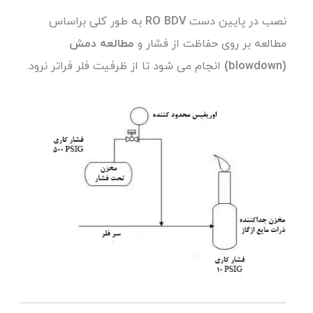
نصب در پایین دست
RO BDV
به طور کلی براساس
مطالعه بر روی حفاظت از فشار و
مطالعه دمش
(blowdown)
انجام می شود تا از ظرفیت فلر فراتر نرود.