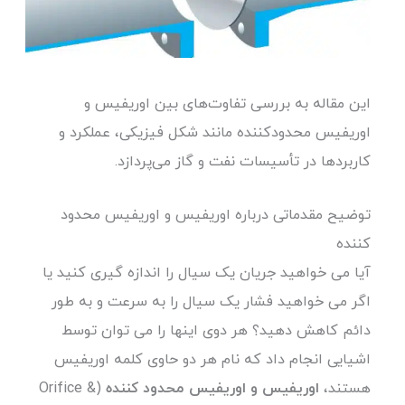
این مقاله به بررسی تفاوت‌های بین اوریفیس و
اوریفیس محدودکننده مانند شکل فیزیکی، عملکرد و
کاربردها در تأسیسات نفت و گاز می‌پردازد.
توضیح مقدماتی درباره اوریفیس و اوریفیس محدود
کننده
آیا می خواهید جریان یک سیال را اندازه گیری کنید یا
اگر می خواهید فشار یک سیال را به سرعت و به طور
دائم کاهش دهید؟ هر دوی اینها را می توان توسط
اشیایی انجام داد که نام هر دو حاوی کلمه اوریفیس
هستند،
اوریفیس و اوریفیس محدود کننده
(Orifice &