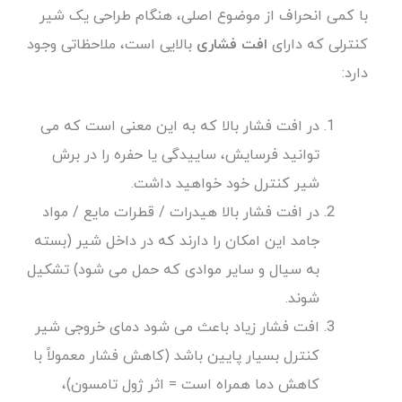
با کمی انحراف از موضوع اصلی، هنگام طراحی یک شیر
کنترلی که دارای
افت فشاری
بالایی است، ملاحظاتی وجود
دارد:
در افت فشار بالا که به این معنی است که می
توانید فرسایش، ساییدگی یا حفره را در برش
شیر کنترل خود خواهید داشت.
در افت فشار بالا هیدرات / قطرات مایع / مواد
جامد این امکان را دارند که در داخل شیر (بسته
به سیال و سایر موادی که حمل می شود) تشکیل
شوند.
افت فشار زیاد باعث می شود دمای خروجی شیر
کنترل بسیار پایین باشد (کاهش فشار معمولاً با
کاهش دما همراه است = اثر ژول تامسون)،