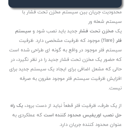
محدودیت جریان بین سیستم مخزن تحت فشار با
سیستم شعله ور
یک
مخزن تحت فشار
جدید باید نصب شود و
سیستم
فلر
(flare) موجود که ظرفیت مشخصی دارد. ظرفیت
سیستم فلر موجود در واقع به گونه ای طراحی شده است
که حضور یک مخزن تحت فشار جدید را در نظر نگیرد، در
حالی که مشعل اضافی برای ایجاد یک سیستم جدید برای
افزایش ظرفیت سیستم فلر موجود مقرون به صرفه
نیست.
از یک طرف، ظرفیت فلر قطعاً نباید از دست برود،
یک راه
حل نصب اوریفیس محدود کننده است
که عملکردی به
عنوان محدود کننده جریان دارد.