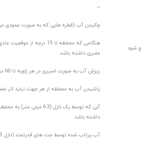
–
چکیدن آب (قطره هایی که به صورت عمودی می ری
هنگامی که محفظه تا 15 درجه 
مضری داشته باشد.
ریزش آب به صورت اسپری در هر زاویه تا 60 درجه از قائم نباید اثر مضری داشته باشد.
پاشیدن آب به محفظه از هر جهت نباید اثر مض
آبی که توسط یک نازل (6.3 م
داشته باشد.