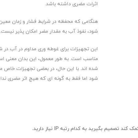
اثرات مضری داشته باشد.
شود، نفوذ آب به مقدار مضر امکان پذیر نیست.
این تجهیزات برای غوطه وری مداوم در آب در 
مناسب است. به طور معمول، این بدان معنی 
شده اند. با این حال، در بعضی تجهیزات خاص می
شود اما فقط به گونه ای که هیچ اثر مضری ندا
کمک کند تصمیم بگیرید به کدام رتبه
IP
نیاز دارید
.