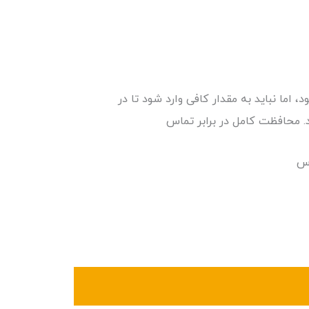
، اما نباید به مقدار کافی وارد شود تا در
 محافظت کامل در برابر تماس
اس