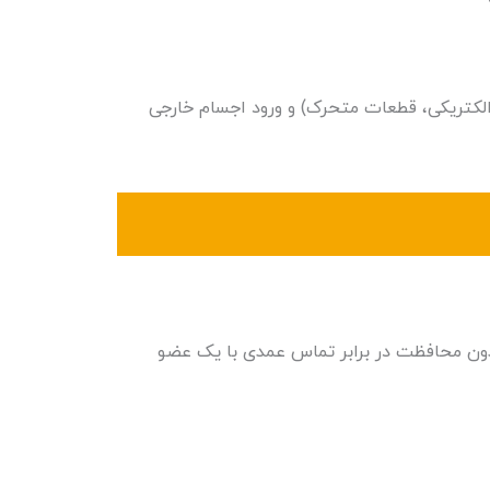
کتریکی، قطعات متحرک) و ورود اجسام خارجی
دون محافظت در برابر تماس عمدی با یک عضو