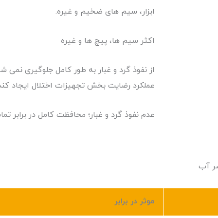
ابزار، سیم های ضخیم و غیره.
اکثر سیم ها، پیچ ها و غیره
از نفوذ گرد و غبار به طور کامل جلوگیری نمی شود
عملکرد رضایت بخش تجهیزات اختلال ایجاد کند.
عدم نفوذ گرد و غبار؛ محافظت کامل در برابر تم
ضر آب
موثر در برابر