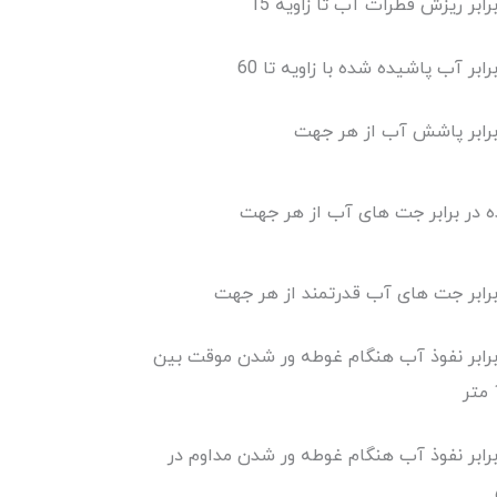
بر ریزش قطرات آب تا زاویه 15
بر آب پاشیده شده با زاویه تا 60
رابر پاشش آب از هر جهت
در برابر جت های آب از هر جهت
رابر جت های آب قدرتمند از هر جهت
رابر نفوذ آب هنگام غوطه ور شدن موقت بین
ابر نفوذ آب هنگام غوطه ور شدن مداوم در