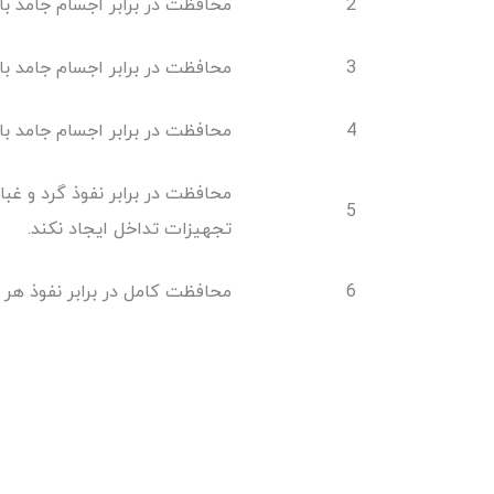
2
محافظت در برابر اجسام جامد با قطر بیشتر
3
محافظت در برابر اجسام جامد با قطر بیشت
4
محافظت در برابر اجسام جامد با قطر بیشت
محافظت در برابر نفوذ گرد و غبا
5
تجهیزات تداخل ایجاد نکند.
6
محافظت کامل در برابر نفوذ هر گ