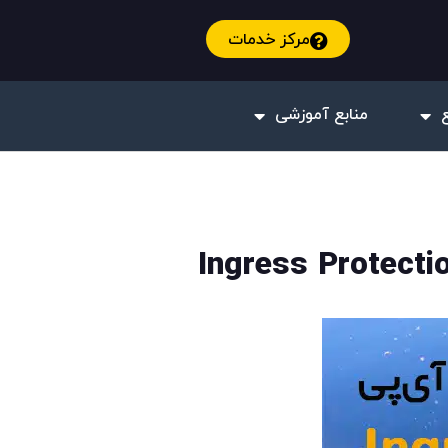
مرکز خدمات
منابع آموزشی