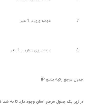
7
غوطه وری تا 1 متر
8
غوطه وری بیش از 1 متر
جدول مرجع رتبه بندی
IP
در زیر یک جدول مرجع آسان وجود دارد تا به شما 