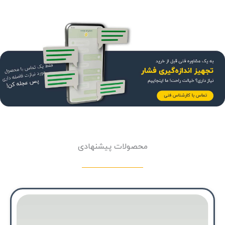
محصولات پیشنهادی