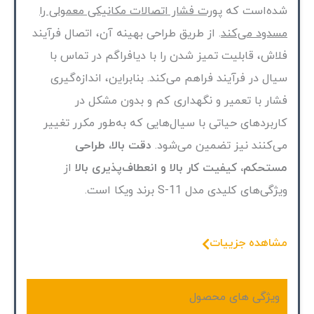
شده‌است که
پورت فشار اتصالات مکانیکی معمولی را
مسدود می‌کند
. از طریق طراحی بهینه آن، اتصال فرآیند
فلاش، قابلیت تمیز شدن را با دیافراگم در تماس با
سیال در فرآیند فراهم می‌کند. بنابراین، اندازه‌گیری
فشار با تعمیر و نگهداری کم و بدون مشکل در
کاربردهای حیاتی با سیال‌هایی که به‌طور مکرر تغییر
می‌کنند نیز تضمین می‌شود.
دقت بالا، طراحی
مستحکم، کیفیت کار بالا و انعطاف‌پذیری بالا
از
ویژگی‌های کلیدی مدل S-11 برند ویکا است.
مشاهده جزییات
ویژگی های محصول