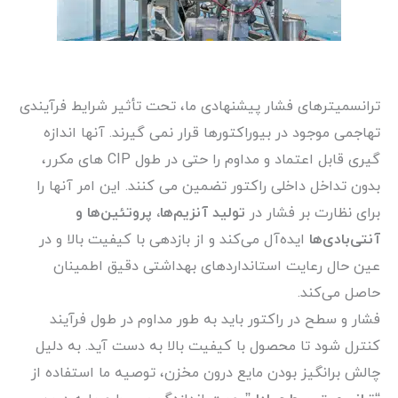
ترانسمیترهای فشار پیشنهادی ما، تحت تأثیر شرایط فرآیندی
تهاجمی موجود در بیوراکتورها قرار نمی گیرند. آنها اندازه
گیری قابل اعتماد و مداوم را حتی در طول CIP های مکرر،
بدون تداخل داخلی راکتور تضمین می کنند. این امر آنها را
برای نظارت بر فشار در
تولید آنزیم‌ها، پروتئین‌ها و
آنتی‌بادی‌ها
ایده‌آل می‌کند و از بازدهی با کیفیت بالا و در
عین حال رعایت استانداردهای بهداشتی دقیق اطمینان
حاصل می‌کند.
فشار و سطح در راکتور باید به طور مداوم در طول فرآیند
کنترل شود تا محصول با کیفیت بالا به دست آید. به دلیل
چالش برانگیز بودن مایع درون مخزن، توصیه ما استفاده از