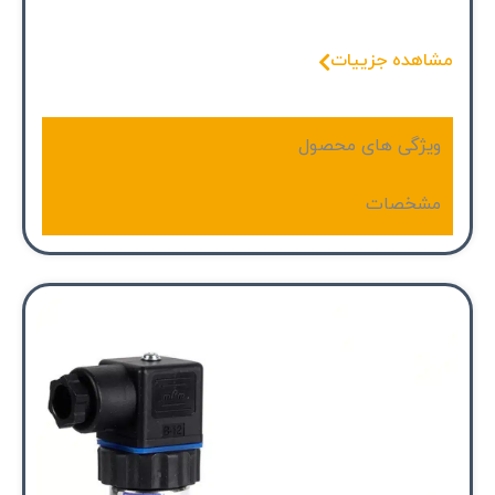
مشاهده جزییات
ویژگی های محصول
مشخصات