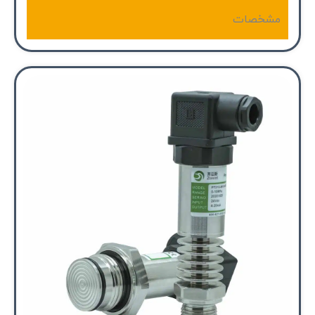
مشخصات