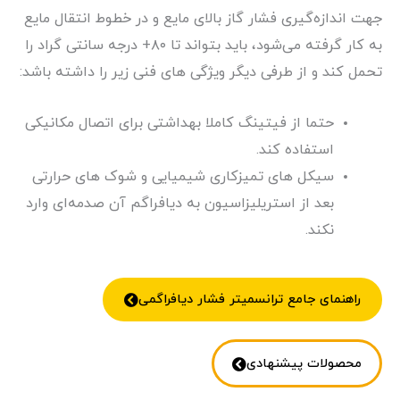
جهت اندازه‌گیری فشار گاز بالای مایع و در خطوط انتقال مایع
به کار گرفته می‌شود، باید بتواند تا ۸۰+ درجه سانتی گراد را
تحمل کند و از طرفی دیگر ویژگی های فنی زیر را داشته باشد:
حتما از فیتینگ کاملا بهداشتی برای اتصال مکانیکی
استفاده کند.
سیکل های تمیزکاری شیمیایی و شوک های حرارتی
بعد از استریلیزاسیون به دیافراگم آن صدمه‌ای وارد
نکند.
راهنمای جامع ترانسمیتر فشار دیافراگمی
محصولات پیشنهادی