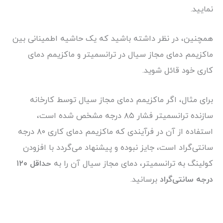
نمایید.
همچنین، در نظر داشته باشید که یک حاشیه اطمینانی بین
ماکزیمم دمای مجاز سیال در ترانسمیتر و ماکزیمم دمای
کاری خود قائل شوید.
برای مثال، اگر ماکزیمم دمای مجاز سیال توسط کارخانه
سازنده ترانسمیتر فشار ۸۵ درجه مشخص شده است،
استفاده از آن در فرآیندی که ماکزیمم دمای کاری ۸۰ درجه
سانتی‌گراد است، جایز نبوده و پیشنهاد می‌گردد با افزودن
کولینگ به ترانسمیتر، دمای مجاز سیال آن را به
حداقل ۱۲۰
درجه سانتی‌گراد
برسانید.