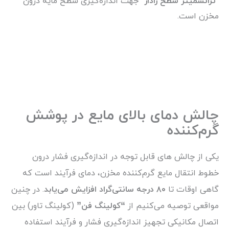
“
ترانسمیتر سطح رادار
” جهت اندازه‌گیری سطح مایه درون
مخزن است.
چالش دمای بالای مایع در پوشش
گرم‌کننده
یکی از چالش های قابل توجه در اندازه‌گیری فشار درون
خطوط انتقال مایع گرم‌کننده مخزن، دمای فرآیند است که
گاهی اوقات تا
۸۰ درجه سانتی‌گراد افزایش می‌یابد
. در چنین
مواقعی توصیه می‌کنیم از
“کولینگ فن”
(کولینگ تاور) بین
اتصال مکانیکی تجهیز اندازه‌گیری فشار و فرآیند استفاده