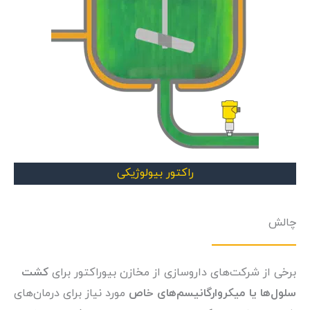
راکتور بیولوژیکی
چالش
برخی از شرکت‌های داروسازی از مخازن بیوراکتور برای
کشت
سلول‌ها یا میکروارگانیسم‌های خاص
مورد نیاز برای درمان‌های