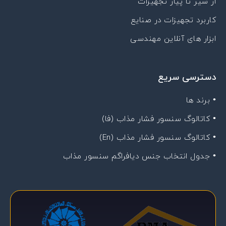
از سیر تا پیاز تجهیزات
کاربرد تجهیزات در صنایع
ابزار های آنلاین مهندسی
دسترسی سریع
• برند ها
• کاتالوگ سنسور فشار مذاب (فا)
• کاتالوگ سنسور فشار مذاب (En)
• جدول انتخاب جنس دیافراگم سنسور مذاب