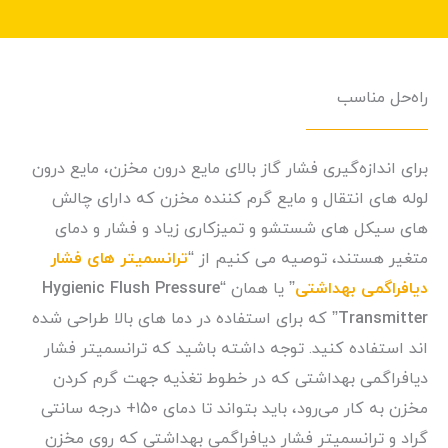
راه‌حل مناسب
برای اندازه‌گیری فشار گاز بالای مایع درون مخزن، مایع درون
لوله های انتقال و مایع گرم کننده مخزن که دارای چالش
های سیکل های شستشو و تمیزکاری زیاد و فشار و دمای
متغیر هستند، توصیه می کنیم از “
ترانسمیتر های فشار
دیافراگمی بهداشتی
” یا همان “
Hygienic Flush Pressure
Transmitter
” که برای استفاده در دما های بالا طراحی شده
اند استفاده کنید. توجه داشته باشید که ترانسمیتر فشار
دیافراگمی بهداشتی که در خطوط تغذیه جهت گرم کردن
مخزن به کار می‌رود، باید بتواند تا دمای ۱۵۰+ درجه سانتی
گراد و ترانسمیتر فشار دیافراگمی بهداشتی که روی مخزن