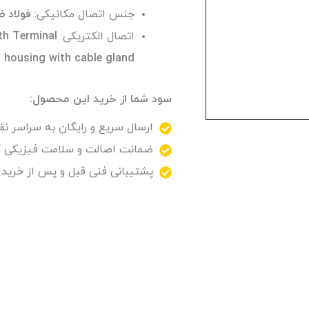
جنس اتصال مکانیکی:
فولاد ضد زنگ (۳۱۶
اتصال الکتریکی:
th Terminal
d housing with cable gland
سود شما از خرید این محصول:
ارسال سریع و رایگان به سراسر نقا
ضمانت اصالت و سلامت فیزیکی کا
پشتیبانی فنی قبل و پس از خرید