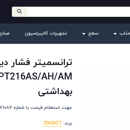
مذاب
سطح
تجهیزات کالیبراسیون
صنایع
بهداشتی
جهت استعلام قیمت با شماره ۰۹۱۰۲۰۷۱۰۸۷ تماس بگیرید.
برند:
ZIASIOT