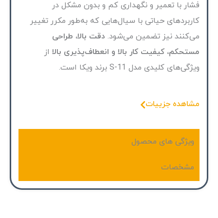
فشار با تعمیر و نگهداری کم و بدون مشکل در
کاربردهای حیاتی با سیال‌هایی که به‌طور مکرر تغییر
می‌کنند نیز تضمین می‌شود.
دقت بالا، طراحی
مستحکم، کیفیت کار بالا و انعطاف‌پذیری بالا
از
ویژگی‌های کلیدی مدل S-11 برند ویکا است.
مشاهده جزییات
ویژگی های محصول
مشخصات