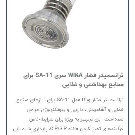
ترانسمیتر فشار WIKA سری SA-11 برای
صنایع بهداشتی و غذایی
ترانسمیتر فشار ویکا مدل SA-11
برای نیازهای صنایع
غذایی و آشامیدنی، دارویی و بیوتکنولوژی طراحی
شده‌است. این تجهیز به ویژه برای شرایط خاص
فرآیندهای تمیز کردن مانند CIP/SIP،
پایداری شیمیایی