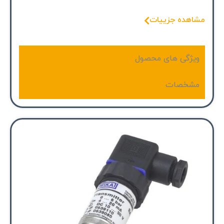
مشاهده جزییات
ویژگی های محصول
مشخصات