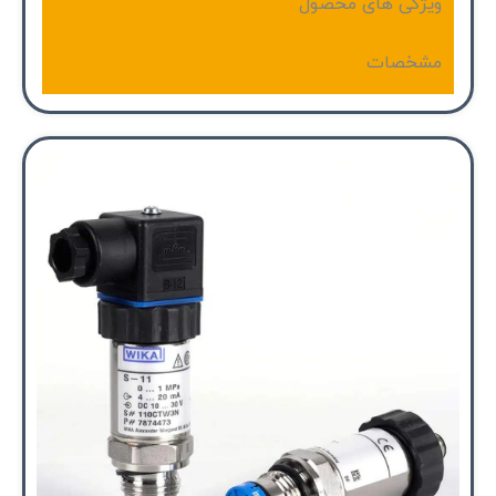
ویژگی های محصول
مشخصات