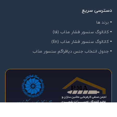
دسترسی سریع
• برند ها
• کاتالوگ سنسور فشار مذاب (فا)
• کاتالوگ سنسور فشار مذاب (En)
• جدول انتخاب جنس دیافراگم سنسور مذاب