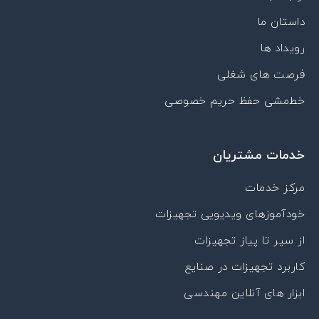
p
m
داستان ما
a
r
رویداد ها
a
t
فرصت های شغلی
خط‌مشی حفظ حریم خصوصی
خدمات مشتریان
مرکز خدمات
خودآموزهای ویدیویی تجهیزات
از سیر تا پیاز تجهیزات
کاربرد تجهیزات در صنایع
ابزار های آنلاین مهندسی