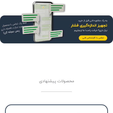
محصولات پیشنهادی