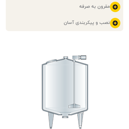
مقرون به صرفه
نصب و پیکربندی آسان