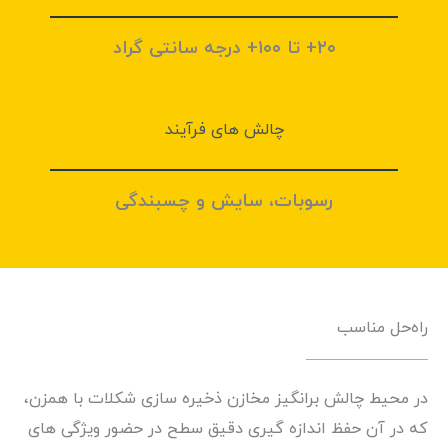
۲۰+ تا ۱۰۰+ درجه سانتی گراد
چالش های فرآيند
رسوبات، سایش و چسبندگی
راه‌حل مناسب
در محیط چالش برانگیز مخازن ذخیره سازی شکلات با همزن،
که در آن حفظ اندازه گیری دقیق سطح در حضور ویژگی های