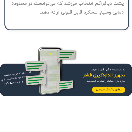
پشت دیافراگم انتخاب می‌شد که می‌توانست در محدوده
دمایی وسیع، عملکرد قابل قبولی ارائه دهد.