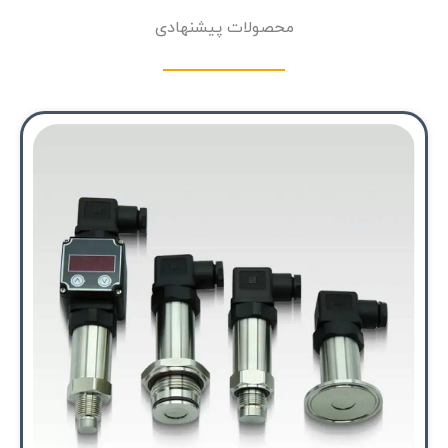
محصولات پیشنهادی