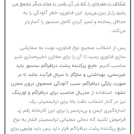
شکاف یا حفره‌ای را که در آن شیر یا مواد دیگر تجمع می
یابند را از بین می‌برد
. این فناوری، خطر آلودگی را به
حداقل رسانده و تمیز کردن کامل سنسور را آسان‌تر
می‌کند.
پس از انتخاب صحیح نوع فناوری، نوبت به سفارشی
سازی فناوری رسید تا آن را برای مخازن ذخیره‌سازی شیر
مناسب کنیم.
مایع پرکننده پشت دیافراگم سنسور باید
غیرسمی، بهداشتی و سازگار با سیال فرآیند باشد تا در
صورت پارگی دیافراگم، سبب آلودگی محصول درون مخزن
نشود.
استفاده از
متریال مناسب برای دیافراگم و اورینگ
نیز در کنار انتخاب دقت بالا برای ترانسمیتر، یک
اندازه‌گیری ایمن و بی‌دردسر را برای این کارخانه رقم زد.
فراموش نکنید که دماتی عملیاتی ترانسمیتر فشار به نوع
مایع پرکننده پشت دیافراگم قرار دارد پس باید
مایعی برای