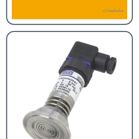
مشخصات