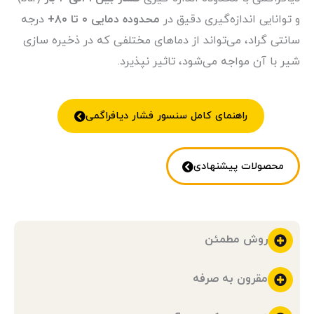
و توانایی اندازه‌گیری دقیق در
محدوده دمایی ۰ تا ۸۰+
درجه
سانتی گراد، می‌تواند از دماهای مختلفی که در ذخیره سازی
شیر با آن مواجه می‌شود، تاثیر نپذیرد.
راهنمای کامل سنسور فشار دیافراگمی
محصولات پیشنهادی
روش مطمئن
مقرون به صرفه