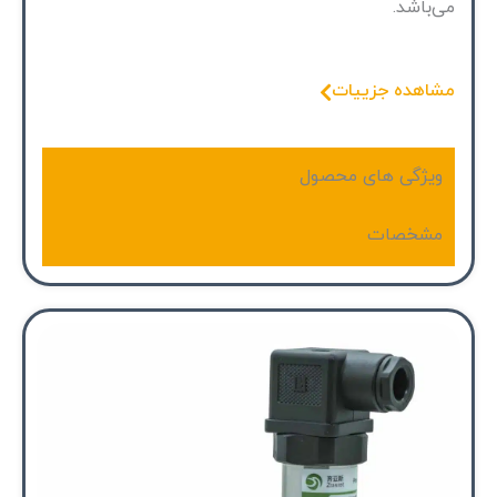
می‌باشد.
مشاهده جزییات
ویژگی های محصول
مشخصات