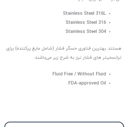
Stainless Steel 316L
Stainless Steel 316
Stainless Steel 304
هستند. بهترین فناوری حسگر فشار (شامل مایع پرکننده) برای
ترانسمیتر های فشار نیز به شرح زیر می‌باشند:
Fluid Free / Without Fluid
FDA-approved Oil