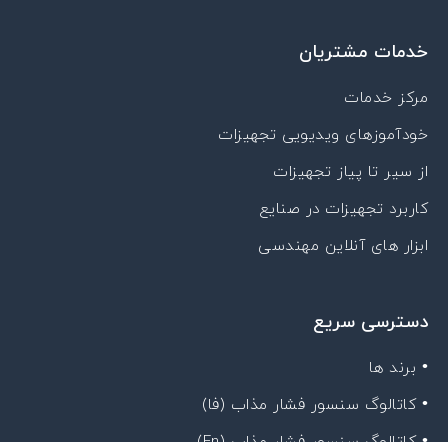
خدمات مشتریان
مرکز خدمات
خودآموزهای ویدیویی تجهیزات
از سیر تا پیاز تجهیزات
کاربرد تجهیزات در صنایع
ابزار های آنلاین مهندسی
دسترسی سریع
• برند ها
• کاتالوگ سنسور فشار مذاب (فا)
• کاتالوگ سنسور فشار مذاب (En)