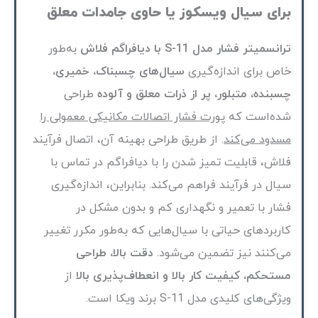
برای سیال ویسکوز یا حاوی جامدات معلق
ترانسمیتر فشار مدل S-11 با دیافراگم فلاش
به‌طور
خاص برای اندازه‌گیری
سیال‌های چسبناک، خمیری،
چسبنده، متبلور، پر از ذرات معلق و آلوده
طراحی
شده‌است که
پورت فشار اتصالات مکانیکی معمولی را
مسدود می‌کند
. از طریق طراحی بهینه آن، اتصال فرآیند
فلاش، قابلیت تمیز شدن را با دیافراگم در تماس با
سیال در فرآیند فراهم می‌کند. بنابراین، اندازه‌گیری
فشار با تعمیر و نگهداری کم و بدون مشکل در
کاربردهای حیاتی با سیال‌هایی که به‌طور مکرر تغییر
می‌کنند نیز تضمین می‌شود.
دقت بالا، طراحی
مستحکم، کیفیت کار بالا و انعطاف‌پذیری بالا
از
ویژگی‌های کلیدی مدل S-11 برند ویکا است.