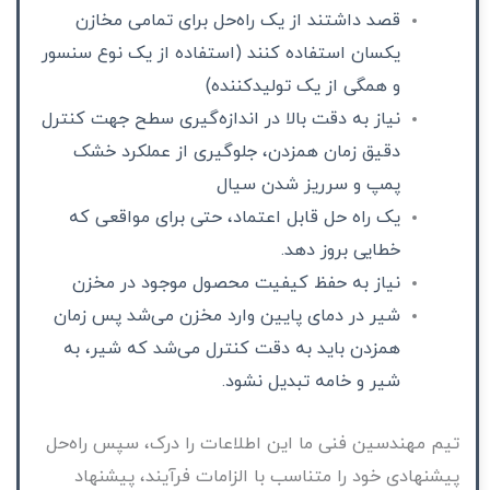
قصد داشتند از یک راه‌حل برای تمامی مخازن
یکسان استفاده کنند (استفاده از یک نوع سنسور
و همگی از یک تولیدکننده)
نیاز به دقت بالا در اندازه‌گیری سطح جهت کنترل
دقیق زمان همزدن، جلوگیری از عملکرد خشک
پمپ و سرریز شدن سیال
یک راه حل قابل اعتماد، حتی برای مواقعی که
خطایی بروز دهد.
نیاز به حفظ کیفیت محصول موجود در مخزن
شیر در دمای پایین وارد مخزن می‌شد پس زمان
همزدن باید به دقت کنترل می‌شد که شیر، به
شیر و خامه تبدیل نشود.
تیم مهندسین فنی ما این اطلاعات را درک، سپس راه‌حل
پیشنهادی خود را متناسب با الزامات فرآیند، پیشنهاد