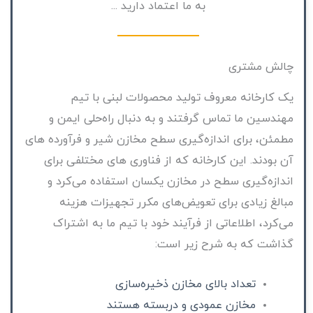
به ما اعتماد دارید ...
چالش مشتری
یک کارخانه معروف تولید محصولات لبنی با تیم
مهندسین ما تماس گرفتند و به دنبال راه‌حلی ایمن و
مطمئن، برای اندازه‌گیری سطح مخازن شیر و فرآورده های
آن بودند. این کارخانه که از فناوری های مختلفی برای
اندازه‌گیری سطح در مخازن یکسان استفاده می‌کرد و
مبالغ زیادی برای تعویض‌های مکرر تجهیزات هزینه
می‌کرد، اطلاعاتی از فرآیند خود با تیم ما به اشتراک
گذاشت که به شرح زیر است:
تعداد بالای مخازن ذخیره‌سازی
مخازن عمودی و دربسته هستند