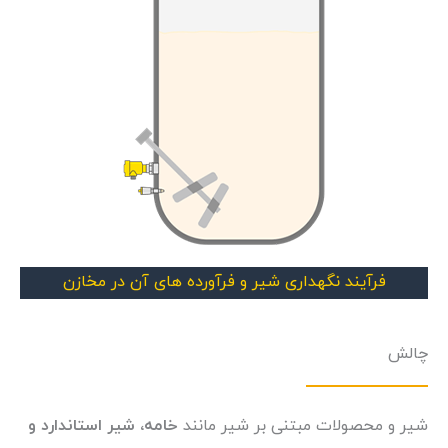
فرآیند نگهداری شیر و فرآورده های آن در مخازن
چالش
شیر و محصولات مبتنی بر شیر مانند
خامه، شیر استاندارد و