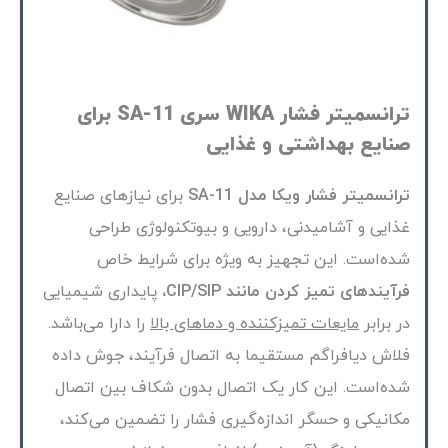
ترانسمیتر فشار WIKA سری SA-11 برای
صنایع بهداشتی و غذایی
ترانسمیتر فشار ویکا مدل SA-11
برای نیازهای صنایع
غذایی و آشامیدنی، دارویی و بیوتکنولوژی طراحی
شده‌است. این تجهیز به ویژه برای شرایط خاص
فرآیندهای تمیز کردن مانند CIP/SIP،
پایداری شیمیایی
در برابر
مایعات تمیزکننده و دماهای بالا
را دارا می‌باشد.
فلاش دیافراگم مستقیما به اتصال فرآیند، جوش داده
شده‌است. این کار یک اتصال بدون شکاف بین اتصال
مکانیکی و حسگر اندازه‌گیری فشار را تضمین می‌کند،