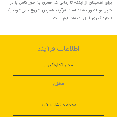
برای اطمینان از اینکه تا زمانی که
همزن به طور کامل با در
شیر غوطه ور نشده است فرآیند همزدن شروع نمی‌شود، یک
اندازه گیری قابل اعتماد لازم است.
اطلاعات فرآیند
محل اندازه‌گیری
مخزن
محدوده فشار فرآیند