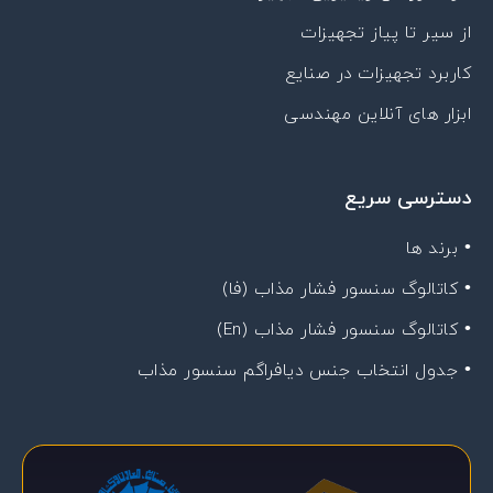
از سیر تا پیاز تجهیزات
کاربرد تجهیزات در صنایع
ابزار های آنلاین مهندسی
دسترسی سریع
• برند ها
• کاتالوگ سنسور فشار مذاب (فا)
• کاتالوگ سنسور فشار مذاب (En)
• جدول انتخاب جنس دیافراگم سنسور مذاب