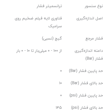
نوع سنسور
ترانسمیتر فشار
اصل اندازه‌گیری
فناوری لایه فیلم ضخیم روی
سرامیک
فشار مرجع
گیج (نسبی)
دامنه اندازه‌گیری
از ۱۰۰ - ۰ میلی‌بار تا ۱۰ - ۰ بار
فشار (Bar)
حد پایین فشار (Bar)
۰
حد بالای فشار (Bar)
۱۰
حد پایین فشار (psi)
۰
حد بالای فشار (psi)
۱۴۵