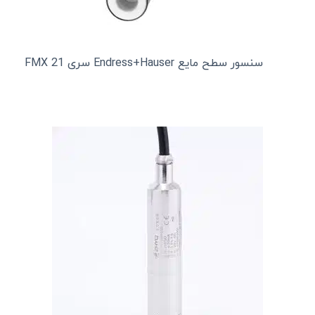
سنسور سطح مایع Endress+Hauser سری FMX 21