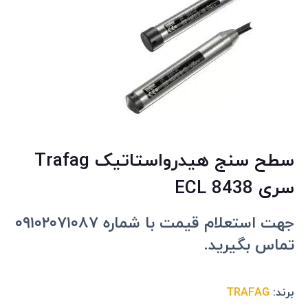
سطح سنج هیدرواستاتیک Trafag
سری ECL 8438
جهت استعلام قیمت با شماره ۰۹۱۰۲۰۷۱۰۸۷
تماس بگیرید.
برند:
TRAFAG