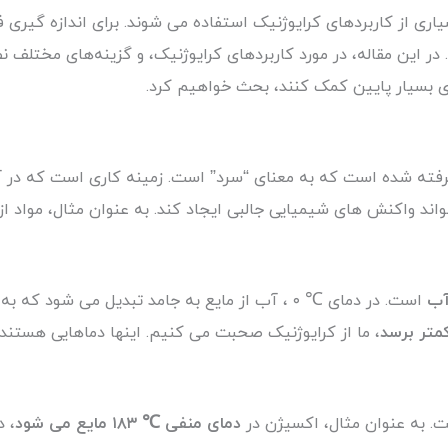
اری از کاربردهای کرایوژنیک‌ استفاده می شوند. برای اندازه گیری فش
. در این مقاله، در مورد کاربردهای کرایوژنیک‌، و گزینه‌های مختلف
دمای بسیار پایین کمک کنند، بحث خواهیم کرد.
د واکنش های شیمیایی جالبی ایجاد کند. به عنوان مثال، مواد از 
ب
است. در دمای ℃ ۰ ، آب از مایع به جامد تبدیل می ش
، ما از کرایوژنیک صحبت می کنیم. اینها دماهایی هستند 
ت. به عنوان مثال، اکسیژن در
دمای منفی ℃ ۱۸۳ مایع می شود
، د