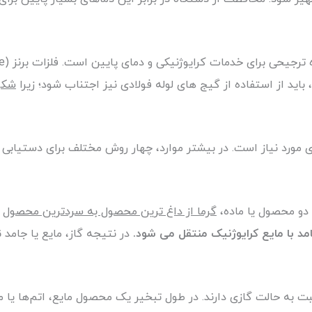
 باید از استفاده از گیج های لوله فولادی نیز اجتناب شود؛ زیرا
شکل 
 مورد نیاز است. در بیشتر موارد، چهار روش مختلف برای دستیابی 
دو محصول یا ماده،
گرما از داغ ترین محصول به سردترین محصول
م
مد با مایع کرایوژنیک منتقل می شود.
در نتیجه گاز، مایع یا جامد 
بت به حالت گازی دارند. در طول تبخیر یک محصول مایع، اتم‌ها یا 