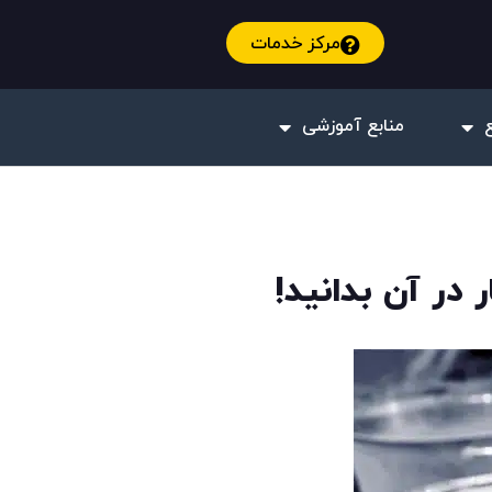
مرکز خدمات
منابع آموزشی
 در آن بدانید!