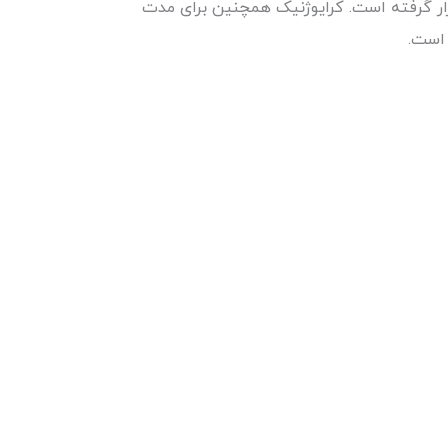
رار گرفته است. کرایوژنیک همچنین برای مدت
 است.