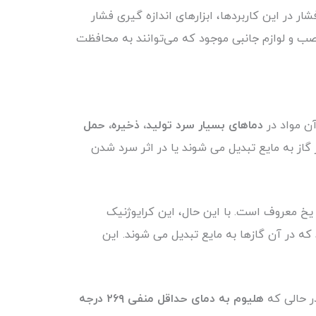
ار در این کاربردها، ابزارهای اندازه گیری فشار
 نصب و لوازم جانبی موجود که می‌توانند به محافظت
دماهای بسیار سرد تولید، ذخیره، حمل
گاز به مایع تبدیل می شوند یا در اثر سرد شدن
ود که به یخ معروف است. با این حال، این کرایوژنیک
که در آن گازها به مایع تبدیل می شوند. این
ر حالی که
هلیوم به دمای حداقل منفی ۲۶۹ درجه