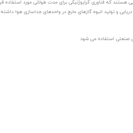
یی هستند که فناوری کرایوژنیکی برای مدت طولانی مورد استفاده ق
یایی و تولید انبوه گازهای مایع در واحدهای جداسازی هوا داشته
های صنعتی استفاده می شود.