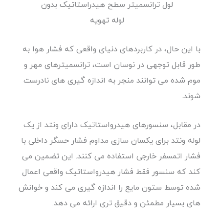
لول ترانسمیتر سطح هیدراستاتیک بدون
لوله تهویه
با این حال، در کاربردهای دنیای واقعی که فشار هوا به
طور قابل توجهی در نوسان است، ترانسمیترهای مهر و
موم شده می توانند منجر به اندازه گیری های نادرست
شوند.
در مقابل، سنسورهای هیدرواستاتیک دارای ونتد از یک
لوله ونتد برای یکسان سازی مداوم فشار حسگر داخلی با
فشار اتمسفر خارجی استفاده می کنند. این تضمین می
کند که سنسور فقط فشار هیدرواستاتیک واقعی اعمال
شده توسط ستون مایع را اندازه گیری می کند و خوانش
های بسیار مطمئن و دقیق تری ارائه می دهد.