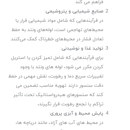
فراهم می کند.
صنایع شیمیایی و پتروشیمی
:
در فرآیندهایی که شامل مواد شیمیایی فرار یا
محیط‌های تهاجمی است، لوله‌های ونتد به حفظ
تعادل فشار در محیط‌های خطرناک کمک می‌کنند.
تولید غذا و نوشیدنی
:
برای فرآیندهایی که شامل تمیز کردن یا استریل
کردن مکرر می شود، لوله های ونتد با وجود
تغییرات سریع دما و رطوبت، نقش مهمی در حفظ
دقت سنسور دارند. تهویه مناسب تضمین می
کند که سنسورهای هیدرواستاتیک تحت تأثیر
تراکم یا تجمع رطوبت قرار نگیرند،
پایش محیط و آبزی پروری
:
در محیط های آب های آزاد، مانند دریاچه ها،