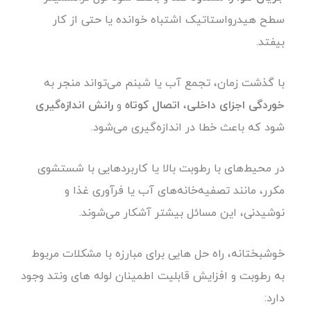
سطح هیدرواستاتیک اشتباه خوانده یا حتی از کار
بیفتد.
با گذشت زمان، تجمع آب یا شبنم می‌تواند منجر به
خوردگی اجزای داخلی
،
اتصال کوتاه
و
رانش اندازه‌گیری
شود که باعث خطا در اندازه‌گیری می‌شود.
در محیط‌های با رطوبت بالا یا کاربردهایی با شستشوی
مکرر، مانند تصفیه‌خانه‌های آب یا فرآوری غذا و
نوشیدنی، این مسائل بیشتر آشکار می‌شوند.
خوشبختانه، راه حل هایی برای مبارزه با مشکلات مربوط
به رطوبت و افزایش قابلیت اطمینان لوله های ونتد وجود
دارد: