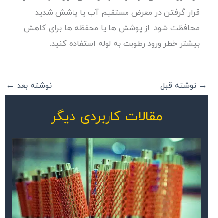
قرار گرفتن در معرض مستقیم آب یا پاشش شدید
محافظت شود. از پوشش ها یا محفظه ها برای کاهش
بیشتر خطر ورود رطوبت به لوله استفاده کنید.
→
نوشته قبل
نوشته بعد
←
مقالات کاربردی دیگر