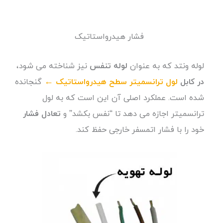
فشار هیدرواستاتیک
لوله ونتد که به عنوان
لوله تنفس
نیز شناخته می شود،
در کابل
لول ترانسمیتر سطح هیدرواستاتیک ←
گنجانده
شده است. عملکرد اصلی آن این است که به لول
ترانسمیتر اجازه می دهد تا “نفس بکشد” و
تعادل فشار
خود را با فشار اتمسفر خارجی حفظ کند.