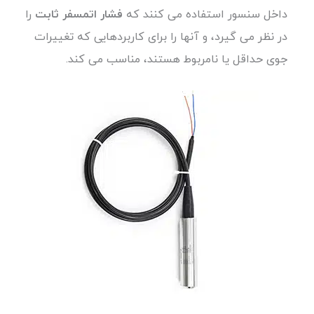
داخل سنسور استفاده می کنند که
فشار اتمسفر ثابت
را
در نظر می گیرد، و آنها را برای کاربردهایی که تغییرات
جوی حداقل یا نامربوط هستند، مناسب می کند.