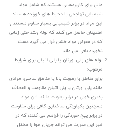
عالی برای کاربردهایی هستند که شامل مواد
شیمیایی تهاجمی یا محیط های خورنده هستند.
این مواد در برابر شیمیایی بسیار مقاوم هستند و
اطمینان حاصل می کنند که لوله ونتد حتی زمانی
که در معرض مواد خشن قرار می گیرد دست
نخورده باقی می ماند.
لوله های پلی اورتان یا پلی اتیلن برای شرایط
مرطوب
:
برای مناطق با رطوبت بالا یا مناطق ساحلی، موادی
مانند پلی اورتان یا پلی اتیلن مقاومت و انعطاف
پذیری خوبی در برابر رطوبت دارند. این مواد
همچنین یکپارچگی ساختاری کافی برای مقاومت
در برابر پیچ خوردگی را فراهم می کنند، که در
غیر این صورت می تواند جریان هوا را مختل