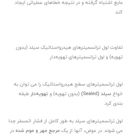
مایع اشتباه گرفته و در نتیجه خطاهای عملیاتی ایجاد
کند.
تفاوت لول ترانسمیترهای هیدرواستاتیک سیلد (بدون
تهویه) و لول ترانسمیترهای تهویه‌‌دار
لول ترانسمیترهای سطح هیدرواستاتیک را می توان به
انواع
سیلد (Sealed)
(بدون تهویه) و
تهویه‌‌دار
طبقه
بندی کرد.
لول ترانسمیترهای سیلد به طور کامل از فشار اتمسفر جدا
می شوند. در عوض، آنها از یک
مرجع مهر و موم شده
در