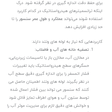
برای حفظ دقت اندازه گیری در نظر گرفته شود. درک
اینکه ترانسمیترهای هیدرواستاتیک در کدام کاربرد
استفاده شوند می‌تواند
عملکرد
و
طول عمر سنسور
را تا
حد زیادی افزایش دهد.
کاربردهایی که نیاز به لوله های ونتد دارند:
تصفیه خانه های آب و فاضلاب:
در مخازن آب، مخازن باز یا تاسیسات زیردریایی،
حسگرهای سطح هیدرواستاتیک باید تغییرات
فشار اتمسفر را برای اندازه گیری دقیق سطح آب
در نظر بگیرند. لوله های ونتد اطمینان حاصل می
کنند که سنسور می تواند بین فشار اعمال شده
توسط ستون آب و هوای اطراف تمایز قائل شود
و خوانش های دقیق لازم برای مدیریت موثر آب را