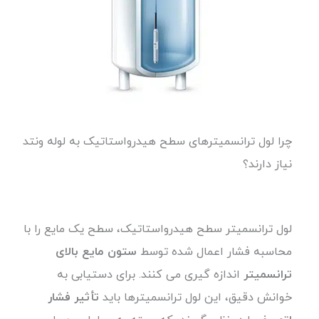
چرا لول ترانسمیترهای سطح هیدرواستاتیک به لوله ونتد
نیاز دارند؟
لول ترانسمیتر سطح هیدرواستاتیک، سطح یک مایع را با
محاسبه فشار اعمال شده توسط
ستون مایع بالای
ترانسمیتر
اندازه گیری می کنند. برای دستیابی به
خوانش دقیق، این لول ترانسمیترها باید
تأثیر فشار