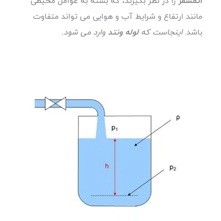
اتمسفر
را در نظر بگیرند، که بسته به عوامل محیطی
مانند ارتفاع و شرایط آب و هوایی می تواند متفاوت
باشد.
اینجاست که
لوله ونتد
وارد می شود.