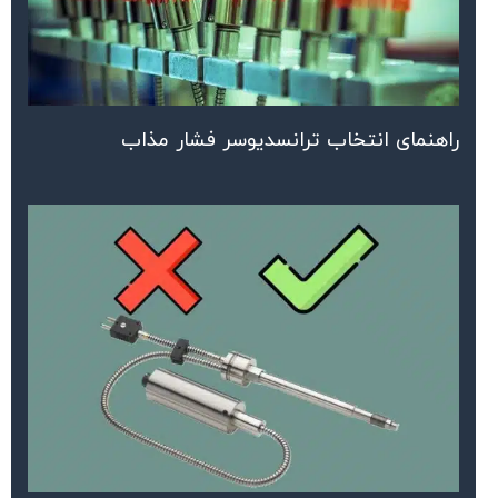
راهنمای انتخاب ترانسدیوسر فشار مذاب