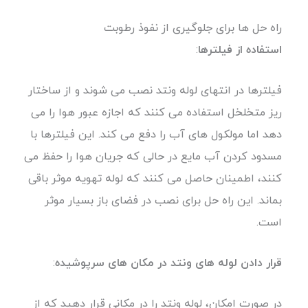
راه حل ها برای جلوگیری از نفوذ رطوبت
استفاده از فیلترها
:
فیلترها در انتهای لوله ونتد نصب می شوند و از ساختار
ریز متخلخل استفاده می کنند که اجازه عبور هوا را می
دهد اما مولکول های آب را دفع می کند. این فیلترها با
مسدود کردن آب مایع در حالی که جریان هوا را حفظ می
کنند، اطمینان حاصل می کنند که لوله تهویه موثر باقی
بماند. این راه حل برای نصب در فضای باز بسیار موثر
است.
قرار دادن لوله های ونتد در مکان های سرپوشیده
:
در صورت امکان، لوله ونتد را در مکانی قرار دهید که از