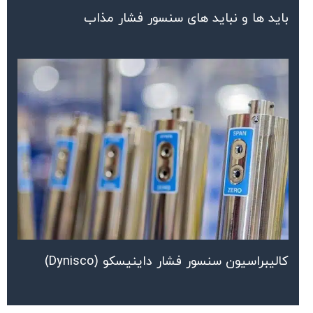
باید ها و نباید های سنسور فشار مذاب
کالیبراسیون سنسور فشار داینیسکو (Dynisco)