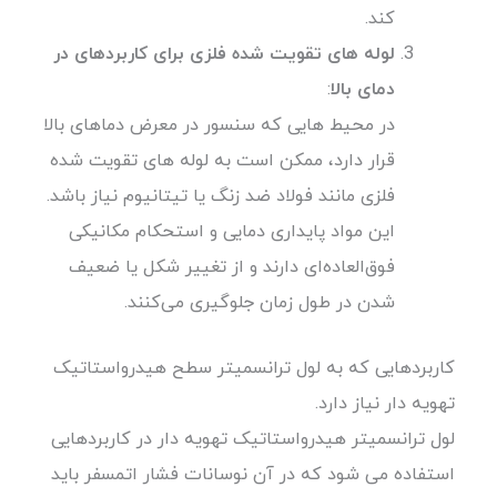
کند.
لوله های تقویت شده فلزی برای کاربردهای در
دمای بالا
:
در محیط هایی که سنسور در معرض دماهای بالا
قرار دارد، ممکن است به لوله های تقویت شده
فلزی مانند فولاد ضد زنگ یا تیتانیوم نیاز باشد.
این مواد پایداری دمایی و استحکام مکانیکی
فوق‌العاده‌ای دارند و از تغییر شکل یا ضعیف
شدن در طول زمان جلوگیری می‌کنند.
کاربردهایی که به لول ترانسمیتر سطح هیدرواستاتیک
تهویه دار نیاز دارد.
لول ترانسمیتر هیدرواستاتیک تهویه دار در کاربردهایی
استفاده می شود که در آن نوسانات فشار اتمسفر باید