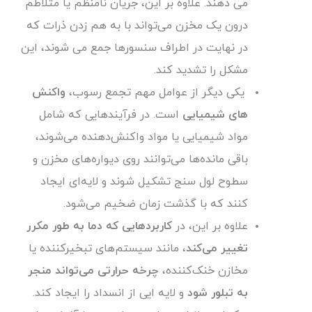
می دهند. علاوه بر این، جریان نامنظم یا متلاطم
درون یک مخزن می‌تواند با به هم زدن ذرات که
در نهایت در اطراف سنسورها جمع می شوند، این
مشکل را تشدید کند.
یکی دیگر از عوامل مهم تجمع رسوب،
واکنش
های شیمیایی
است. در فرآیندهایی که شامل
مواد شیمیایی یا مواد واکنش‌دهنده می‌شوند،
باقی مانده‌ها می‌توانند روی دیواره‌های مخزن و
سطوح لول سنج تشکیل شوند و لایه‌ای ایجاد
کنند که با گذشت زمان ضخیم می‌شود.
علاوه بر این، در
کاربردهایی که دما به طور مکرر
تغییر می‌کند
، مانند سیستم‌های تبخیرکننده یا
مخازن خنک‌کننده،
چرخه حرارتی می‌تواند منجر
به تبلور شود
و لایه ایی از انسداد را ایجاد کند.