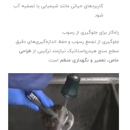
کاربردهای حیاتی مانند شیمیایی یا تصفیه آب
شود.
راه‌کار برای جلوگیری از رسوب
جلوگیری از تجمع رسوب و حفظ اندازه‌گیری‌های دقیق
سطح سنج هیدرواستاتیک نیازمند ترکیبی از
طراحی
خاص
،
تعمیر و نگهداری منظم
است.