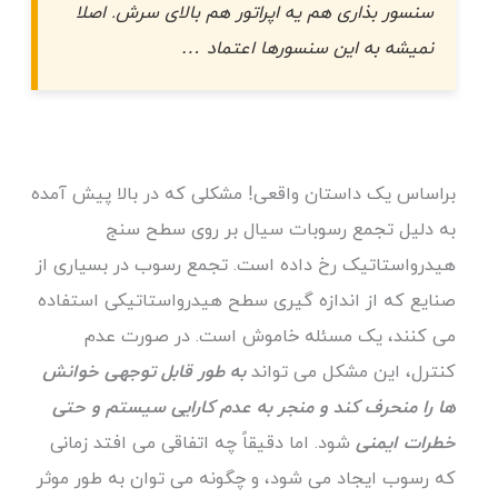
سنسور بذاری هم یه اپراتور هم بالای سرش. اصلا
نمیشه به این سنسورها اعتماد …
براساس یک داستان واقعی! مشکلی که در بالا پیش آمده
به دلیل تجمع رسوبات سیال بر روی سطح سنج
هیدرواستاتیک رخ داده است. تجمع رسوب در بسیاری از
صنایع که از اندازه گیری سطح هیدرواستاتیکی استفاده
می کنند، یک مسئله خاموش است. در صورت عدم
کنترل، این مشکل می تواند
به طور قابل توجهی خوانش
ها را منحرف کند و منجر به عدم کارایی سیستم و حتی
خطرات ایمنی
شود. اما دقیقاً چه اتفاقی می افتد زمانی
که رسوب ایجاد می شود، و چگونه می توان به طور موثر