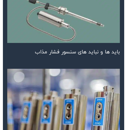
باید ها و نباید های سنسور فشار مذاب