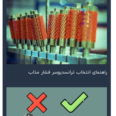
راهنمای انتخاب ترانسدیوسر فشار مذاب