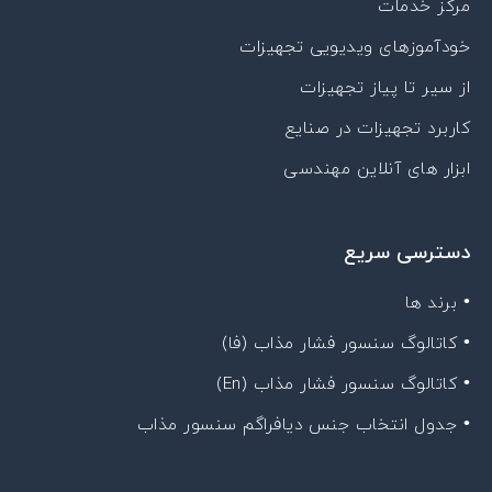
مرکز خدمات
خودآموزهای ویدیویی تجهیزات
از سیر تا پیاز تجهیزات
کاربرد تجهیزات در صنایع
ابزار های آنلاین مهندسی
دسترسی سریع
• برند ها
• کاتالوگ سنسور فشار مذاب (فا)
• کاتالوگ سنسور فشار مذاب (En)
• جدول انتخاب جنس دیافراگم سنسور مذاب