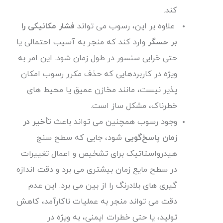
کند.
علاوه بر این، رسوب می تواند
فشار مکانیکی را
بر حسگر
وارد کند که منجر به آسیب احتمالی یا
حتی خرابی سنسور در طول زمان شود. این امر به
ویژه در کاربردهایی که حذف مکرر رسوب امکان
پذیر نیست، مانند مخازن عمیق یا محیط های
خطرناک، مشکل ساز است.
وجود رسوب همچنین می تواند باعث
تأخیر در
زمان پاسخ‌گویی
شود، جایی که سطح سنج
هیدرواستاتیک برای تشخیص و اعمال تغییرات
در سطح مایع زمان بیشتری می برد و دقت اندازه
گیری های بلادرنگ را از بین می برد. این عدم
دقت می تواند منجر به عملیات ناکارآمد، کاهش
تولید، یا حتی خطرات ایمنی، به ویژه در