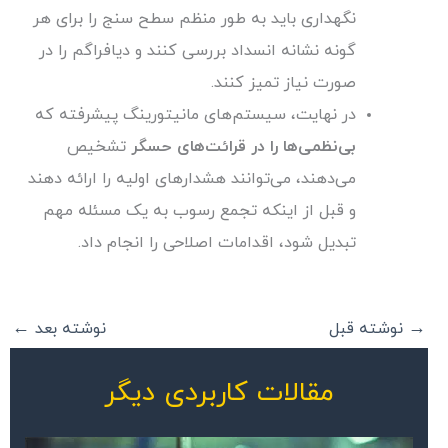
نگهداری باید به طور منظم سطح سنج را برای هر
گونه نشانه انسداد بررسی کنند و دیافراگم را در
صورت نیاز تمیز کنند.
در نهایت، سیستم‌های مانیتورینگ پیشرفته که
بی‌نظمی‌ها را در قرائت‌های حسگر
تشخیص
می‌دهند، می‌توانند هشدارهای اولیه را ارائه دهند
و قبل از اینکه تجمع رسوب به یک مسئله مهم
تبدیل شود، اقدامات اصلاحی را انجام داد.
→
نوشته قبل
نوشته بعد
←
مقالات کاربردی دیگر