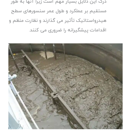
درک این دلایل بسیار مهم است زیرا آنها به طور
مستقیم بر عملکرد و طول عمر سنسورهای سطح
هیدرواستاتیک تأثیر می گذارند و نظارت منظم و
اقدامات پیشگیرانه را ضروری می کنند.