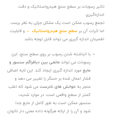
تاثیر رسوبات بر سطح سنج هیدرواستاتیک و دقت
اندازه‌گیری
تجمع رسوب ممکن است یک مشکل جزئی به نظر برسد،
اما اثرات آن بر
سطح سنج هیدرواستاتیک ←
و قابلیت
اطمینان اندازه گیری می تواند قابل توجه باشد:
با انباشته شدن رسوب بر روی سطح سنج، این
رسوبات می تواند
مانعی بین دیافراگم سنسور و
مایع
مورد اندازه گیری ایجاد کند. این لایه اضافی
فشار اعمال شده بر حسگر را تغییر می دهد و
منجر به
خوانش های نادرست
می شود که اغلب
کمتر از سطح واقعی است. در موارد شدید،
سنسور ممکن است به طور کامل از مایع جدا
شود و آن را از ارائه هرگونه داده معنی دار ناتوان