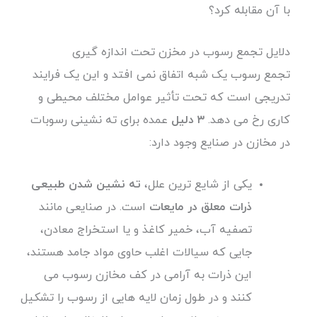
با آن مقابله کرد؟
دلایل تجمع رسوب در مخزن تحت اندازه گیری
تجمع رسوب یک شبه اتفاق نمی افتد و این یک فرایند
تدریجی است که تحت تأثیر عوامل مختلف محیطی و
کاری رخ می دهد.
۳ دلیل
عمده برای ته نشینی رسوبات
در مخازن در صنایع وجود دارد:
یکی از شایع ترین علل،
ته نشین شدن طبیعی
ذرات معلق در مایعات
است. در صنایعی مانند
تصفیه آب، خمیر کاغذ و یا استخراج معادن،
جایی که سیالات اغلب حاوی مواد جامد هستند،
این ذرات به آرامی در کف مخازن رسوب می
کنند و در طول زمان لایه هایی از رسوب را تشکیل