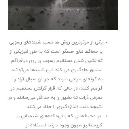
یکی از موثرترین روش ها نصب
شیلدهای رسوبی
یا
محافظ های حسگر
است که به طور فیزیکی از
ته نشین شدن مستقیم رسوب بر روی دیافراگم
سنسور جلوگیری می کند. این شیلدها می‌توانند
به گونه‌ای طراحی شوند که جریان سیال آزاد را
فراهم کنند، در حالی که قرار گرفتن مستقیم در
معرض ذرات ته نشین را به حداقل می‌رسانند و در
نتیجه دقت اندازه‌گیری را حفظ می‌کنند.
در محیط‌هایی که باقی‌مانده‌های شیمیایی یا
کریستالیزاسیون وجود دارند، استفاده از