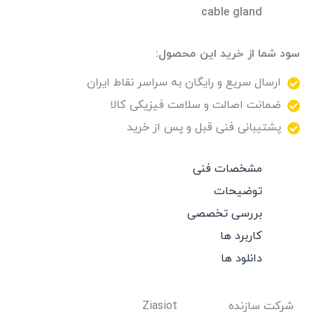
cable gland
سود شما از خرید این محصول:
ارسال سریع و رایگان به سراسر نقاط ایران
ضمانت اصالت و سلامت فیزیکی کالا
پشتیبانی فنی قبل و پس از خرید
مشخصات فنی
توضیحات
بررسی تخصصی
کاربرد ها
دانلود ها
شرکت سازنده
Ziasiot