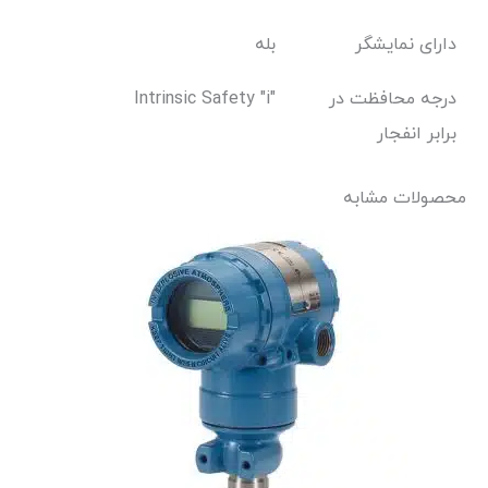
دارای نمایشگر
بله
درجه محافظت در
Intrinsic Safety "i"
برابر انفجار
محصولات مشابه