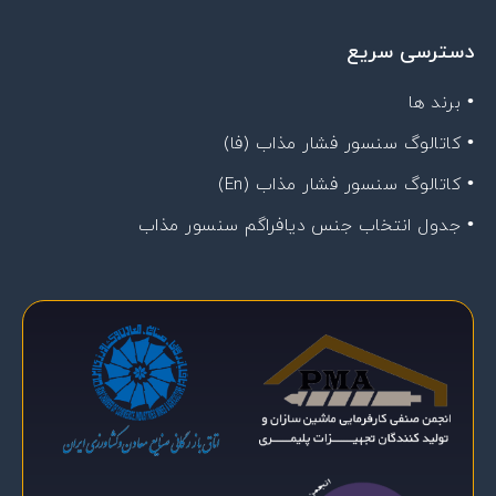
دسترسی سریع
• برند ها
• کاتالوگ سنسور فشار مذاب (فا)
• کاتالوگ سنسور فشار مذاب (En)
• جدول انتخاب جنس دیافراگم سنسور مذاب