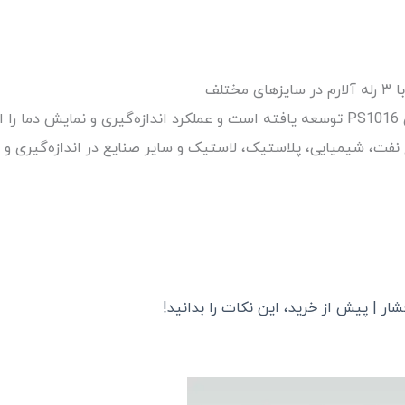
ع نفت، شیمیایی، پلاستیک، لاستیک و سایر صنایع در اندازه‌گیری و 
ر | پیش از خرید، این نکات را بدانید!