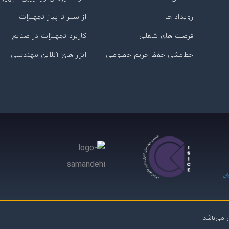
رویداد ها
از سیر تا پیاز تجهیزات
فرصت های شغلی
کاربرد تجهیزات در صنایع
خط‌مشی حفظ حریم خصوصی
ابزار های آنلاین مهندسی
می‌باشد.