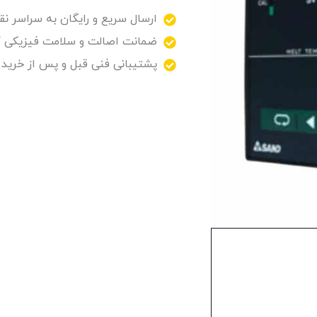
ارسال سریع و رایگان به سراسر نقا
ضمانت اصالت و سلامت فیزیکی کا
پشتیبانی فنی قبل و پس از خرید