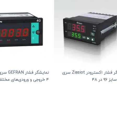
نمایشگر فشار اکسترودر Ziasiot سری
۴ خروجی و ورودی‌های مختلف