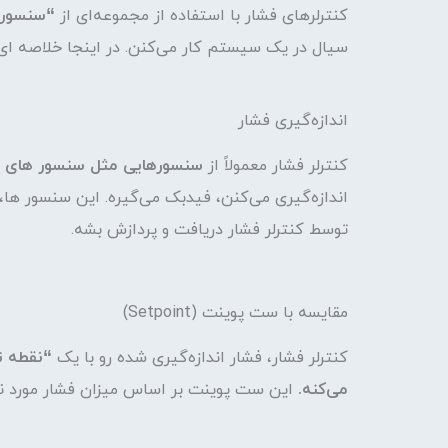
کنترلرهای فشار با استفاده از مجموعه‌ای از
“سنسور ه
سیال در یک سیستم کار می‌کنن. در اینجا خلاصه ای
اندازه‌گیری فشار
کنترلر فشار معمولاً از
سنسورهایی مثل سنسور های فشا
اندازه‌گیری می‌کنن، فیدبک می‌گیره. این سنسور ها،
توسط کنترلر فشار دریافت و پردازش بشه.
مقایسه با ست پوینت (Setpoint)
کنترلر فشار، فشار اندازه‌گیری شده رو با یک
می‌کنه.
این ست پوینت بر اساس میزان فشار مورد نظر