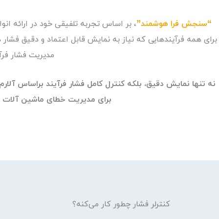
“سنجش فرا هوشمند”
، بر اساس تجربه تلفیقی خود در ارائه ان
برای همه فرآیندهایی که نیاز به نمایش قابل اعتماد و دقیق فشار د
مدیریت فشار فرآ
نه تنها نمایش دقیق، بلکه کنترل کامل فشار فرآیند براساس آلار
برای مدیریت خطای ماشین آلات و
کنترلر فشار چطور کار می‌کنه؟