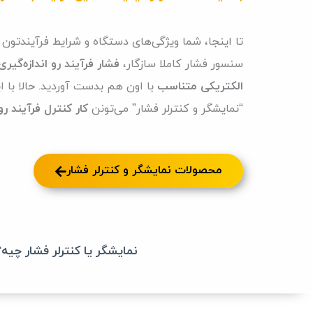
تا اینجا، شما ویژگی‌های دستگاه و شرایط فرآیندتو
سنسور فشار کاملا سازگار،
فشار فرآیند رو اندازه‌گیری
الکتریکی متناسب
با اون هم بدست آوردید. حالا با ا
“نمایشگر و کنترلر فشار” می‌تونن
کار کنترل فرآیند ر
محصولات نمایشگر و کنترلر فشار
نمایشگر یا کنترلر فشار چیه؟