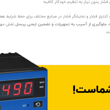
 فشار بدون نیاز به تنظیم خودکار کافیه.
 کنترلر فشار و نمایشگر فشار در صنایع مختلف برای حفظ شرایط
عمل
، جلوگیری از آسیب به تجهیزات و تضمین ایمنی پرسنل
نقش مهمی
د.
شماست!