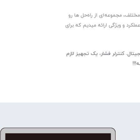
تلف، مجموعه‌ای از راه‌حل ها رو
ملکرد و ویژگی ارائه میدیم که برای
تال. کنترلر فشار، یک تجهیز لازم
!!