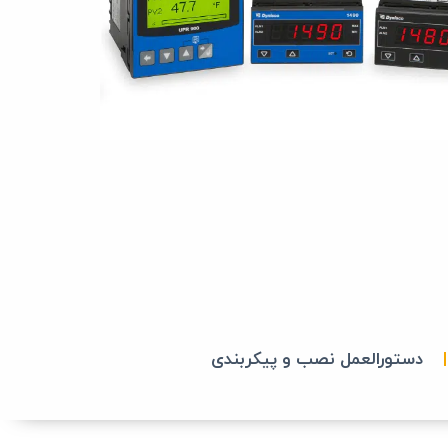
|
دستورالعمل نصب و پیکربندی