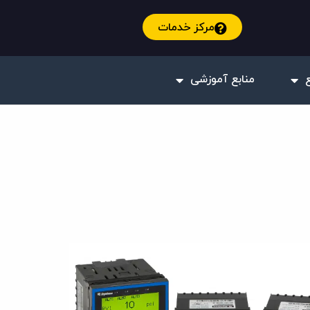
مرکز خدمات
منابع آموزشی