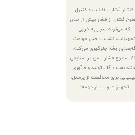
کنترلر فشار با نظارت و کنترل
وح فشار، از فشار بیش از حدی
که می‌تونه منجر به خرابی
جهیزات، نشت یا حتی حوادث
اجعه‌بار بشه جلوگیری می‌کنه.
ظ سطوح فشار ایمن در صنایعی
انند نفت و گاز، تولید و فرآوری
میایی برای محافظت از پرسنل،
تجهیزات و بسیار مهمه!