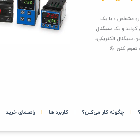
ن رو مشخص و با یک
کردید و یک
سیگنال
ین سیگنال الکتریکی،
و تموم کنن
💪
|
چگونه کار می‌کنن؟
|
کاربرد ها
|
راهنمای خرید