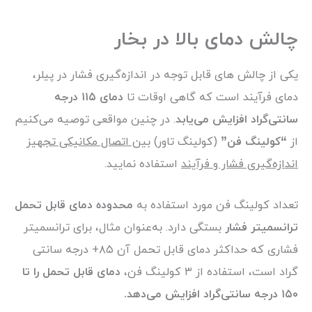
چالش دمای بالا در بخار
یکی از چالش های قابل توجه در اندازه‌گیری فشار در پیلر،
دمای فرآیند است که گاهی اوقات تا
دمای ۱۱۵ درجه
سانتی‌گراد افزایش می‌یابد
. در چنین مواقعی توصیه می‌کنیم
از
“کولینگ فن”
(کولینگ تاور)
بین اتصال مکانیکی تجهیز
اندازه‌گیری فشار و فرآیند
استفاده نمایید.
تعداد کولینگ فن‌ مورد استفاده به
محدوده دمای قابل تحمل
ترانسمیتر فشار
بستگی دارد. به‌عنوان مثال، برای ترانسمیتر
فشاری که حداکثر دمای قابل تحمل آن ۸۵+ درجه سانتی
گراد است، استفاده از ۳ کولینگ فن،
دمای قابل تحمل را تا
۱۵۰ درجه سانتی‌گراد افزایش می‌دهد.