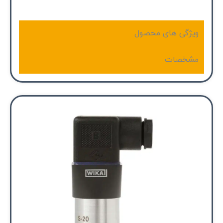
ویژگی های محصول
مشخصات