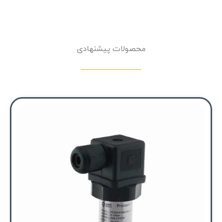
محصولات پیشنهادی