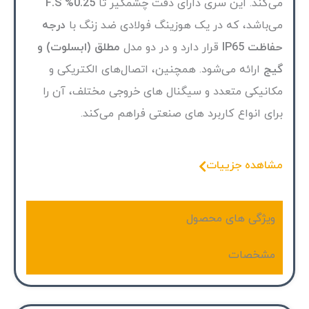
می‌کند. این سری دارای دقت چشمگیر تا
0.25% F.S
می‌باشد، که در یک هوزینگ فولادی ضد زنگ با
درجه
حفاظت IP65
قرار دارد و در دو مدل
مطلق (ابسلوت) و
گیج
ارائه می‌شود. همچنین، اتصال‌های الکتریکی و
مکانیکی متعدد و سیگنال های خروجی مختلف، آن را
برای انواع کاربرد های صنعتی فراهم می‌کند.
مشاهده جزییات
ویژگی های محصول
مشخصات