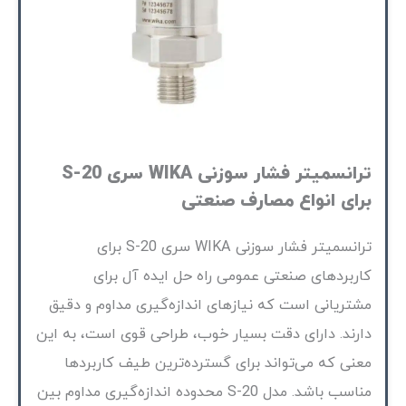
ترانسمیتر فشار سوزنی WIKA سری S-20
برای انواع مصارف صنعتی
ترانسمیتر فشار سوزنی WIKA سری S-20 برای
کاربردهای صنعتی عمومی راه حل ایده آل برای
مشتریانی است که نیازهای اندازه‌گیری مداوم و دقیق
دارند. دارای دقت بسیار خوب، طراحی قوی است، به این
معنی که می‌تواند برای گسترده‌ترین طیف کاربردها
مناسب باشد. مدل S-20 محدوده اندازه‌گیری مداوم بین