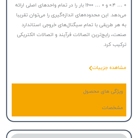
۰ … ۰.۴ و ۰ … ۱۶۰۰ بار را در تمام واحدهای اصلی ارائه
می‌دهد. این محدوده‌های اندازه‌گیری را می‌توان تقریبا
به هر طریقی با تمام سیگنال‌های خروجی استاندارد
صنعت، رایج‌ترین اتصالات فرآیند و اتصالات الکتریکی
ترکیب کرد.
مشاهده جزییات
ویژگی های محصول
مشخصات