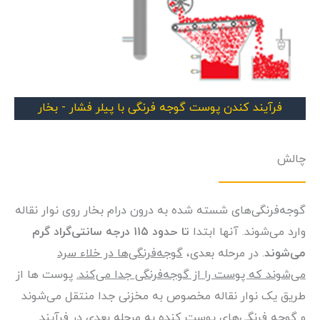
فرآیند کندن پوست گوجه فرنگی با پیلر فشار - بخار
چالش
گوجه‌فرنگی‌های شسته شده به درون درام بخار روی نوار نقاله
وارد می‌شوند. آنها ابتدا
تا حدود ۱۱۵ درجه سانتی‌گراد گرم
می‌شوند
. در مرحله بعدی،
گوجه‌فرنگی‌ها در خلاء سرد
می‌شوند که پوست را از گوجه‌فرنگی جدا می‌کند.
پوست ها از
طریق یک نوار نقاله مخصوص به مخزنی جدا منتقل می‌شوند
و گوجه فرنگی‌های پوست کنده به مرحله بعدی در فرآیند