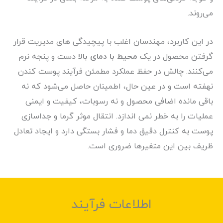
می‌روند.
در این کاربرد، مهندسان اغلب با پیچیدگی های مدیریت قرار
گرفتن محصول در یک
محیط با دمای بالا
دست و پنجه نرم
می‌کنند. چالش در حفظ عملکرد مطمئن فرآیند پوست کندن
نهفته است و در عین حال، اطمینان حاصل می‌شود که نه
باقی مانده اضافی محصول و نه رسوبات، کیفیت و ایمنی
عملیات را به خطر نمی اندازد. انتقال موثر گرما و جداسازی
پوست به کنترل دقیق دما و فشار بستگی دارد و ایجاد تعادل
ظریف بین این متغیرها ضروری است.
اطلاعات فرآیند