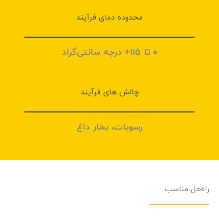
محدوده دمای فرآیند
۰ تا ۱۱۵+ درجه سانتی‌گراد
چالش های فرآيند
رسوبات، بخار داغ
راه‌حل مناسب