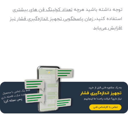
توجه داشته باشید هرچه
تعداد کولینگ فن های بیشتری
استفاده کنید،
زمان پاسخگویی تجهیز اندازه‌گیری فشار نیز
افزایش می‌یابد
.