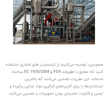
همچنین، توصیه می‌کنیم از ترانسمیتر های فشاری استفاده
کنید که مطابق با
مقررات FDA و EC 1935/2004
ساخته
شده‌اند. این مقررات تضمین می‌کنند که بالاترین
استانداردها را برای کاربردهای فرآوری مواد غذایی برآورده و
ایمنی و قابلیت اطمینان بودن تجهیزات را تضمین می‌کنند.