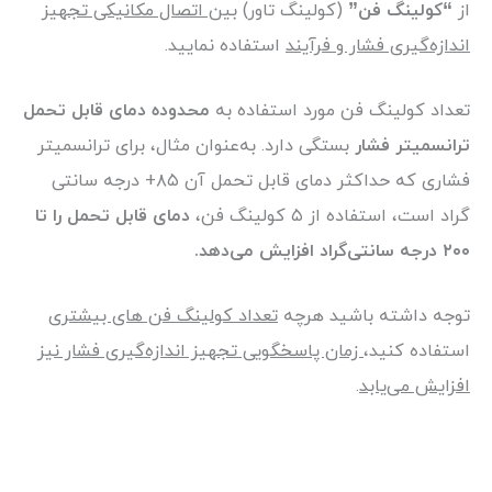
از
“کولینگ فن”
(کولینگ تاور)
بین اتصال مکانیکی تجهیز
اندازه‌گیری فشار و فرآیند
استفاده نمایید.
تعداد کولینگ فن‌ مورد استفاده به
محدوده دمای قابل تحمل
ترانسمیتر فشار
بستگی دارد. به‌عنوان مثال، برای ترانسمیتر
فشاری که حداکثر دمای قابل تحمل آن ۸۵+ درجه سانتی
گراد است، استفاده از ۵ کولینگ فن،
دمای قابل تحمل را تا
۲۰۰ درجه سانتی‌گراد افزایش می‌دهد.
توجه داشته باشید هرچه
تعداد کولینگ فن های بیشتری
استفاده کنید،
زمان پاسخگویی تجهیز اندازه‌گیری فشار نیز
افزایش می‌یابد
.