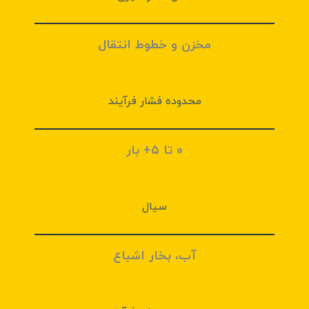
مخزن و خطوط انتقال
محدوده فشار فرآیند
۰ تا ۵+ بار
سیال
آب، بخار اشباع