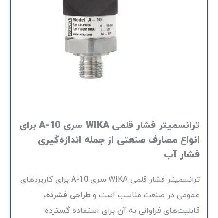
ترانسمیتر فشار قلمی WIKA سری A-10 برای
انواع مصارف صنعتی از جمله اندازه‌گیری
فشار آب
ترانسمیتر فشار قلمی WIKA سری
A-10
برای کاربردهای
عمومی در صنعت مناسب است و
طراحی فشرده
،
قابلیت‌های فراوانی به آن برای استفاده گسترده