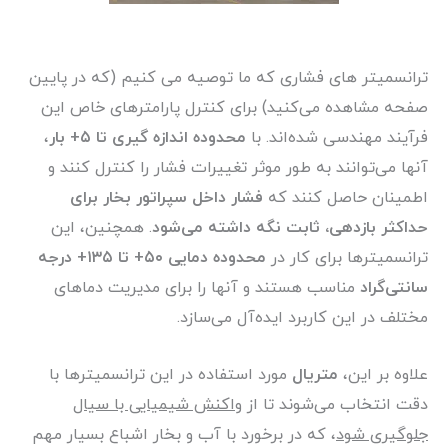
ترانسمیتر های فشاری که ما توصیه می کنیم (که در پایین
صفحه مشاهده می‌کنید) برای کنترل پارامترهای خاص این
فرآیند مهندسی شده‌اند. با
محدوده اندازه گیری تا ۵+ بار
،
آنها می‌توانند به طور موثر تغییرات فشار را کنترل کنند و
اطمینان حاصل کنند که
فشار داخل سپراتور بخار برای
حداکثر بازدهی، ثابت نگه داشته می‌شود
. همچنین، این
ترانسمیتر‌ها برای کار در
محدوده دمایی ۵۰+ تا ۱۳۵+ درجه
سانتی‌گراد
مناسب هستند و آنها را برای مدیریت دماهای
مختلف در این کاربرد ایده‌آل می‌سازد.
علاوه بر این،
متریال
مورد استفاده در این ترانسمیتر‌ها با
دقت انتخاب می‌شوند تا از
واکنش شیمیایی با سیال
جلوگیری شود
، که در برخورد با آب و بخار اشباع بسیار مهم