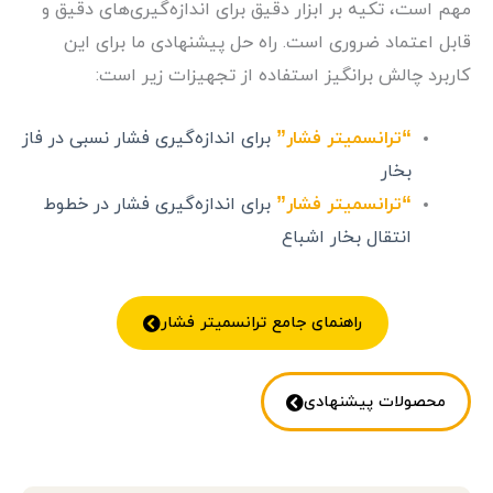
مهم است، تکیه بر ابزار دقیق برای اندازه‌گیری‌های دقیق و
قابل اعتماد ضروری است. راه حل پیشنهادی ما برای این
کاربرد چالش برانگیز استفاده از تجهیزات زیر است:
“ترانسمیتر فشار”
برای اندازه‌گیری فشار نسبی در فاز
بخار
“ترانسمیتر فشار”
برای اندازه‌گیری فشار در خطوط
انتقال بخار اشباع
راهنمای جامع ترانسمیتر فشار
محصولات پیشنهادی