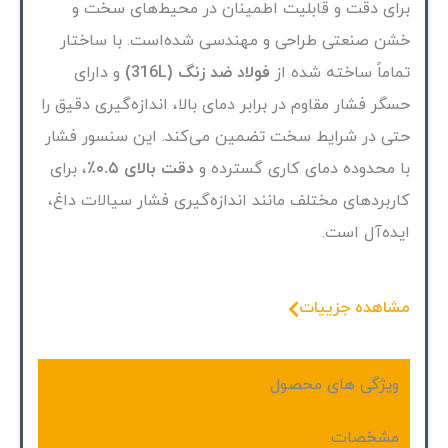
برای دقت و قابلیت اطمینان در محیط‌های سخت و
خشن صنعتی طراحی و مهندسی شده‌است. با ساختار
تماماً ساخته شده از
فولاد ضد زنگ (316L)
و دارای
حسگر فشار مقاوم در برابر دمای بالا، اندازه‌گیری دقیق را
حتی در شرایط سخت تضمین می‌کند. این سنسور فشار
با محدوده دمای کاری گسترده و
دقت بالای ۰.۵٪
، برای
کاربردهای مختلف مانند اندازه‌گیری فشار سیالات داغ،
ایده‌آل است.
مشاهده جزییات
ویژگی های محصول
مشخصات