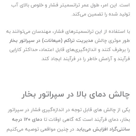
است. این امر، طول عمر ترانسمیتر فشار و خلوص بالای آب
تولید شده را تضمین می‌کند.
با استفاده از این ترانسمیتر‌های فشار، مهندسان می‌توانند به
طور موثری چالش
مدیریت تراکم (میعانات) در سپراتور بخار
را برطرف کنند و اندازه‌گیری‌های قابل اعتماد، حداکثر کارایی
فرآیند و آرامش خاطر را در فرآیند ایجاد کند.
چالش دمای بالا در سپراتور بخار
یکی از چالش های قابل توجه در اندازه‌گیری فشار در سپراتور
بخار، دمای فرآیند است که گاهی اوقات تا
دمای ۱۲۰ درجه
سانتی‌گراد افزایش می‌یابد
. در چنین مواقعی توصیه می‌کنیم