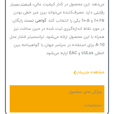
می‌دهد. این محصول در کنار کیفیت عالی،
قیمت بسیار
رقابتی
دارد. مصرف‌کننده می‌تواند بین غیر خطی بودن
۰.۲۵٪
و
۰.۵٪
یکی را انتخاب کند.
گواهی تست
رایگان
در مورد نقاط اندازه‌گیری ثبت شده در حین ساخت نیز
همراه با این محصول ارائه می‌شود. ترانسمیتر فشار مدل
A-10
برای استفاده در سراسر جهان با گواهینامه بین
المللی
cULus
و
EAC
ارایه می‌شود.
مشاهده جزییات
ویژگی های محصول
مشخصات