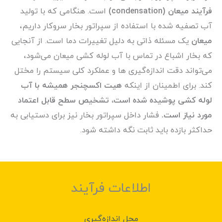
فرآیند میعان (condensation)
است. هنگامی که با تولید
آب تصفیه شده با استفاده از سپراتور بخار سروکار داریم،
میعان
یک مسئله ذاتی به دلیل تغییرات دما است. از آنجایی
که بخار اشباع در تماس با آب لوله کشی میعان می‌شود،
می‌تواند دقت اندازه‌گیری ها و عملکرد کلی سیستم را مختل
کند. برای اطمینان از اینکه
هیت اکسچنجر همیشه با آب
لوله کشی پوشیده شده است، تشخیص سطح قابل اعتماد
مورد نیاز است.
فشار داخل سپراتور بخار نیز برای دستیابی به
حداکثر بازده باید ثابت نگه داشته شود.
اطلاعات فرآیند
محل اندازه‌گیری