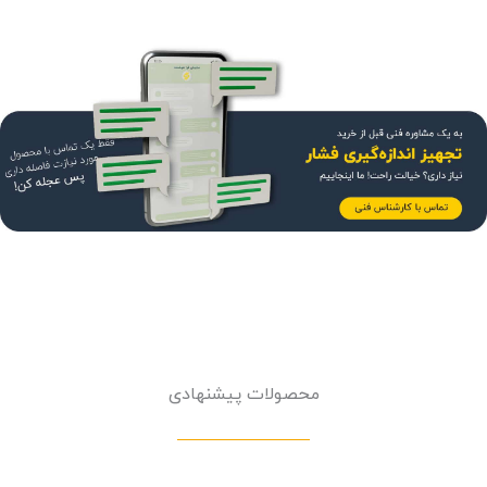
محصولات پیشنهادی