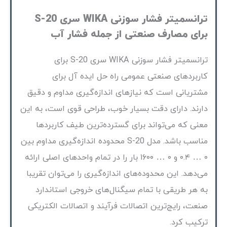
ترانسمیتر فشار سوزنی WIKA سری S-20
برای مصارف صنعتی از جمله فشار آب
ترانسمیتر فشار سوزنی WIKA سری S-20 برای
کاربردهای صنعتی عمومی راه حل ایده آل برای
مشتریانی است که نیازهای اندازه‌گیری مداوم و دقیق
دارند. دارای دقت بسیار خوب، طراحی قوی است، به این
معنی که می‌تواند برای گسترده‌ترین طیف کاربردها
مناسب باشد. مدل S-20 محدوده اندازه‌گیری مداوم بین
۰ … ۰.۴ و ۰ … ۱۶۰۰ بار را در تمام واحدهای اصلی ارائه
می‌دهد. این محدوده‌های اندازه‌گیری را می‌توان تقریبا
به هر طریقی با تمام سیگنال‌های خروجی استاندارد
صنعت، رایج‌ترین اتصالات فرآیند و اتصالات الکتریکی
ترکیب کرد.