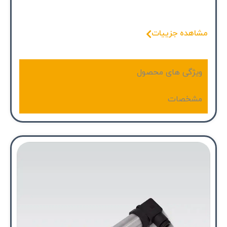
مشاهده جزییات
ویژگی های محصول
مشخصات