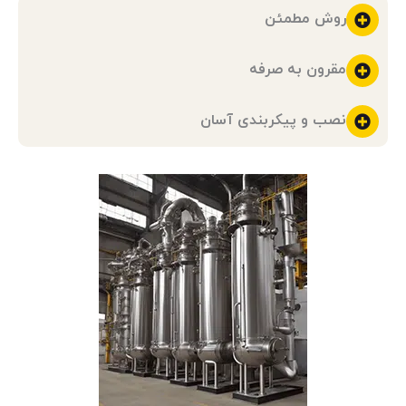
روش مطمئن
مقرون به صرفه
نصب و پیکربندی آسان