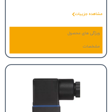
مشاهده جزییات
ویژگی های محصول
مشخصات