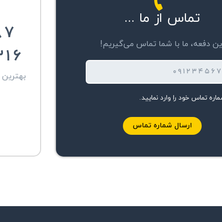
تماس از ما ...
۸۷
ین دفعه، ما با شما تماس می‌گیریم!
۳۱۶
۰۹۱۲۳۴
بهترین ر
اره تماس خود را وارد نمایید.