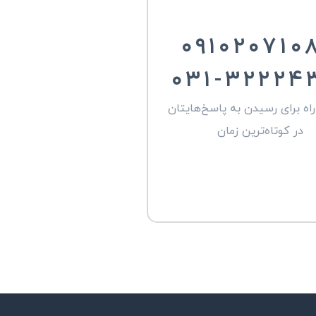
۰۹۱۰۲۰۷۱۰
۰۳۱-۳۲۲۲۴
اه برای رسیدن به پاسخ‌هایتان
در کوتاه‌ترین زمان