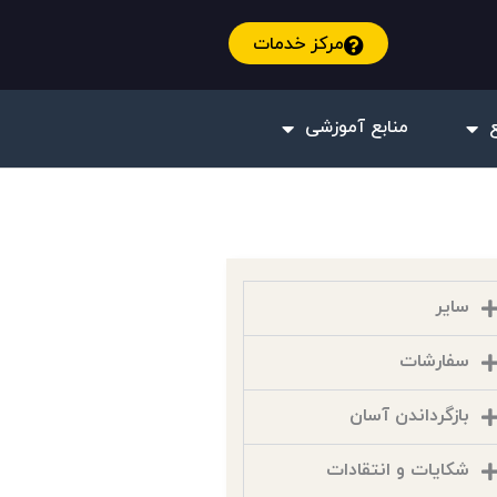
مرکز خدمات
منابع آموزشی
سایر
سفارشات
بازگرداندن آسان
شکایات و انتقادات