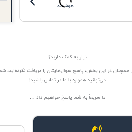
نیاز به کمک دارید؟
 همچنان در این بخش، پاسخ سوال‌هایتان را دریافت نکرده‌اید، شم
می‌توانید همواره با ما در تماس باشید!
ما سریعاً به شما پاسخ خواهیم داد …