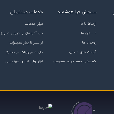
سنجش فرا هوشمند
خدمات مشتریان
ارتباط با ما
مرکز خدمات
داستان ما
خودآموزهای ویدیویی تجهیزا
رویداد ها
از سیر تا پیاز تجهیزات
فرصت های شغلی
کاربرد تجهیزات در صنایع
خط‌مشی حفظ حریم خصوصی
ابزار های آنلاین مهندسی