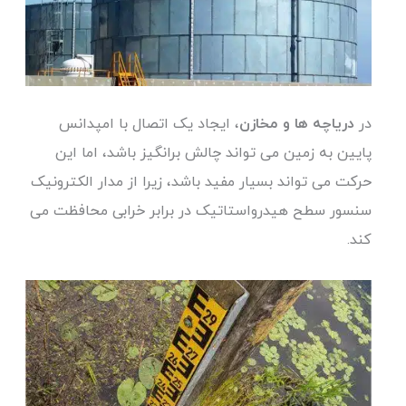
در
دریاچه ها و مخازن
، ایجاد یک اتصال با امپدانس
پایین به زمین می تواند چالش برانگیز باشد، اما این
حرکت می تواند بسیار مفید باشد، زیرا از مدار الکترونیک
سنسور سطح هیدرواستاتیک در برابر خرابی محافظت می
کند.