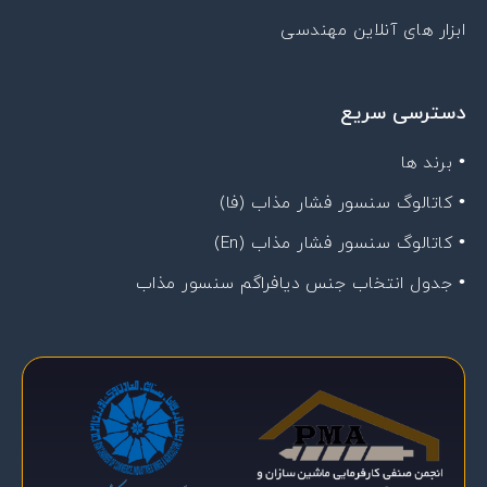
ابزار های آنلاین مهندسی
دسترسی سریع
• برند ها
• کاتالوگ سنسور فشار مذاب (فا)
• کاتالوگ سنسور فشار مذاب (En)
• جدول انتخاب جنس دیافراگم سنسور مذاب