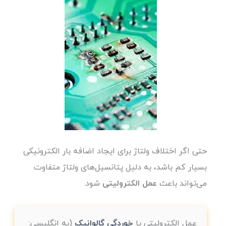
حتی اگر اختلاف ولتاژ برای ایجاد اضافه بار الکترونیکی
بسیار کم باشد، به دلیل پتانسیل‌های ولتاژ متفاوت
می‌تواند باعث
عمل الکترولیتی
شود.
عمل الکترولیتی یا
خوردگی گالوانیک
(به انگلیسی: