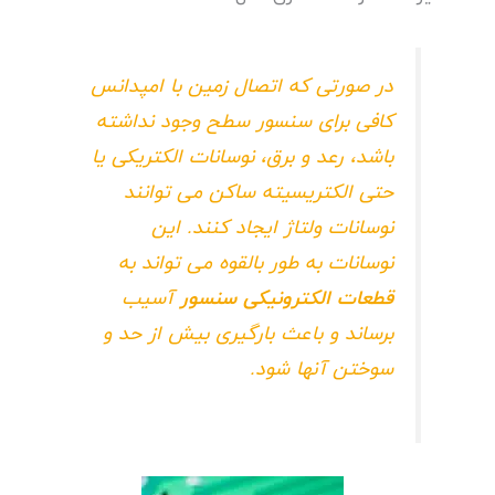
در صورتی که اتصال زمین با امپدانس
کافی برای سنسور سطح وجود نداشته
باشد، رعد و برق، نوسانات الکتریکی یا
حتی الکتریسیته ساکن می توانند
نوسانات ولتاژ ایجاد کنند. این
نوسانات به طور بالقوه می تواند به
قطعات الکترونیکی سنسور
آسیب
برساند و باعث بارگیری بیش از حد و
سوختن آنها شود.