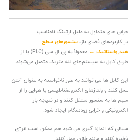
خرابی های متداول به دلیل ارتینگ نامناسب
در کاربردهای فضای باز،
سنسورهای سطح
هیدرواستاتیک
←
معمولاً به پی ال سی (PLC) یا از
طریق کابل به سیستم‌های تله متریک متصل می‌شوند.
این کابل ها می توانند به طور ناخواسته به عنوان آنتن
عمل کنند و ولتاژهای الکترومغناطیسی یا هوایی را از
سیم ها به سنسور منتقل کنند و در نتیجه بار
الکترونیکی و خرابی زودهنگام ایجاد شود.
سیالی که اندازه گیری می شود هم ممکن است انرژی
ذخیره کنند و مانند خازن عمل کنند.