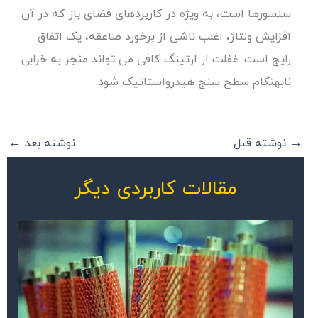
سنسورها است، به ویژه در کاربردهای فضای باز که در آن
افزایش ولتاژ، اغلب ناشی از برخورد صاعقه، یک اتفاق
رایج است. غفلت از ارتینگ کافی می تواند منجر به خرابی
نابهنگام سطح سنج هیدرواستاتیک شود.
→
نوشته قبل
نوشته بعد
←
مقالات کاربردی دیگر