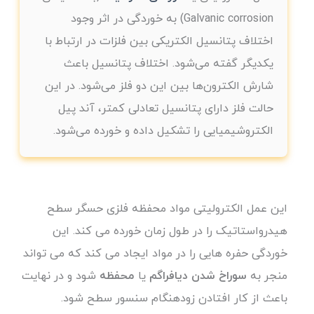
Galvanic corrosion) به خوردگی در اثر وجود
اختلاف پتانسیل الکتریکی بین فلزات در ارتباط با
یکدیگر گفته می‌شود. اختلاف پتانسیل باعث
شارش الکترون‌ها بین این دو فلز می‌شود. در این
حالت فلز دارای پتانسیل تعادلی کمتر، آند پیل
الکتروشیمیایی را تشکیل داده و خورده می‌شود.
این عمل الکترولیتی مواد محفظه فلزی حسگر سطح
هیدرواستاتیک را در طول زمان خورده می کند. این
خوردگی حفره هایی را در مواد ایجاد می کند که می تواند
منجر به
سوراخ شدن دیافراگم
یا
محفظه
شود و در نهایت
باعث از کار افتادن زودهنگام سنسور سطح شود.