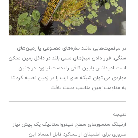
در موقعیت‌هایی مانند
سازه‌های مصنوعی یا زمین‌های
سنگی
، قرار دادن میخ‌های مسی بلند در داخل زمین ممکن
است امپدانس پایین کافی را بدست نیاورد. در چنین
مواردی می توان شبکه های ارت را در زمین تعبیه کرد تا
به مقاومت زمین مناسب دست یافت.
نتیجه
ارتینگ سنسورهای سطح هیدرواستاتیک یک پیش نیاز
ضروری برای اطمینان از عملکرد قابل اعتماد این