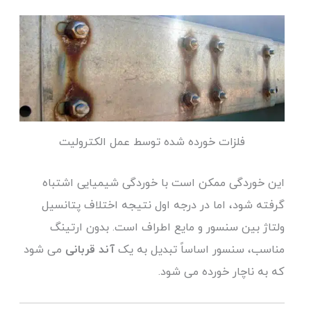
فلزات خورده شده توسط عمل الکترولیت
این خوردگی ممکن است با خوردگی شیمیایی اشتباه
گرفته شود، اما در درجه اول نتیجه اختلاف پتانسیل
ولتاژ بین سنسور و مایع اطراف است. بدون ارتینگ
مناسب، سنسور اساساً تبدیل به یک
آند قربانی
می شود
که به ناچار خورده می شود.