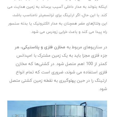
اینکه بتواند به مدار داخلی آسیب برساند به زمین هدایت می
کند. با این حال، اگر ارتینگ برای ترانسمیتر نامناسب باشد،
این ولتاژهای مضر همچنان به مدار الکترونیک یا بدنه سنسور
راه پیدا می کند و باعث خرابی زودرس می شود.
در سناریوهای مربوط به
مخازن فلزی و پلاستیکی
، هر
جزء فلزی مجزا باید به یک زمین مشترک با امپدانس
کمتر از 100 اهم متصل شود. در کشتی‌ها که مخازن
فلزی استفاده می شوند، ضروری است که تمام انواع
ارتینگ را در حین پهلوگیری به نقطه زمین کشتی متصل
شود.