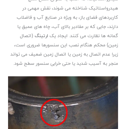
هیدرواستاتیک شناخته می شوند، نقش مهمی در
کاربردهای فضای باز، به ویژه در صنایع آب و فاضلاب
دارند، جایی که بر مقادیر بالای آب، چاه های عمیق یا
گمانه ها نظارت می کنند. ایجاد یک
ارتینگ
(اتصال
زمین) محکم هنگام نصب این سنسورها ضروری است،
زیرا عدم اتصال به زمین یا اتصال زمین ضعیف می تواند
منجر به آسیب شدید یا حتی خرابی سنسور سطح شود.