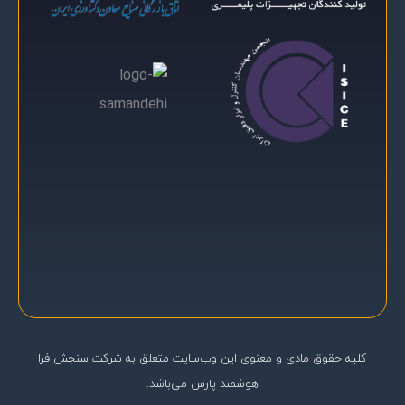
کلیه حقوق مادی و معنوی اين وب‌سايت متعلق به شرکت سنجش فرا
هوشمند پارس می‌باشد.