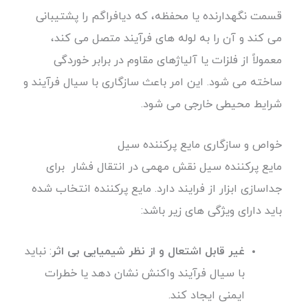
قسمت نگهدارنده یا محفظه، که دیافراگم را پشتیبانی
می کند و آن را به لوله های فرآیند متصل می کند،
معمولاً از فلزات یا آلیاژهای مقاوم در برابر خوردگی
ساخته می شود. این امر باعث سازگاری با سیال فرآیند و
شرایط محیطی خارجی می شود.
خواص و سازگاری مایع پرکننده سیل
مایع پرکننده سیل نقش مهمی در انتقال فشار برای
جداسازی ابزار از فرایند دارد. مایع پرکننده انتخاب شده
باید دارای ویژگی های زیر باشد:
غیر قابل اشتعال و از نظر شیمیایی بی اثر
: نباید
با سیال فرآیند واکنش نشان دهد یا خطرات
ایمنی ایجاد کند.