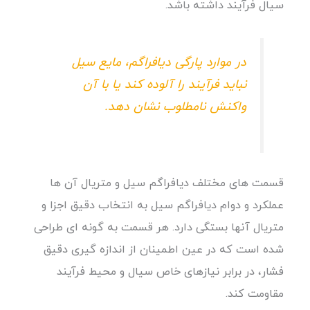
سیال فرآیند داشته باشد.
در موارد پارگی دیافراگم، مایع سیل
نباید فرآیند را آلوده کند یا با آن
واکنش نامطلوب نشان دهد.
قسمت های مختلف دیافراگم سیل و متریال آن ها
عملکرد و دوام دیافراگم سیل به انتخاب دقیق اجزا و
متریال آنها بستگی دارد. هر قسمت به گونه ای طراحی
شده است که در عین اطمینان از اندازه گیری دقیق
فشار، در برابر نیازهای خاص سیال و محیط فرآیند
مقاومت کند.