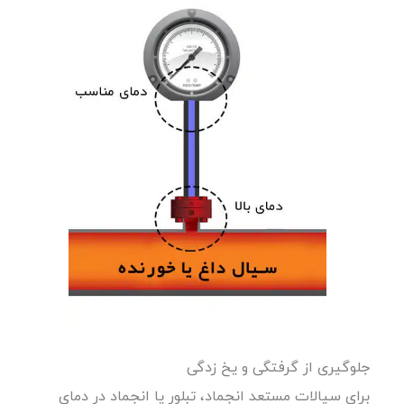
جلوگیری از گرفتگی و یخ زدگی
برای سیالات مستعد انجماد، تبلور یا انجماد در دمای