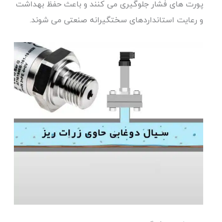
پورت های فشار جلوگیری می کنند و باعث حفظ بهداشت
و رعایت استانداردهای سختگیرانه صنعتی می شوند.