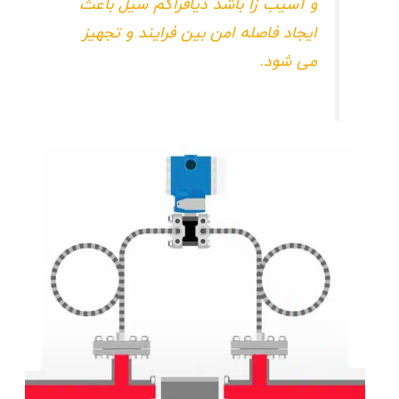
و آسیب زا باشد دیافراگم سیل باعث
ایجاد فاصله امن بین فرایند و تجهیز
می شود.