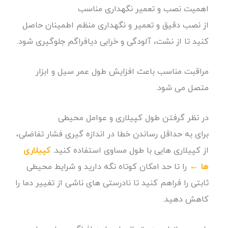
اهمیت نصب و تعمیر نگهداری مناسب
از نصب دقیق و تعمیر و نگهداری منظم اطمینان حاصل
کنید تا از نشت، آلودگی و خرابی دیافراگم جلوگیری شود.
مراقبت مناسب باعث افزایش طول عمر سیل و ابزار
متصل می شود.
در نظر گرفتن طول کپیلاری و عوامل محیطی
برای به حداقل رساندن خطا در اندازه گیری فشار تفاضلی،
از کپیلاری هایی با طول مساوی استفاده کنید.
کپیلاری
ها ←
را تا حد امکان کوتاه نگه دارید و شرایط محیطی
ثابتی را فراهم کنید تا نادرستی های ناشی از تغییر دما را
کاهش دهید.