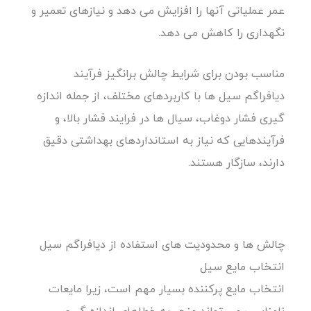
عمر عملیاتی آنها را افزایش می دهد و نیازهای تعمیر و
نگهداری را کاهش می دهد.
مناسب بودن برای شرایط چالش برانگیز فرآیند
دیافراگم سیل ها با کاربردهای مختلف، از جمله اندازه
گیری فشار دوغاب، سیال ها در فرایند فشار بالا، و
فرآیندهایی که نیاز به استانداردهای بهداشتی دقیق
دارند، سازگار هستند.
چالش ها و محدودیت های استفاده از دیافراگم سیل
انتخاب مایع سیل
انتخاب مایع پرکننده بسیار مهم است، زیرا مایعات