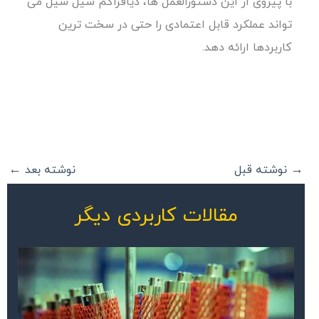
با پیروی از این دستورالعمل ها، دیافراگم سیل سیل می
تواند عملکرد قابل اعتمادی را حتی در سخت ترین
کاربردها ارائه دهد.
→
نوشته قبل
نوشته بعد
←
مقالات کاربردی دیگر