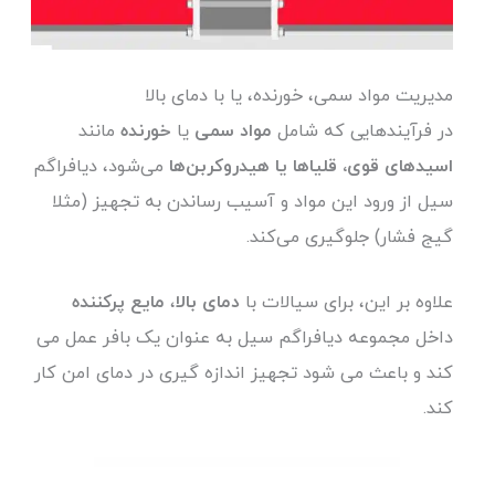
مدیریت مواد سمی، خورنده، یا با دمای بالا
در فرآیندهایی که شامل
مواد سمی
یا
خورنده
مانند
اسیدهای قوی، قلیاها یا هیدروکربن‌ها
می‌شود، دیافراگم‌
سیل از ورود این مواد و آسیب رساندن به تجهیز (مثلا
گیج فشار) جلوگیری می‌کند.
علاوه بر این، برای سیالات با
دمای بالا
،
مایع پرکننده
داخل مجموعه دیافراگم سیل به عنوان یک بافر عمل می
کند و باعث می شود تجهیز اندازه گیری در دمای امن کار
کند.