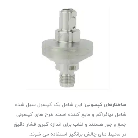
ساختارهای کپسولی
: این شامل یک کپسول سیل شده
شامل دیافراگم و مایع کننده است. طرح های کپسولی
جمع و جور هستند و اغلب برای اندازه گیری فشار دقیق
در محیط های چالش برانگیز استفاده می شوند.