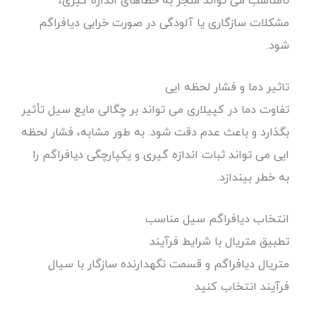
نامناسب می تواند منجر به خطاهای اندازه گیری،
مشکلات سازگاری یا آلودگی در صورت خرابی دیافراگم
شود.
تاثیر دما و فشار لحظه ایی
تفاوت دما در کپیلاری می تواند بر چگالی مایع سیل تأثیر
بگذارد و باعث عدم دقت شود. به طور مشابه، فشار لحظه
ایی می تواند ثبات اندازه گیری و یکپارچگی دیافراگم را
به خطر بیندازد.
انتخاب دیافراگم سیل مناسب
تطبیق متریال با شرایط فرآیند
متریال دیافراگم و قسمت نگهدارنده سازگار با سیال
فرآیند انتخاب کنید