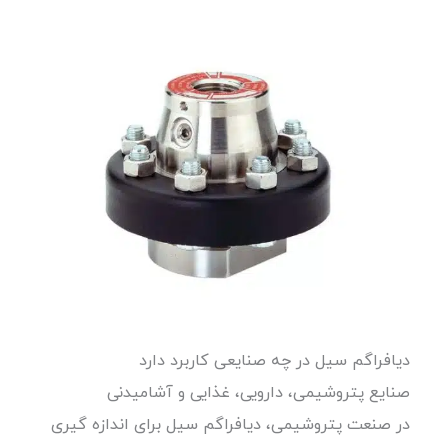
دیافراگم سیل در چه صنایعی کاربرد دارد
صنایع پتروشیمی، دارویی، غذایی و آشامیدنی
در صنعت پتروشیمی، دیافراگم سیل برای اندازه گیری