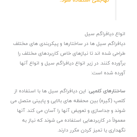
تهاجمی استفاده شود.
انواع دیافراگم سیل
دیافراگم سیل ها در ساختارها و پیکربندی های مختلف
طراحی شده اند تا نیازهای خاص کاربردهای مختلف را
برآورده کنند. در زیر انواع دیافراگم سیل و انواع آنها
آورده شده است:
ساختارهای کلمپی
: این دیافراگم سیل ها با استفاده از
کلمپ (گیره) بین محفظه های بالایی و پایینی متصل می
شوند و جداسازی و تعویض آنها را آسان می کند. آنها
معمولاً در کاربردهایی استفاده می شوند که نیاز به
نگهداری یا تمیز کردن مکرر دارند.