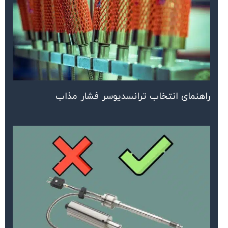
راهنمای انتخاب ترانسدیوسر فشار مذاب