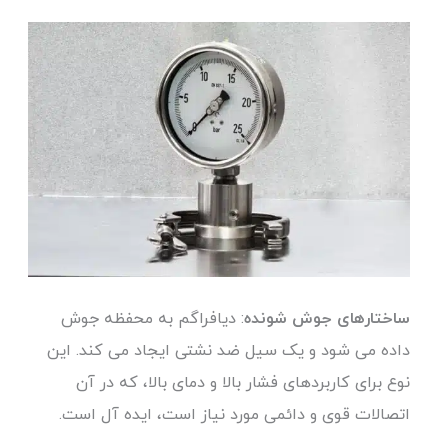
ساختارهای جوش شونده
: دیافراگم به محفظه جوش
داده می شود و یک سیل ضد نشتی ایجاد می کند. این
نوع برای کاربردهای فشار بالا و دمای بالا، که در آن
اتصالات قوی و دائمی مورد نیاز است، ایده آل است.