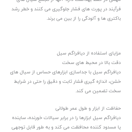
فرآیند در پورت های فشار جلوگیری می کنند و خطر رشد
باکتری ها و آلودگی را از بین می برند.
مزایای استفاده از دیافراگم سیل
دقت بالا در محیط های سخت
دیافراگم سیل با جداسازی ابزارهای حساس از سیال های
خشن، اندازه گیری فشار ثابت و دقیق را حتی در شرایط
سخت تضمین می کند.
حفاظت از ابزار و طول عمر طولانی
دیافراگم سیل ابزارها را در برابر سیالات خورنده، ساینده
یا مسدود کننده محافظت می کند و به طور قابل توجهی