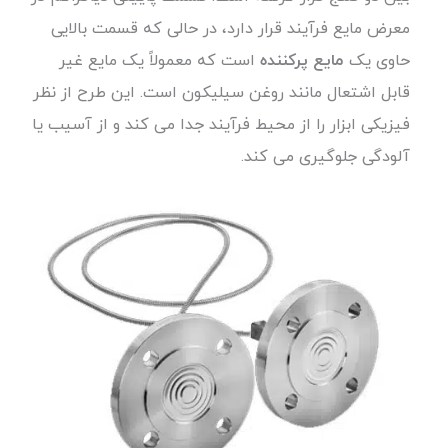
معرض مایع فرآیند قرار دارد، در حالی که قسمت بالایی
حاوی یک
مایع پرکننده
است که معمولاً یک مایع غیر
قابل اشتعال مانند روغن سیلیکون است. این طرح از نظر
فیزیکی ابزار را از محیط فرآیند جدا می کند و از آسیب یا
آلودگی جلوگیری می کند.