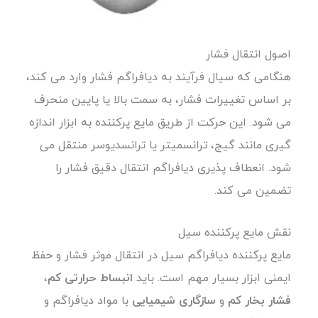
اصول انتقال فشار
هنگامی که سیال فرآیند به دیافراگم فشار وارد می کند،
بر اساس تغییرات فشار، به سمت بالا یا پایین منحرف
می شود. این حرکت از طریق مایع پرکننده به ابزار اندازه
گیری مانند گیج، ترانسمیتر یا ترانسدیوسر منتقل می
شود. انعطاف پذیری دیافراگم انتقال دقیق فشار را
تضمین می کند.
نقش مایع پرکننده سیل
مایع پرکننده دیافراگم سیل در انتقال موثر فشار و حفظ
ایمنی ابزار بسیار مهم است. باید
انبساط حرارتی کم
،
فشار بخار کم
و
سازگاری شیمیایی
با مواد دیافراگم و