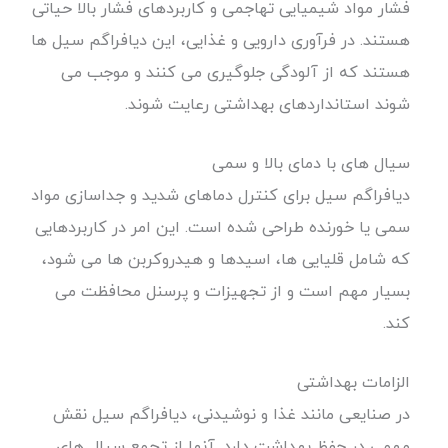
فشار مواد شیمیایی تهاجمی و کاربردهای فشار بالا حیاتی
هستند. در فرآوری دارویی و غذایی، این دیافراگم سیل ها
هستند که از آلودگی جلوگیری می کنند و موجب می
شوند استانداردهای بهداشتی رعایت شوند.
سیال های با دمای بالا و سمی
دیافراگم سیل برای کنترل دماهای شدید و جداسازی مواد
سمی یا خورنده طراحی شده است. این امر در کاربردهایی
که شامل قلیایی ها، اسیدها و هیدروکربن ها می شود،
بسیار مهم است و از تجهیزات و پرسنل محافظت می
کند.
الزامات بهداشتی
در صنایعی مانند غذا و نوشیدنی، دیافراگم سیل نقش
مهمی در حفظ بهداشت دارد. آنها از تجمع سیال های