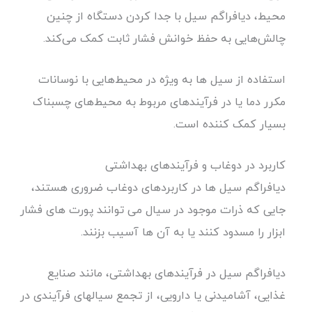
محیط، دیافراگم سیل با جدا کردن دستگاه از چنین
چالش‌هایی به حفظ خوانش فشار ثابت کمک می‌کند.
استفاده از سیل ها به ویژه در محیط‌هایی با نوسانات
مکرر دما یا در فرآیندهای مربوط به محیط‌های چسبناک
بسیار کمک کننده است.
کاربرد در دوغاب و فرآیندهای بهداشتی
دیافراگم سیل ها در کاربردهای دوغاب ضروری هستند،
جایی که ذرات موجود در سیال می توانند پورت های فشار
ابزار را مسدود کنند یا به آن ها آسیب بزنند.
دیافراگم سیل در فرآیندهای بهداشتی، مانند صنایع
غذایی، آشامیدنی یا دارویی، از تجمع سیالهای فرآیندی در