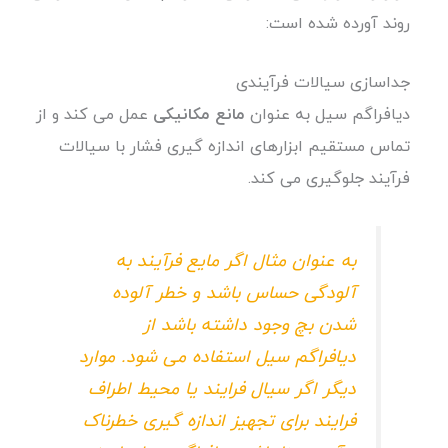
روند آورده شده است:
جداسازی سیالات فرآیندی
دیافراگم سیل به عنوان
مانع مکانیکی
عمل می کند و از
تماس مستقیم ابزارهای اندازه گیری فشار با سیالات
فرآیند جلوگیری می کند.
به عنوان مثال اگر مایع فرآیند به
آلودگی حساس باشد و خطر آلوده
شدن بچ وجود داشته باشد از
دیافراگم سیل استفاده می شود. موارد
دیگر اگر سیال فرایند یا محیط اطراف
فرایند برای تجهیز اندازه گیری خطرناک