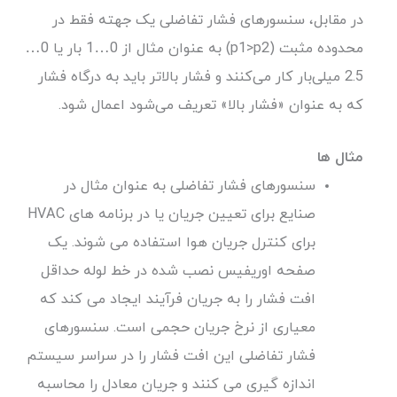
در مقابل، سنسورهای فشار تفاضلی یک جهته فقط در
محدوده مثبت (p1>p2) به عنوان مثال از 0…1 بار یا 0…
2.5 میلی‌بار کار می‌کنند و فشار بالاتر باید به درگاه فشار
که به عنوان «فشار بالا» تعریف می‌شود اعمال شود.
مثال
ها
سنسورهای فشار تفاضلی به عنوان مثال در
صنایع برای تعیین جریان یا در برنامه های HVAC
برای کنترل جریان هوا استفاده می شوند. یک
صفحه اوریفیس نصب شده در خط لوله حداقل
افت فشار را به جریان فرآیند ایجاد می کند که
معیاری از نرخ جریان حجمی است. سنسورهای
فشار تفاضلی این افت فشار را در سراسر سیستم
اندازه گیری می کنند و جریان معادل را محاسبه