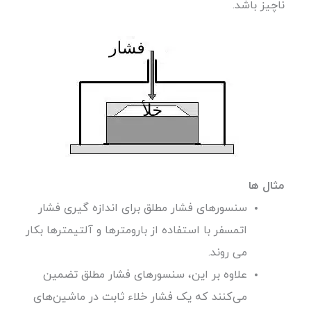
ناچیز باشد.
مثال
ها
سنسورهای فشار مطلق برای اندازه گیری فشار
اتمسفر با استفاده از بارومترها و آلتیمترها بکار
می روند.
علاوه بر این، سنسورهای فشار مطلق تضمین
می‌کنند که یک فشار خلاء ثابت در ماشین‌های