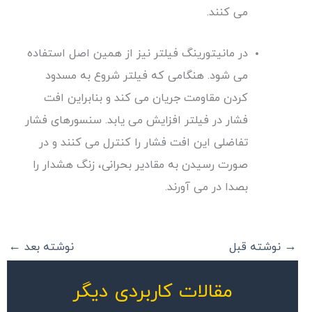
می کنند.
در مانیتورینگ فیلتر نیز از همین اصل استفاده
می شود. هنگامی که فیلتر شروع به مسدود
کردن مقاومت جریان می کند و بنابراین افت
فشار در فیلتر افزایش می یابد. سنسورهای فشار
تفاضلی این افت فشار را کنترل می کنند و در
صورت رسیدن به مقادیر بحرانی، زنگ هشدار را
بصدا در می آورند.
→
نوشته قبل
نوشته بعد
←
مقالات کاربردی دیگر