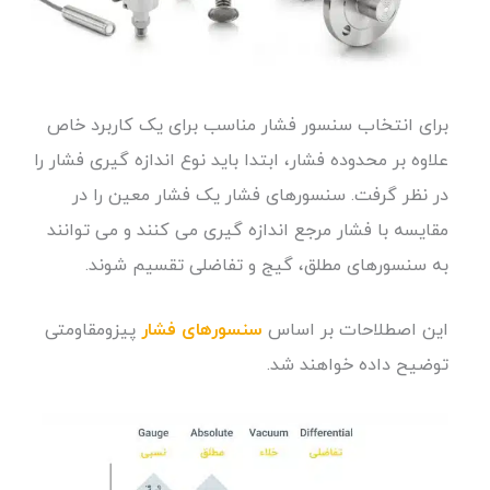
برای انتخاب سنسور فشار مناسب برای یک کاربرد خاص
علاوه بر محدوده فشار، ابتدا باید نوع اندازه گیری فشار را
در نظر گرفت. سنسورهای فشار یک فشار معین را در
مقایسه با فشار مرجع اندازه گیری می کنند و می توانند
به سنسورهای مطلق، گیج و تفاضلی تقسیم شوند.
این اصطلاحات بر اساس
سنسورهای فشار
پیزومقاومتی
توضیح داده خواهند شد.