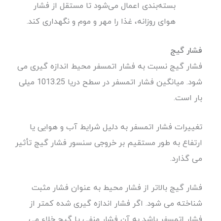
بسته‌بندی اعمال می‌شود تا مستقل از فشار
هوای روزانه، غذا را مهر و موم و نگهداری کند.
فشار
گیج
فشار گیج نسبت به فشار اتمسفر محیط اندازه گیری می
شود. میانگین فشار اتمسفر در سطح دریا 1013.25 میلی
بار است.
تغییرات فشار اتمسفر به دلیل شرایط آب و هوایی یا
ارتفاع به طور مستقیم بر خروجی سنسور فشار گیج تأثیر
می گذارد.
فشار گیج بالاتر از فشار محیط به عنوان فشار مثبت
شناخته می شود. اگر فشار اندازه گیری شده کمتر از
فشار اتمسفر باشد به آن فشار منفی یا گیج خلاء می