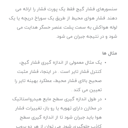
سنسورهای فشار گیج فقط یک پورت فشار را ارائه می
دهند. فشار هوای محیط از طریق یک سوراخ دریچه یا یک
لوله هواکش به سمت پشت عنصر حسگر هدایت می
شود و در نتیجه جبران می شود.
مثال
ها
یک مثال معمولی از اندازه گیری فشار گیج،
کنترل فشار تایر است . در اینجا، فشار مثبت
صحیح بالای فشار محیط، عملکرد بهینه تایر را
تعیین می کند .
در طول اندازه گیری سطح مایع هیدرواستاتیک
در مخازن دارای تهویه یا رو باز، تغییرات فشار
هوا باید جبران شود تا از اندازه گیری سطح
کاذب جلوگیری شود. می توان از هر دو پروب