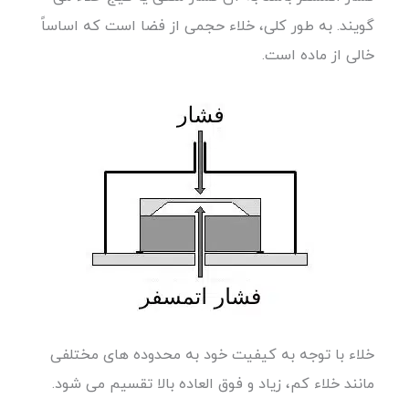
گویند. به طور کلی، خلاء حجمی از فضا است که اساساً
خالی از ماده است.
خلاء با توجه به کیفیت خود به محدوده های مختلفی
مانند خلاء کم، زیاد و فوق العاده بالا تقسیم می شود.