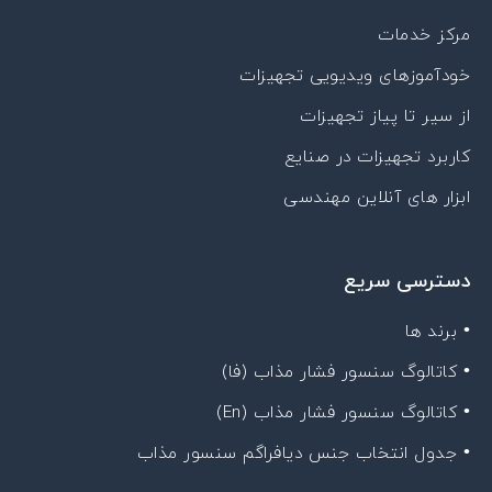
مرکز خدمات
خودآموزهای ویدیویی تجهیزات
از سیر تا پیاز تجهیزات
کاربرد تجهیزات در صنایع
ابزار های آنلاین مهندسی
دسترسی سریع
• برند ها
• کاتالوگ سنسور فشار مذاب (فا)
• کاتالوگ سنسور فشار مذاب (En)
• جدول انتخاب جنس دیافراگم سنسور مذاب