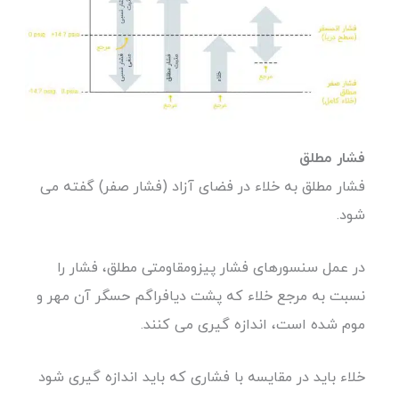
فشار
مطلق
فشار مطلق به خلاء در فضای آزاد (فشار صفر) گفته می
شود.
در عمل سنسورهای فشار پیزومقاومتی مطلق، فشار را
نسبت به مرجع خلاء که پشت دیافراگم حسگر آن مهر و
موم شده است، اندازه گیری می کنند.
خلاء باید در مقایسه با فشاری که باید اندازه گیری شود