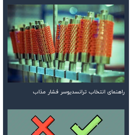
راهنمای انتخاب ترانسدیوسر فشار مذاب