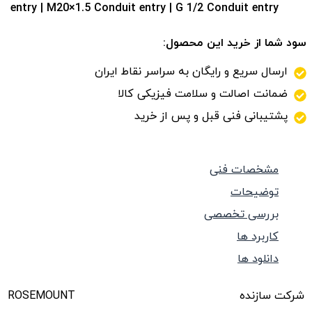
entry | M20×1.5 Conduit entry | G 1/2 Conduit entry
سود شما از خرید این محصول:
ارسال سریع و رایگان به سراسر نقاط ایران
ضمانت اصالت و سلامت فیزیکی کالا
پشتیبانی فنی قبل و پس از خرید
مشخصات فنی
توضیحات
بررسی تخصصی
کاربرد ها
دانلود ها
شرکت سازنده
ROSEMOUNT