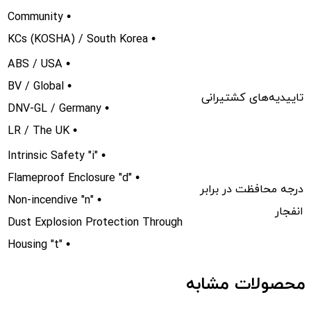
Community •
KCs (KOSHA) / South Korea •
ABS / USA •
BV / Global •
تاییدیه‌های کشتیرانی
DNV-GL / Germany •
LR / The UK •
Intrinsic Safety "i" •
Flameproof Enclosure "d" •
درجه محافظت در برابر
Non-incendive "n" •
انفجار
Dust Explosion Protection Through
Housing "t" •
محصولات مشابه