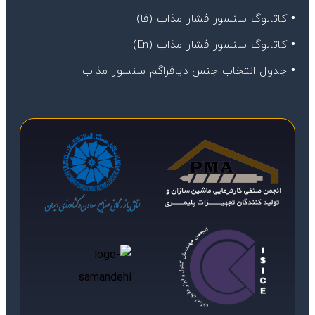
• کاتالوگ سنسور فشار مذاب (فا)
• کاتالوگ سنسور فشار مذاب (En)
• جدول انتخاب جنس دیافراگم سنسور مذاب