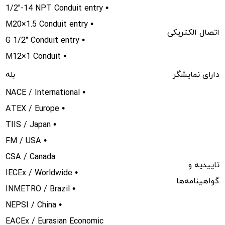
1/2"-14 NPT Conduit entry •
M20×1.5 Conduit entry •
اتصال الکتریکی
G 1/2" Conduit entry •
M12×1 Conduit •
دارای نمایشگر
بله
NACE / International •
ATEX / Europe •
TIIS / Japan •
FM / USA •
CSA / Canada
تاییدیه و
IECEx / Worldwide •
گواهینامه‌ها
INMETRO / Brazil •
NEPSI / China •
EACEx / Eurasian Economic