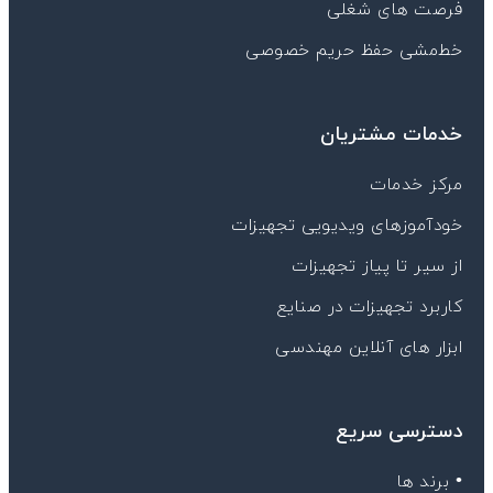
t
فرصت های شغلی
خط‌مشی حفظ حریم خصوصی
خدمات مشتریان
مرکز خدمات
خودآموزهای ویدیویی تجهیزات
از سیر تا پیاز تجهیزات
کاربرد تجهیزات در صنایع
ابزار های آنلاین مهندسی
دسترسی سریع
• برند ها