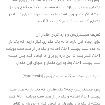
براش تعریف می‌کنیم، قطع و وصل میشه. یعنی روی نقاط
ابتدایی و انتهایی بازه ای که مشخص میکنیم، قطع و وصل
میشه. اگر خاطرتون باشه، ما یک ست پوینت برای AL-1 در
ابتدای کار تعریف کردیم که عدد 0.3 بود.
تعریف هیسترزیس و وارد کردن مقدار آن
برای ایجاد این بازه، ما به یک مقداری نیاز داریم که یک بار
به عدد ست پوینت AL-1 اضافه و یک بار از عدد ست پوینت
AL-1 کسر بشه تا این بازه رو برای ما ایجاد کنه. پس میشه
ست پوینت AL-1 بعلاوه این مقدار و منهای این مقدار.
ما به این مقدار میگیم هیسترزیس (Hysteresis).
پس هیسترزیس چیه؟ یک مقداره که یک بار به عدد ست
پوینت AL-1 اضافه و یک بار از عدد ست پوینت AL-1 کسر
میشه تا یک بازه برای رله ما ایجاد کنه و این رله در نقاط