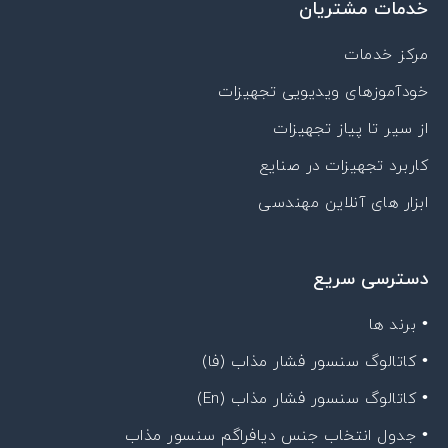
خدمات مشتریان
مرکز خدمات
خودآموزهای ویدیویی تجهیزات
از سیر تا پیاز تجهیزات
کاربرد تجهیزات در صنایع
ابزار های آنلاین مهندسی
دسترسی سریع
• برند ها
• کاتالوگ سنسور فشار مذاب (فا)
• کاتالوگ سنسور فشار مذاب (En)
• جدول انتخاب جنس دیافراگم سنسور مذاب