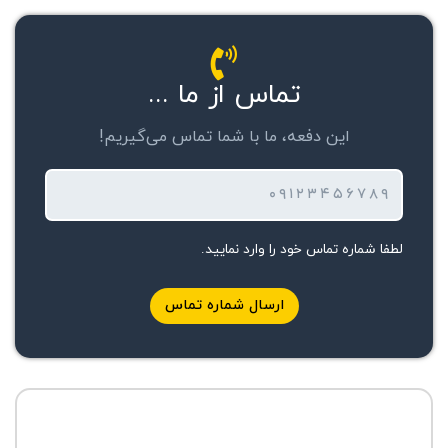
تماس از ما ...
این دفعه، ما با شما تماس می‌گیریم!
۰۹۱۲۳۴۵۶۷۸۹
لطفا شماره تماس خود را وارد نمایید.