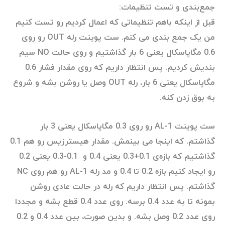
جمع‌بندی و تست تنظیمات:
قبل از اینکه باهم تنظیماتی که اعمال کردیم رو تست کنیم
من یک جمع بندی می کنم. ست پوینت رله OUT رو روی
0.6 مگاپاسکال یعنی 6 بار گذاشتیم و روی حالت NO سیم
بندیش کردیم. پس انتظار داریم که روی مقدار فشار 0.6
مگاپاسکال یعنی 6 بار، رله OUT وصل یا روشن بشه و شروع
به بوق زدن کنه.
ست پوینت AL-1 رو روی 0.3 مگاپاسکال یعنی 3 بار
گذاشتم. که اینجا می بینمش. مقدار هیسترزیس رو هم 0.1
گذاشتیم که بازه‌ی 0.1+0.3 یعنی 0.4 و 0.1-0.3 یعنی 0.2
رو ایجاد کنیم بازه 0.2 تا 0.4 و مد رله AL-1 رو هم روی NC
گذاشتم. پس انتظار داریم که رله در حالت عادی روشن
بمونه تا به عدد 0.4 برسه. روی عدد 0.4 قطع بشه و مجددا
روی عدد 0.2 وصل بشه. و بدین صورت، بین عدد 0.4 و 0.2