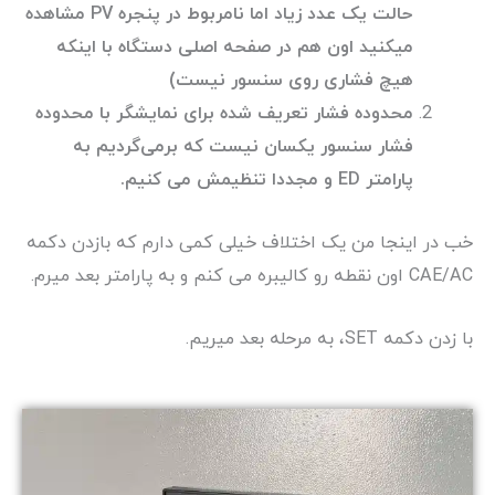
حالت یک عدد زیاد اما نامربوط در پنجره PV مشاهده
میکنید اون هم در صفحه اصلی دستگاه با اینکه
هیچ فشاری روی سنسور نیست)
محدوده فشار تعریف شده برای نمایشگر با محدوده
فشار سنسور یکسان نیست که برمی‌گردیم به
پارامتر ED و مجددا تنظیمش می کنیم.
خب در اینجا من یک اختلاف خیلی کمی دارم که بازدن دکمه
CAE/AC اون نقطه رو کالیبره می کنم و به پارامتر بعد میرم.
با زدن دکمه SET، به مرحله بعد میریم.