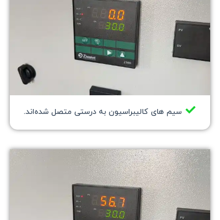
سیم های کالیبراسیون به درستی متصل شده‌اند.