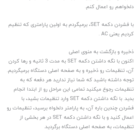
دلخواهم رو اعمال کنم.
با فشردن دکمه SET، برمیگردم به اولین پارامتری که تنظیم
کردیم یعنی AC .
ذخیره و بازگشت به منوی اصلی
اکنون با نگه داشتن دکمه SET به مدت 3 ثانیه و رها کردن
آن، تنظیمات رو ذخیره و به صفحه اصلی دستگاه برمیگردیم.
توجه داشته باشید که شما نیاز ندارید هر دفعه که به
تنظیمات رجوع میکنید تمامی این مراحل رو از ابتدا انجام
بدید. با نگه داشتن دکمه SET وارد تنظیمات بشید، با
فشردن چندین باره آن، به پارامتر دلخواه برسید، تنظیمات رو
اعمال کنید و با نگه داشتن دکمه SET در هر بخشی از
تنظیمات، به صفحه اصلی دستگاه برگردید.