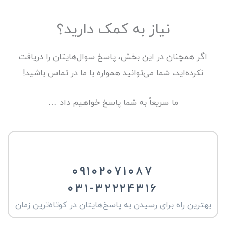
نیاز به کمک دارید؟
اگر همچنان در این بخش، پاسخ سوال‌هایتان را دریافت
نکرده‌اید، شما می‌توانید همواره با ما در تماس باشید!
ما سریعاً به شما پاسخ خواهیم داد …
۰۹۱۰۲۰۷۱۰۸۷
۰۳۱-۳۲۲۲۴۳۱۶
بهترین راه برای رسیدن به پاسخ‌هایتان در کوتاه‌ترین زمان