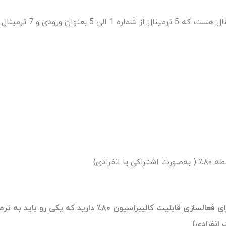
انفرادی)