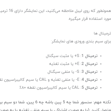
مورد استفاده قرار میگیره.
ترمینال ها
برای سیم بندی ورودی های نمایشگر:
ترمینال 1:
S+ یا مثبت سیگنال
ترمینال 2:
E+ یا مثبت تغذیه
ترمینال 3:
S-‌ یا منفی سیگنال
ترمینال 4:
E- یا منفی تغذیه و CAL یا سیم کالیبراسیون نقطه ۸۰٪ ( به‌صورت اشتراکی یا انفرادی)
ترمینال 5:
CAL یا سیم کالیبراسیون نقطه ۸۰٪
متصل کنید. (یا به صورت اشتراکی با سیم منفی تغذیه یا به صورت 