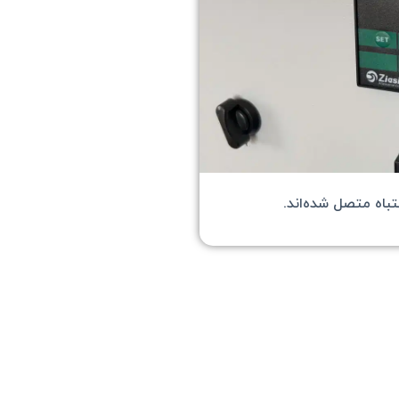
باه متصل شده‌اند.