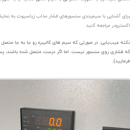
اکسترودر مراجعه کنید.
نکته عیب‌یابی: در صورتی که سیم های کالیبره رو جا به جا متصل 
فرمایید).