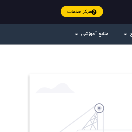
مرکز خدمات
منابع آموزشی