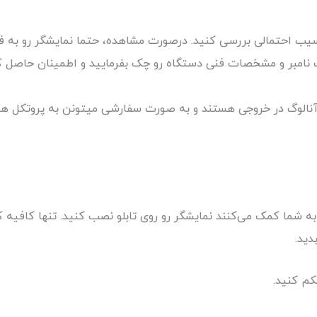
ه آسیب احتمالی بررسی کنید. درصورت مشاهده، حتما نمایشگر رو به ف
رت نامبر و مشخصات فنی دستگاه رو چک بفرمایید و اطمینان حاصل ک
خود هستند که به شما کمک می‌کنند نمایشگر رو روی تابلو نصب کنید. تنها کا
دید.
کم کنید.