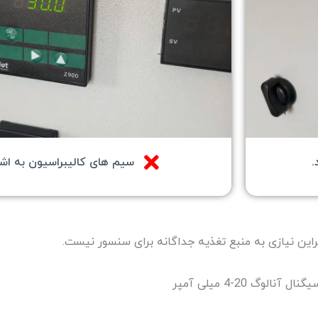
.
سیم های کالیبراسیون به اشت
راین نیازی به منبع تغذیه جداگانه برای سنسور نیست.