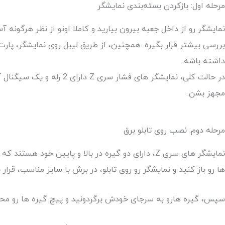
مرحله اول: بازکردن بسته‌بندی نمایشگر
نمایشگر رو از داخل جعبه بیرون بیارید و کاملا اونو از نظر هرگون
بررسی بیشتر قرار بگیره. همچنین، از طریق لیبل روی نمایشگر، پا
داشته باشه.
مجهز بشن.
مرحله دوم: نصب روی تابلو برق
نمایشگر های سری Z، دارای دو گیره در بالا و پایین 
ها رو باز کنید و نمایشگر رو روی تابلو، در برش با سایز مناسب، قرار ب
سپس، گیره هارو به سرجای خودش برگردونید و پیچ گیره ها رو مح