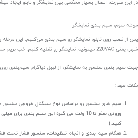
در این صورت، اتصال بسیار محکمی بین نمایشگر و تابلو ایجاد میشه
مرحله سوم، سیم بندی نمایشگر
شهر، یعنی 220VAC میتونیم نمایشگر رو تغذیه کنیم. خب بریم سراغ سیم‌بندی سنسور به نمایشگر.
جهت سیم بندی سنسور به نمایشگر، از لیبل دیاگرام سیم‌بندی روی
نکات مهم:
سیم های سنسور رو براساس نوع سیگنالِ خروجیِ سنسور فشا
ورودی صفر تا 10 ولت می گیره این سیم بندی 
کنید.)
هنگام سیم بندی و انجام تنظیمات، سنسور فشار تحت فشار