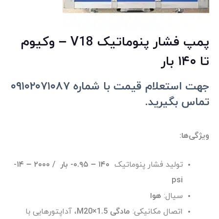
پمپ فشار پنوماتیک V18 – وکیوم
تا ۱۴۰ بار
جهت استعلام قیمت با شماره ۰۹۱۰۲۰۷۱۰۸۷
تماس بگیرید.
ویژگی‌ها:
تولید فشار پنوماتیک
۱۴۰ – ۰.۹۵- بار / ۲۰۰۰ – ۱۴-
psi
سیال:
هوا
اتصال مکانیکی:
مادگی M20×1.5
، آداپتورهایی با