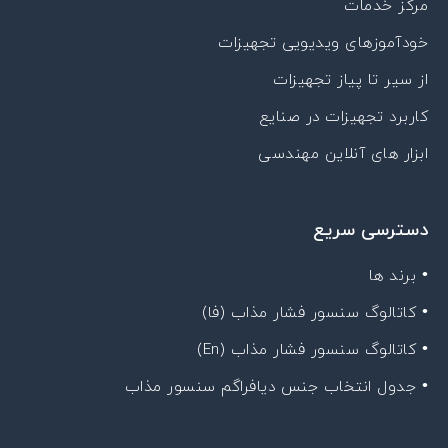
مرکز خدمات
خودآموزهای ویدیویی تجهیزات
از سیر تا پیاز تجهیزات
کاربرد تجهیزات در صنایع
ابزار های آنلاین مهندسی
دسترسی سریع
• برند ها
• کاتالوگ سنسور فشار مذاب (فا)
• کاتالوگ سنسور فشار مذاب (En)
• جدول انتخاب جنس دیافراگم سنسور مذاب