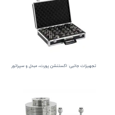
تجهیزات جانبی: اکستنشن پورت، مبدل و سپراتور