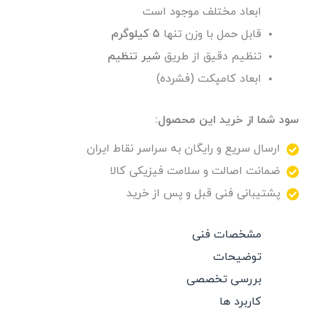
ابعاد مختلف موجود است
قابل حمل با وزن تنها
۵ کیلوگرم
تنظیم دقیق از طریق
شیر تنظیم
ابعاد کامپکت (فشرده)
سود شما از خرید این محصول:
ارسال سریع و رایگان به سراسر نقاط ایران
ضمانت اصالت و سلامت فیزیکی کالا
پشتیبانی فنی قبل و پس از خرید
مشخصات فنی
توضیحات
بررسی تخصصی
کاربرد ها