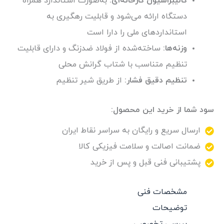
کالیبراسیون کارخانه‌ای:
به‌صورت استاندارد همراه
دستگاه ارائه می‌شود و قابلیت رهگیری به
استانداردهای ملی را دارا است
وزنه‌ها:
ساخته‌شده از فولاد ضدزنگ و دارای قابلیت
تنظیم متناسب با شتاب گرانش محلی
تنظیم دقیق فشار:
از طریق شیر تنظیم
سود شما از خرید این محصول:
ارسال سریع و رایگان به سراسر نقاط ایران
ضمانت اصالت و سلامت فیزیکی کالا
پشتیبانی فنی قبل و پس از خرید
مشخصات فنی
توضیحات