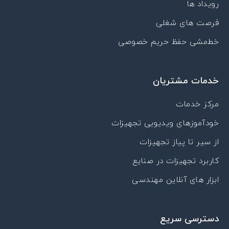
رویداد ها
a
t
فرصت های شغلی
خط‌مشی حفظ حریم خصوصی
خدمات مشتریان
مرکز خدمات
خودآموزهای ویدیویی تجهیزات
از سیر تا پیاز تجهیزات
کاربرد تجهیزات در صنایع
ابزار های آنلاین مهندسی
دسترسی سریع