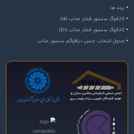
• برند ها
• کاتالوگ سنسور فشار مذاب (فا)
• کاتالوگ سنسور فشار مذاب (En)
• جدول انتخاب جنس دیافراگم سنسور مذاب