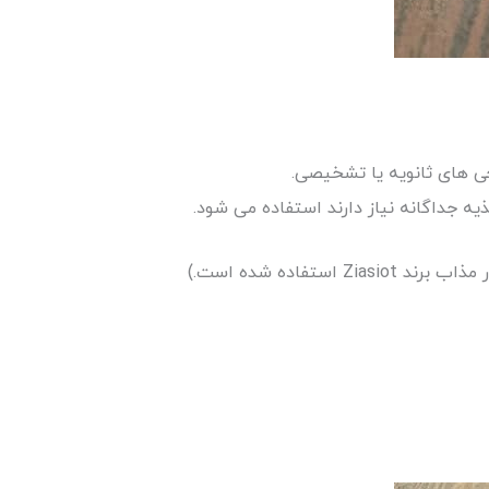
ه جداگانه نیاز دارند استفاده می شود.
ستفاده شده است.)