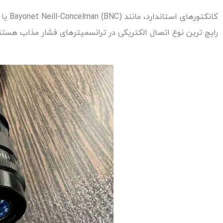
رایج ترین نوع اتصال الکتریکی در ترانسمیترهای فشار مذاب هستن