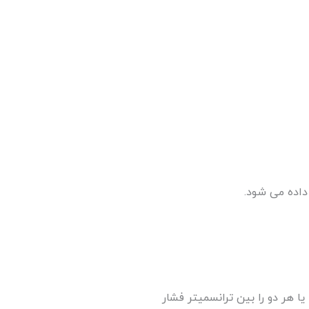
 داده می شود.
ال‌ها یا هر دو را بین ترانسمیتر فشار