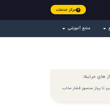
مرکز خدمات
منابع آموزشی
ز های مرتبط:
یر تا پیاز سنسور فشار مذاب