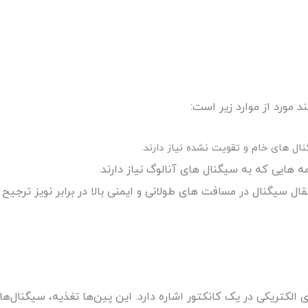
 مورد از موارد زیر است:
نال های خام و تقویت نشده نیاز دارند.
مه هایی که به سیگنال های آنالوگ نیاز دارند.
تقال سیگنال در مسافت های طولانی و ایمنی بالا در برابر نویز ترجیح
اکت ها یا پین های الکتریکی در یک کانکتور اشاره دارد. این پین‌ها تغذیه، سیگن