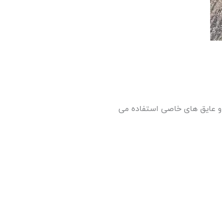
د و عایق های خاصی استفاده می