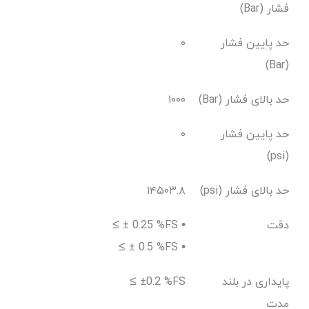
فشار (Bar)
حد پایین فشار
۰
(Bar)
حد بالای فشار (Bar)
۱۰۰۰
حد پایین فشار
۰
(psi)
حد بالای فشار (psi)
۱۴۵۰۳.۸
دقت
≤ ± 0.25 %FS •
≤ ± 0.5 %FS •
پایداری در بلند
≤ ±0.2 %FS
مدت