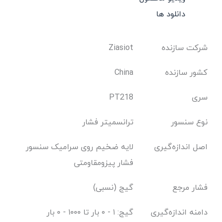
دانلود ها
شرکت سازنده
Ziasiot
کشور سازنده
China
سری
PT218
نوع سنسور
ترانسمیتر فشار
اصل اندازه‌گیری
لایه ضخیم روی سرامیک سنسور
فشار پیزومقاومتی
فشار مرجع
گیج (نسبی)
دامنه اندازه‌گیری
گیج: ۱ - ۰ بار تا ۱۰۰۰ - ۰ بار