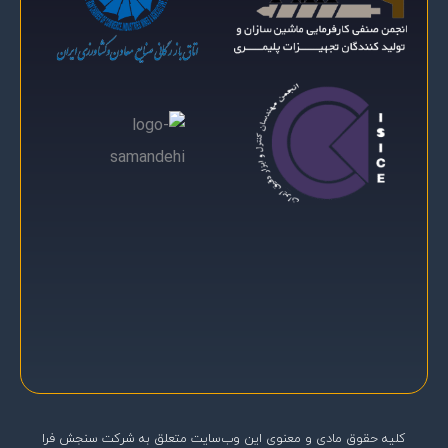
کلیه حقوق مادی و معنوی اين وب‌سايت متعلق به شرکت سنجش فرا