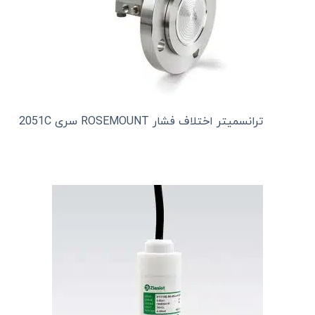
ترانسمیتر اختلاف فشار ROSEMOUNT سری 2051C