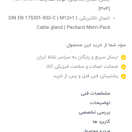
(۳۰۴)
اتصال الکتریکی:
DIN EN 175301-803-C | M12×1 |
Cable gland | Packard Metri-Pack
سود شما از خرید این محصول:
ارسال سریع و رایگان به سراسر نقاط ایران
ضمانت اصالت و سلامت فیزیکی کالا
پشتیبانی فنی قبل و پس از خرید
مشخصات فنی
توضیحات
بررسی تخصصی
کاربرد ها
ویدیو محصول