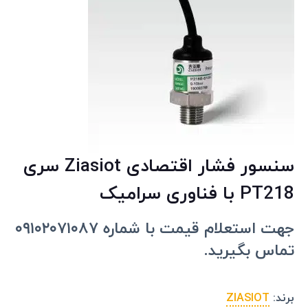
سنسور فشار اقتصادی Ziasiot سری
PT218 با فناوری سرامیک
جهت استعلام قیمت با شماره ۰۹۱۰۲۰۷۱۰۸۷
تماس بگیرید.
برند:
ZIASIOT