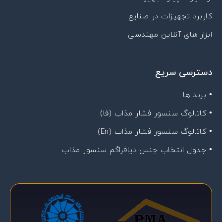
کاربرد تجهیزات در صنایع
ابزار های آنلاین مهندسی
دسترسی سریع
• برند ها
• کاتالوگ سنسور فشار مذاب (فا)
• کاتالوگ سنسور فشار مذاب (En)
• جدول انتخاب جنس دیافراگم سنسور مذاب