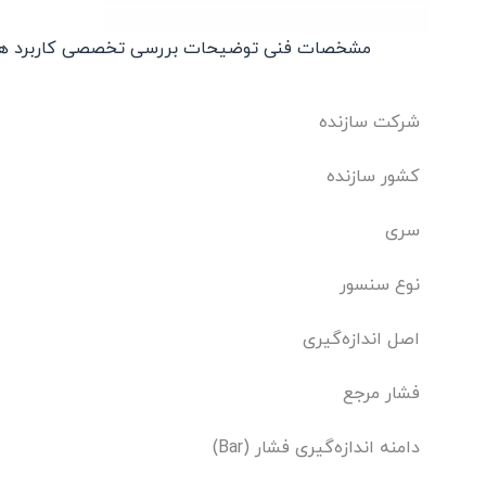
مشخصات فنی
توضیحات
بررسی تخصصی
کاربرد ه
شرکت سازنده
کشور سازنده
سری
نوع سنسور
اصل اندازه‌گیری
فشار مرجع
دامنه اندازه‌گیری فشار (Bar)