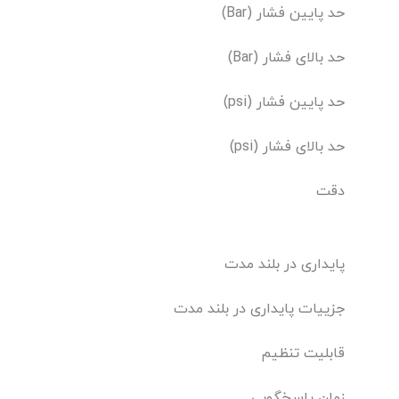
حد پایین فشار (Bar)
حد بالای فشار (Bar)
حد پایین فشار (psi)
حد بالای فشار (psi)
دقت
پایداری در بلند مدت
جزییات پایداری در بلند مدت
قابلیت تنظیم
زمان پاسخگویی