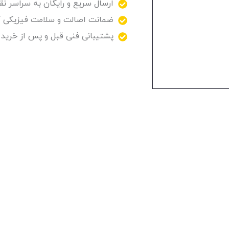
ارسال سریع و رایگان به سراسر نقا
ضمانت اصالت و سلامت فیزیکی کا
پشتیبانی فنی قبل و پس از خرید