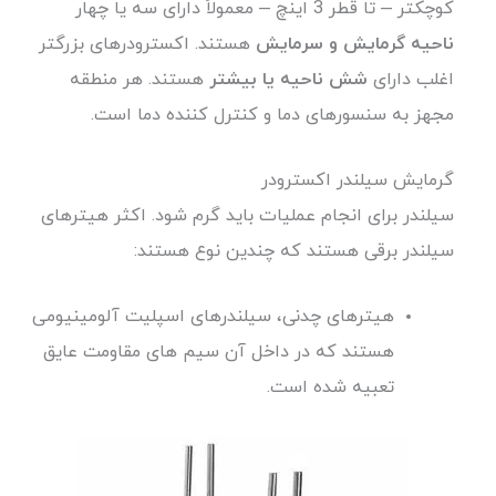
کوچکتر – تا قطر 3 اینچ – معمولاً دارای سه یا چهار
ناحیه گرمایش و سرمایش
هستند. اکسترودرهای بزرگتر
اغلب دارای
شش ناحیه یا بیشتر
هستند. هر منطقه
مجهز به سنسورهای دما و کنترل کننده دما است.
گرمایش سیلندر اکسترودر
سیلندر برای انجام عملیات باید گرم شود. اکثر هیترهای
سیلندر برقی هستند که چندین نوع هستند:
هیترهای چدنی، سیلندرهای اسپلیت آلومینیومی
هستند که در داخل آن سیم های مقاومت عایق
تعبیه شده است.