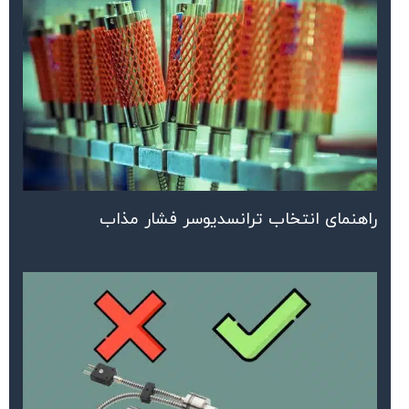
راهنمای انتخاب ترانسدیوسر فشار مذاب