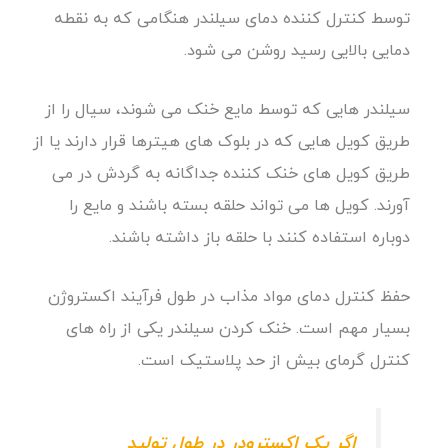
توسط کنترل کننده دمای سیلندر هنگامی که به نقطه
دمایی بالایی رسید روشن می شود.
سیلندر هایی که توسط مایع خنک می شوند، سیال را از
طریق کویل هایی که در بلوک های هیترها قرار دارند یا از
طریق کویل های خنک کننده جداگانه به گردش در می
آورند. کویل ها می تواند حلقه بسته باشند و مایع را
دوباره استفاده کنند با حلقه باز داشته باشند.
حفظ کنترل دمای مواد مذاب در طول فرآیند اکستروژن
بسیار مهم است. خنک کردن سیلندر یکی از راه های
کنترل گرمای بیش از حد پلاستیک است.
اگر یک اکسترودر در طول تولید