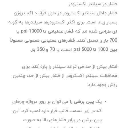
فشار در سیلندر اکسترودر
فشار داخل سیلندر اکسترودر در طول فرآیند اکستروژن
بسیار زیاد است. برای اکثر اکسترودرها سیلندرها به گونه
ای طراحی شده اند که
فشار عملیاتی تا 10000 psi یا
700 بار
را تحمل کنند.
فشارهای عملیاتی معمولی معمولاً
بین 1000 تا 5000 psi
است، یا
70 و 350 بار
.
فشار بیش از حد می تواند سیلندر را پاره کند. برای
محافظت سیلندر اکسترودر از فشار بیش از حد، چندین
روش وجود دارد:
یک
پین برشی
را می توان بر روی دروازه چرخان
که در زیر قسمت قالب قرار دارد نصب کرد. این
پین برشی در برابر فشارهای بالا به صورت