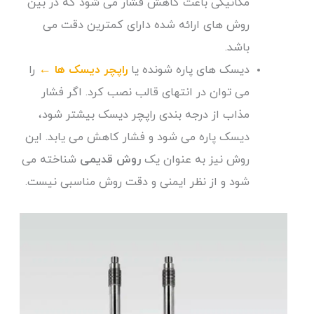
مکانیکی باعث کاهش فشار می شود که در بین
روش های ارائه شده دارای کمترین دقت می
باشد.
دیسک های پاره شونده یا
راپچر دیسک ها
←
را
می توان در انتهای قالب نصب کرد. اگر فشار
مذاب از درجه بندی راپچر دیسک بیشتر شود،
دیسک پاره می شود و فشار کاهش می یابد. این
روش نیز به عنوان یک
روش قدیمی
شناخته می
شود و از نظر ایمنی و دقت روش مناسبی نیست.