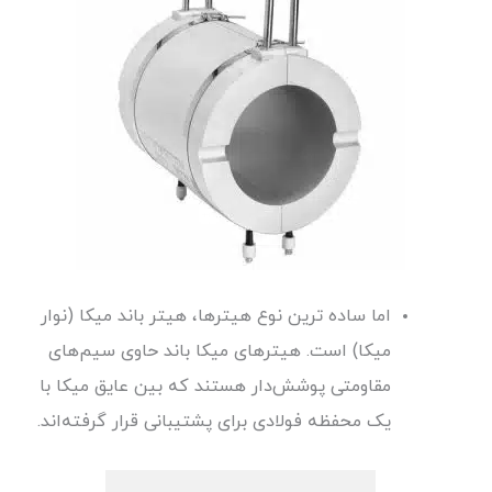
اما ساده ترین نوع هیترها، هیتر باند میکا (نوار
میکا) است. هیترهای میکا باند حاوی سیم‌های
مقاومتی پوشش‌دار هستند که بین عایق میکا با
یک محفظه فولادی برای پشتیبانی قرار گرفته‌اند.