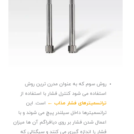
روش سوم که به عنوان مدرن ترین روش
استفاده می شود کنترل فشار با استفاده از
ترانسمیترهای فشار مذاب
←
است. این
ترانسمیترها داخل سیلندر پیچ می شوند و با
اعمال شدن فشار بر روی دیافراگم آن ها میزان
فشار را اندازه گیری می کنند و سیگنالی که