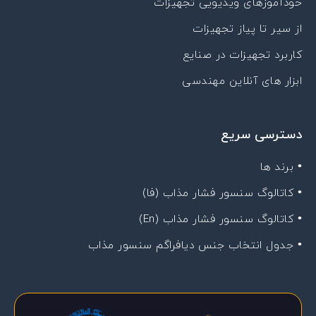
خودآموزهای ویدیویی تجهیزات
از سیر تا پیاز تجهیزات
کاربرد تجهیزات در صنایع
ابزار های آنلاین مهندسی
دسترسی سریع
• برند ها
• کاتالوگ سنسور فشار مذاب (فا)
• کاتالوگ سنسور فشار مذاب (En)
• جدول انتخاب جنس دیافراگم سنسور مذاب