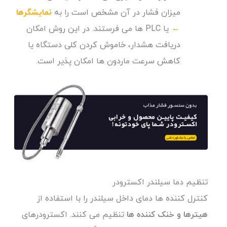
میزان فشار در آن مشخص است را به
نمایشگرها
←
یا PLC ها می فرستند. در این روش امکان
دریافت هشدار، خاموش کردن کلی دستگاه یا
کاهش سرعت ماردون ها امکان پذیر است.
تنظیم دما سیلندر اکسترودر
کنترل کننده ها دمای داخل سیلندر را با استفاده از
هیترها و خنک کننده ها
تنظیم می کنند. اکسترودرهای