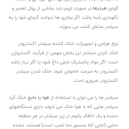
کردن هیترها
در صورت لزوم باید بخشی از روال تعمیر و
نگهداری شما باشد. اگر بخاری ها نتوانند گرمای خود را به
سیلندر منتقل کنند، می سوزند.
نوع طراحی و تجهیزات خنک کننده سیلندر اکسترودر
خنک کردن سیلندر نیز بخش مهمی از فرآیند اکستروژن
است. اگر مواد پلاستیک خیلی داغ شود یا اگر نیاز باشد
اکسترودر به سرعت خاموش شود، خنک شدن سیلندر
اکسترودر ضروری است.
سیلندر ها را می توان با استفاده از
هوا یا مایع
خنک کرد.
سیلندر هایی که با هوا خنک می شوند دارای دستگاههای
دمنده و یک اتاقک پلنوم در زیر سیلندر در هر منطقه
دمایی (جایی که سنسور دما نصب است) هستند. دمنده