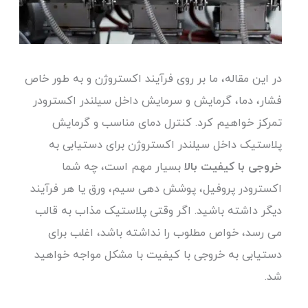
در این مقاله، ما بر روی فرآیند اکستروژن و به طور خاص
فشار، دما، گرمایش و سرمایش داخل سیلندر اکسترودر
تمرکز خواهیم کرد. کنترل دمای مناسب و گرمایش
پلاستیک داخل سیلندر اکستروژن برای دستیابی به
خروجی با کیفیت بالا
بسیار مهم است، چه شما
اکسترودر پروفیل، پوشش دهی سیم، ورق یا هر فرآیند
دیگر داشته باشید. اگر وقتی پلاستیک مذاب به قالب
می رسد، خواص مطلوب را نداشته باشد، اغلب برای
دستیابی به خروجی با کیفیت با مشکل مواجه خواهید
شد.