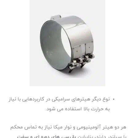
نوع دیگر هیترهای سرامیکی در کاربردهایی با نیاز
به حرارت بالا استفاده می شود.
هر دو هیتر آلومینیومی و نوار میکا نیاز به تماس محکم
با سیلندر دارند، بنابراین
بازرسی های دوره ای و سفت