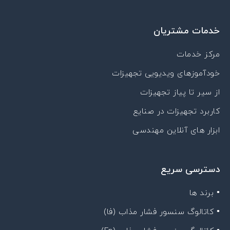
خدمات مشتریان
مرکز خدمات
خودآموزهای ویدیویی تجهیزات
از سیر تا پیاز تجهیزات
کاربرد تجهیزات در صنایع
ابزار های آنلاین مهندسی
دسترسی سریع
• برند ها
• کاتالوگ سنسور فشار مذاب (فا)