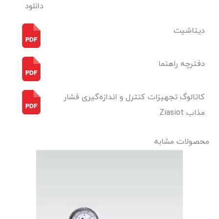
دانلود
دیتاشیت
دفترچه راهنما
کاتالوگ تجهیزات کنترل و اندازه‌گیری فشار
مذاب Ziasiot
محصولات مشابه