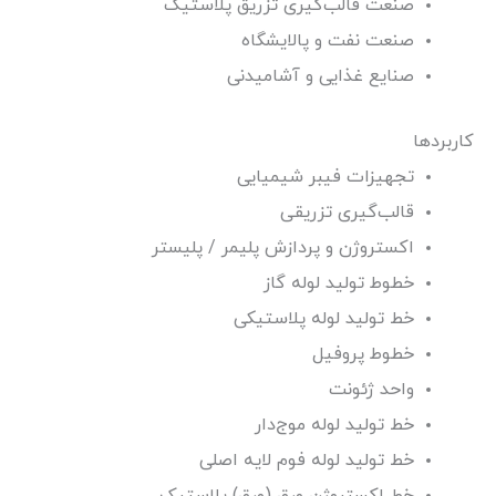
صنعت قالب‌گیری تزریق پلاستیک
صنعت نفت و پالایشگاه
صنایع غذایی و آشامیدنی
کاربردها
تجهیزات فیبر شیمیایی
قالب‌گیری تزریقی
اکستروژن و پردازش پلیمر / پلیستر
خطوط تولید لوله گاز
خط تولید لوله پلاستیکی
خطوط پروفیل
واحد ژئونت
خط تولید لوله موج‌دار
خط تولید لوله فوم لایه اصلی