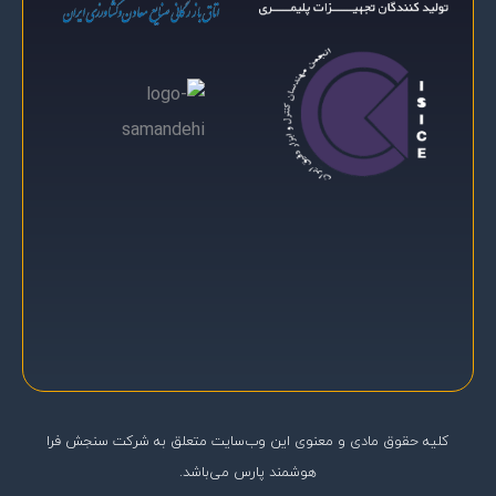
سنجش فرا