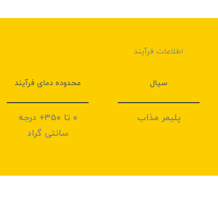
اطلاعات فرآیند
سیال
محدوده دمای فرآیند
پلیمر مذاب
۰ تا ۳۵۰+ درجه
سانتی گراد