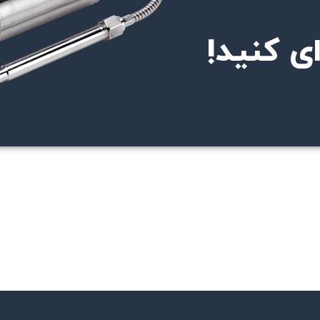
ی کنید!