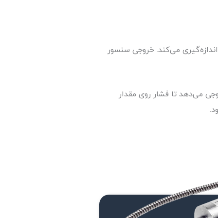
ندازه‌گیری می‌کند. خروجی سنسور
ند؛ سپس یک فرمان کنترلی خروجی می‌دهد تا فشار روی مقدار
د.