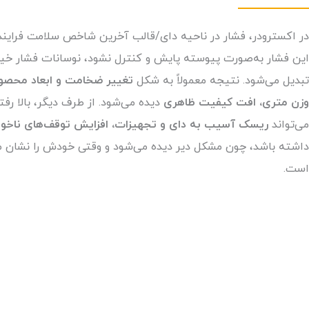
در اکسترودر، فشار در ناحیه دای/قالب آخرین شاخص سلامت فرایند
این فشار به‌صورت پیوسته پایش و کنترل نشود، نوسانات فشار خی
تبدیل می‌شود. نتیجه معمولاً به شکل
تغییر ضخامت و ابعاد محصول
وزن متری، افت کیفیت ظاهری
دیده می‌شود. از طرف دیگر، بالا رفت
می‌تواند
ریسک آسیب به دای و تجهیزات، افزایش توقف‌های ناخواس
داشته باشد، چون مشکل دیر دیده می‌شود و وقتی خودش را نشان 
است.