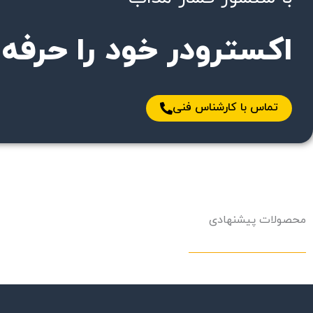
اکسترودر خود را حرفه‌ا
تماس با کارشناس فنی
محصولات پیشنهادی