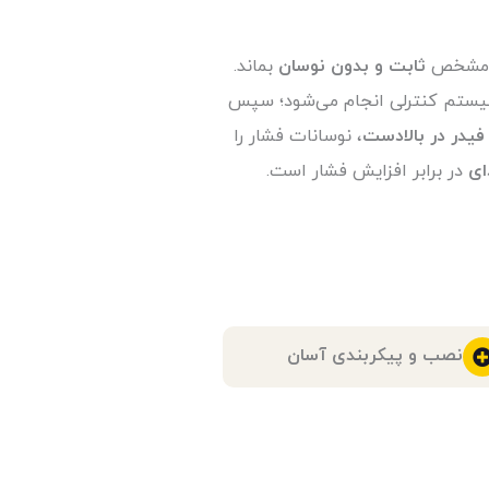
ه مشخص
ثابت و بدون نوسان
بماند.
یستم کنترلی انجام می‌شود؛ سپس
فیدر در بالادست
، نوسانات فشار را
ای
در برابر افزایش فشار است.
نصب و پیکربندی آسان