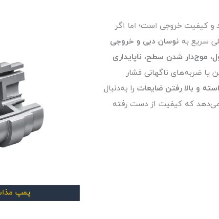
 و کیفیت خروجی است؛ اما اگر
لی سریع به
نوسان دبی و خروجی
، موج‌دار شدن سطح، ناپایداری
ن یا ضربه‌های ناگهانی فشار
ته و بالا رفتن ضایعات
را به‌دنبال
می‌دهد که کیفیت از دست رفته
پمپ مذاب