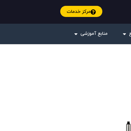
مرکز خدمات
منابع آموزشی