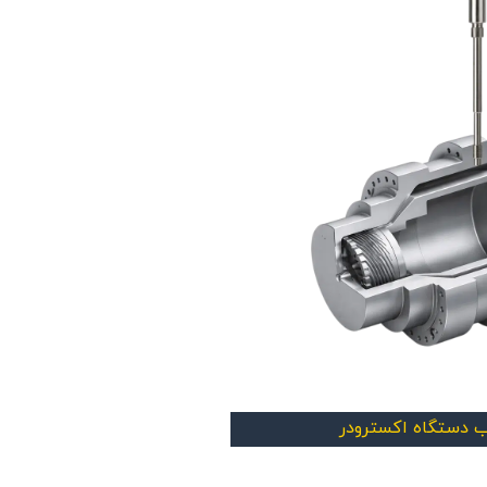
 دستگاه اکسترودر