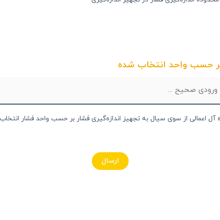
محدوده اندازه‌گیری فشار در تجهیز اندازه‌گیری
ر حسب واحد انتخاب شده
ه آل اعمالی از سوی سیال به تجهیز اندازه‌گیری فشار بر حسب واحد فشار انتخاب