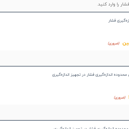
زه‌گیری فشار
ین
(ضروری)
محدوده اندازه‌گیری فشار در تجهیز اندازه‌گیری
(ضروری)