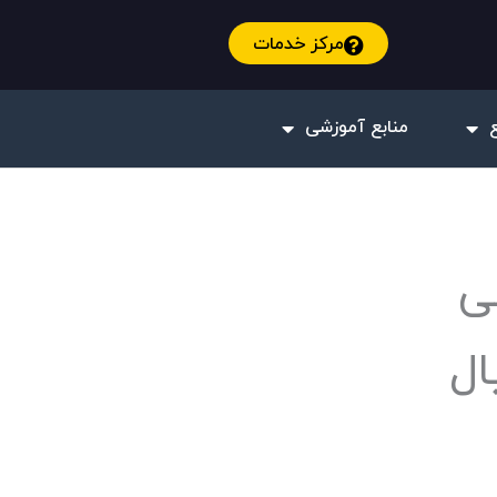
مرکز خدمات
منابع آموزشی
 سی