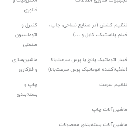
تجهیزات فناوری اطلاعات
الکترونیک و
فناوری
تنظیم کشش (در صنایع نساجی، چاپ،
کنترل و
فیلم پلاستیک، کابل و …)
اتوماسیون
صنعتی
فیدر اتوماتیک پانچ یا پرس سرعت‌بالا
ماشین‌سازی
(تغذیه‌کننده اتوماتیک پرس سرعت‌بالا)
و فلزکاری
تنظیم سرعت
چاپ و
بسته‌بندی
ماشین‌آلات چاپ
ماشین‌آلات بسته‌بندی محصولات