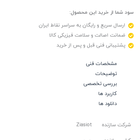
سود شما از خرید این محصول:
ارسال سریع و رایگان به سراسر نقاط ایران
ضمانت اصالت و سلامت فیزیکی کالا
پشتیبانی فنی قبل و پس از خرید
مشخصات فنی
توضیحات
بررسی تخصصی
کاربرد ها
دانلود ها
شرکت سازنده
Ziasiot