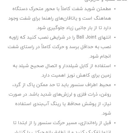
مطمئن شوید شفت کاملاً با محور متحرک دستگاه
هماهنگ است و یاتاقان‌های راهنما برای شفت وجود
دارد تا از بار جانبی زیاد جلوگیری شود.
انتهای Ball Joint را در شرایطی نصب کنید که زاویه
نصب به حداقل برسد و حرکت کاملاً در راستای شفت
انجام شود.
استفاده از کابل شیلددار و اتصال صحیح شیلد به
زمین برای کاهش نویز اهمیت دارد.
محیط اطراف سنسور باید تا حد ممکن پاک از گرد،
روغن، ذرات فلزی و لرزش‌های شدید باشد. در صورت
نیاز، از پوشش محافظ یا رینگ آب‌بندی استفاده
شود.
قبل از راه‌اندازی، مسیر حرکت سنسور را از ابتدا تا
انتها تفکیک کنید و از تطابق بازه حرکتی با کنترلر