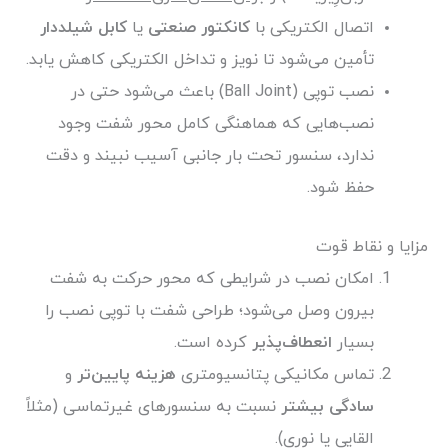
اتصال الکتریکی با
کانکتور صنعتی
یا
کابل شیلددار
تأمین می‌شود تا نویز و تداخل الکتریکی کاهش یابد.
نصب توپی (Ball Joint) باعث می‌شود حتی در
نصب‌هایی که هماهنگی کامل محور شفت وجود
ندارد، سنسور تحت بار جانبی آسیب نبیند و دقت
حفظ شود.
مزایا و نقاط قوت
امکان نصب در شرایطی که محور حرکت به شفت
بیرون وصل می‌شود؛ طراحی شفت با توپی نصب را
بسیار
انعطاف‌پذیر
کرده است.
تماس مکانیکی پتانسیومتری
هزینه پایین‌تر
و
سادگی بیشتر
نسبت به سنسورهای غیرتماسی (مثلاً
القایی یا نوری).