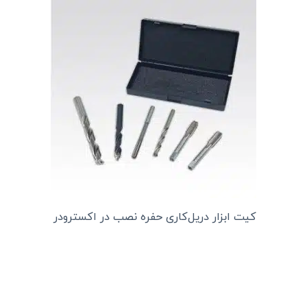
کیت ابزار دریل‌کاری حفره نصب در اکسترودر