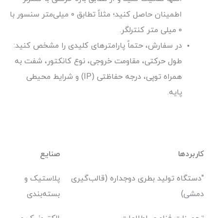
اطمینان حاصل کنید؛ مثلاً تطابق ۰ میلی‌متر سنسور با
۰ میلی متر کنترلگر.
در سفارش، حتماً پارامترهای کلیدی را مشخص کنید:
طول حرکتی، مقاومت خروجی، نوع کانکتور، شفت به
همراه توپی، درجه حفاظتی (IP) و شرایط محیطی
پایه.
کاربردها
صنایع
"دستگاه تولید بطری دوجداره (قالب‌گیری
پلاستیک و
دمشی)
بسته‌بندی