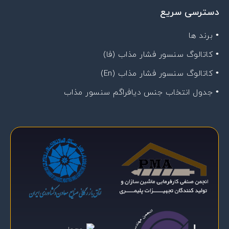
دسترسی سریع
• برند ها
• کاتالوگ سنسور فشار مذاب (فا)
• کاتالوگ سنسور فشار مذاب (En)
• جدول انتخاب جنس دیافراگم سنسور مذاب