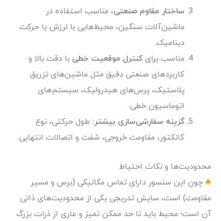
ساختار مقاوم صنعتی
، مناسب استفاده در
ماشین‌آلات سنگین، محیط‌هایی با لرزش یا حرکت
دینامیک.
مناسب برای
کنترل موقعیت خطی
با دقت بالا و
کاربردهای صنعتی دقیق مثل ماشین‌های تزریق
پلاستیک، پرس‌های هیدرولیک، سیستم‌های
اتوماسیون خطی.
گزینه سفارشی‌سازی بیشتر:
طول حرکتی، نوع
کانکتور، مقاومت خروجی، شفت و اتصالات انتهایی.
محدودیت‌ها و نکات احتیاط
♣
چون این سنسور دارای تماس مکانیکی (برس و مسیر
مقاومت) است، سایش تدریجی یکی از محدودیت‌های ذاتی
آن است؛ محیط باید تا حد ممکن تمیز و عاری از ذرات بزرگ