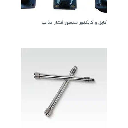
کابل و کانکتور سنسور فشار مذاب