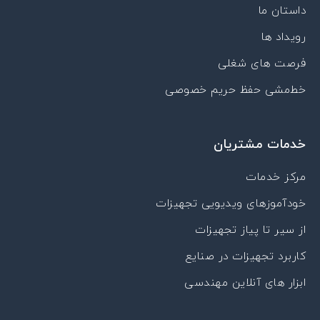
p
m
داستان ما
a
r
رویداد ها
a
t
فرصت های شغلی
خط‌مشی حفظ حریم خصوصی
خدمات مشتریان
مرکز خدمات
خودآموزهای ویدیویی تجهیزات
از سیر تا پیاز تجهیزات
کاربرد تجهیزات در صنایع
ابزار های آنلاین مهندسی