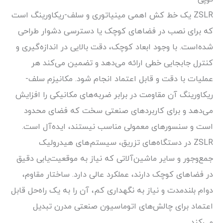
ZSLR یک خط کش اهمی مینیاتوری و سلف-ریکاورینگ است
که برای نصب در فضاهای کوچک یا دسترسی دشوار طراحی
شده‌است. با وجود ابعاد کوچک، دقت بالایی در اندازه‌گیری و
کنترل جابجایی خطی ارائه می‌دهد و تضمین می‌کند هر
عملیات با دقت و قابل اعتماد انجام شود. مکانیزم سلف-
ریکاورینگ آن مقاومت در برابر ضربه‌های مکانیکی را افزایش
می‌دهد و برای کاربردهای صنعتی سخت که فضای محدود
است و سنسورهای معمولی مناسب نیستند، ایده‌آل است.
ZSLR در دستگاه‌های تزریق، سیستم‌های هیدرولیک
جمع‌وجور و سایر ماشین‌آلاتی که نیاز به موقعیت‌یابی دقیق
در فضاهای کوچک دارند، عملکرد عالی دارد. ساختار مقاوم،
دوام بلندمدت و نیاز به نگهداری کم، آن را به یک راه‌حل قابل
اعتماد برای چالش‌های اتوماسیون صنعتی مدرن تبدیل
می‌کند.