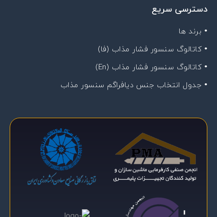
دسترسی سریع
• برند ها
• کاتالوگ سنسور فشار مذاب (فا)
• کاتالوگ سنسور فشار مذاب (En)
• جدول انتخاب جنس دیافراگم سنسور مذاب