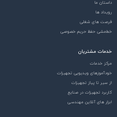
داستان ما
a
r
رویداد ها
a
t
فرصت های شغلی
خط‌مشی حفظ حریم خصوصی
خدمات مشتریان
مرکز خدمات
خودآموزهای ویدیویی تجهیزات
از سیر تا پیاز تجهیزات
کاربرد تجهیزات در صنایع
ابزار های آنلاین مهندسی