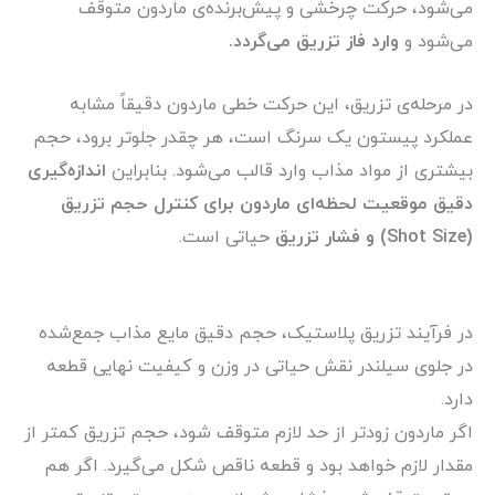
می‌شود، حرکت چرخشی و پیش‌برنده‌ی ماردون متوقف
می‌شود و
وارد فاز تزریق می‌گردد.
در مرحله‌ی تزریق، این حرکت خطی ماردون دقیقاً مشابه
عملکرد پیستون یک سرنگ است، هر چقدر جلوتر برود، حجم
بیشتری از مواد مذاب وارد قالب می‌شود. بنابراین
اندازه‌گیری
دقیق موقعیت لحظه‌ای ماردون برای کنترل
حجم تزریق
(Shot Size) و فشار تزریق
حیاتی است.
در فرآیند تزریق پلاستیک، حجم دقیق مایع مذاب جمع‌شده
در جلوی سیلندر نقش حیاتی در وزن و کیفیت نهایی قطعه
دارد.
اگر ماردون زودتر از حد لازم متوقف شود، حجم تزریق کمتر از
مقدار لازم خواهد بود و قطعه ناقص شکل می‌گیرد.
اگر هم