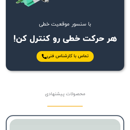
با سنسور موقعیت خطی
هر حرکت خطی رو کنترل کن!
تماس با کارشناس فنی
محصولات پیشنهادی