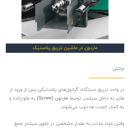
ماردون در ماشین تزریق پلاستیک
چالش
در واحد تزریق دستگاه، گرانول‌های پلاستیکی پس از ورود از
هاپر به داخل سیلندر، توسط
ماردون (Screw)
به جلو رانده و
به کمک المنت ها ذوب می‌شوند.
وقتی مواد مذاب به مقدار مشخصی در جلوی سیلندر جمع