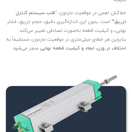
نتیجه
خط‌کش اهمی در موقعیت ماردون، “
قلب سیستم کنترل
تزریق”
است. بدون این اندازه‌گیری دقیق، حجم تزریق، فشار
نهایی، و کیفیت قطعه به‌صورت تصادفی تغییر می‌کند.
بنابراین هر خطای میلی‌متری در موقعیت ماردون، مستقیماً به
اختلاف در وزن، ابعاد و کیفیت قطعه نهایی
منجر می‌شود.