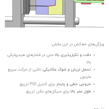
ویژگی‌های خط‌کش در این بخش
دقت و تکرارپذیری بالا
حتی در فشارهای هیدرولیکی
بالا
تحمل لرزش و شوک مکانیکی
ناشی از حرکت سریع
ماردون
خروجی خطی و پایدار
برای کنترل PID تزریق
طول عمر بالا
برای سیکل‌های مکرر تزریق