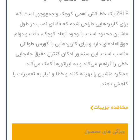
ZSLF یک
خط کش اهمی
کوچک و جمع‌وجور است که
برای کاربردهایی طراحی شده که فضای نصب در طول
ماشین محدود است. با وجود ابعاد کوچک، دقت و دوام
فوق‌العاده‌ای دارد و برای کاربردهایی با
کورس طولانی
مناسب است. این سنسور امکان
کنترل دقیق جابجایی
خطی
را فراهم می‌کند و به اپراتورها کمک می‌کند
عملکرد ماشین را بهینه کنند و خطا و نیاز به تعمیرات را
کاهش دهند.
مشاهده جزییات
ویژگی های محصول