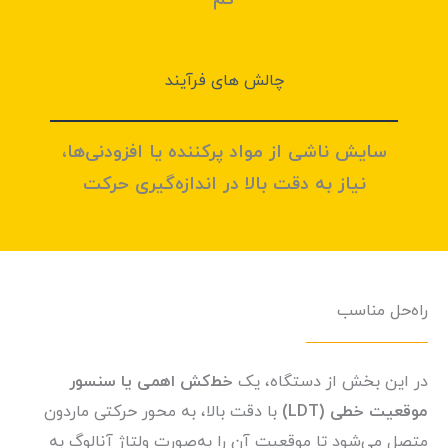
چالش های فرآيند
سایش ناشی از مواد پرکننده یا افزودنی‌ها،
نیاز به دقت بالا در اندازه‌گیری حرکت
راه‌حل مناسب
در این بخش از دستگاه، یک
خط‌کش اهمی یا سنسور
موقعیت خطی (LDT)
با دقت بالا، به محور حرکتی ماردون
متصل می‌شود تا موقعیت آن را به‌صورت ولتاژ آنالوگ به