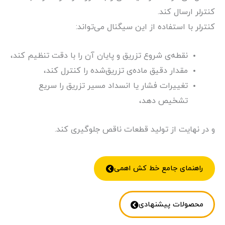
کنترلر ارسال کند.
کنترلر با استفاده از این سیگنال می‌تواند:
نقطه‌ی شروع تزریق و پایان آن را با دقت تنظیم کند،
مقدار دقیق ماده‌ی تزریق‌شده را کنترل کند،
تغییرات فشار یا انسداد مسیر تزریق را سریع
تشخیص دهد،
و در نهایت از تولید قطعات ناقص جلوگیری کند.
راهنمای جامع خط کش اهمی
محصولات پیشنهادی