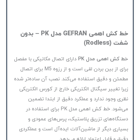
خط کش اهمی GEFRAN مدل PK – بدون
شفت (Rodless)
خط کش اهمی مدل PK
دارای اتصال مکانیکی با مفصل
برای از بین بردن لقی است و از رزوه M5 برای اتصال
مطمئن و دقیق استفاده می‌کند. نصب آن ساده‌تر شده
زیرا تغییر سیگنال الکتریکی خارج از کورس الکتریکی
نظری وجود ندارد و عملکرد دقیق از ابتدا تضمین
می‌شود. خط کش اهمی مدل PK برای استفاده در
دستگاه‌های تزریق پلاستیک، پرس‌های عمودی و
بسیاری دیگر از ماشین‌آلات ایده‌آل است و عملکردی
دقیق و قابل اعتماد ارائه می‌دهد.