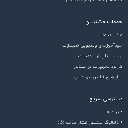
خط‌مشی حفظ حریم خصوصی
خدمات مشتریان
مرکز خدمات
خودآموزهای ویدیویی تجهیزات
از سیر تا پیاز تجهیزات
کاربرد تجهیزات در صنایع
ابزار های آنلاین مهندسی
دسترسی سریع
• برند ها
• کاتالوگ سنسور فشار مذاب (فا)