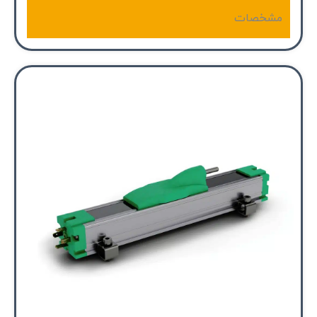
مشخصات