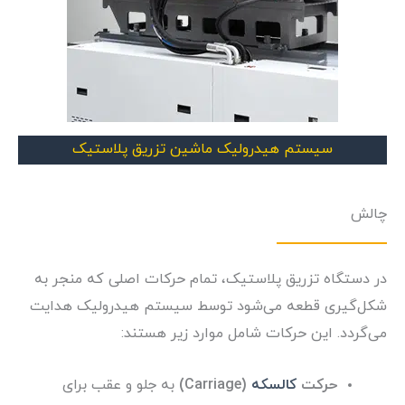
سیستم هیدرولیک ماشین تزریق پلاستیک
چالش
در دستگاه تزریق پلاستیک، تمام حرکات اصلی که منجر به
شکل‌گیری قطعه می‌شود توسط سیستم هیدرولیک هدایت
می‌گردد. این حرکات شامل موارد زیر هستند:
حرکت
کالسکه
(Carriage)
به جلو و عقب برای