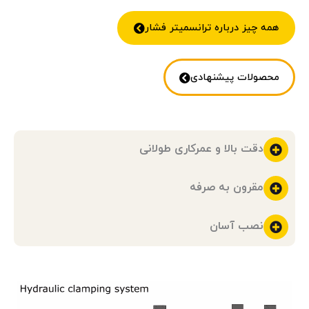
همه چیز درباره ترانسمیتر فشار
محصولات پیشنهادی
دقت بالا و عمرکاری طولانی
مقرون به صرفه
نصب آسان