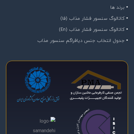
• برند ها
• کاتالوگ سنسور فشار مذاب (فا)
• کاتالوگ سنسور فشار مذاب (En)
• جدول انتخاب جنس دیافراگم سنسور مذاب