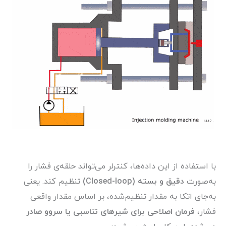
با استفاده از این داده‌ها، کنترلر می‌تواند حلقه‌ی فشار را
به‌صورت
دقیق و بسته (Closed-loop)
تنظیم کند. یعنی
به‌جای اتکا به مقدار تنظیم‌شده، بر اساس مقدار واقعی
فشار،
فرمان اصلاحی برای شیرهای تناسبی یا سروو صادر