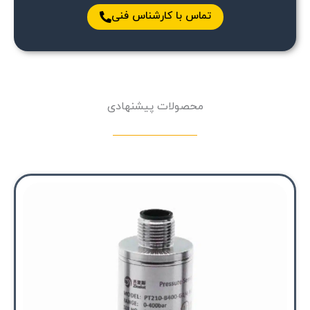
تماس با کارشناس فنی
محصولات پیشنهادی