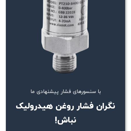
با سنسورهای فشار پیشنهادی ما
نگران فشار روغن هیدرولیک
نباش!