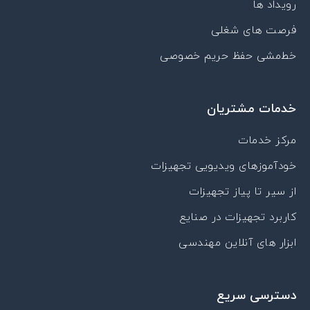
رویداد ها
a
t
فرصت های شغلی
خط‌مشی حفظ حریم خصوصی
خدمات مشتریان
مرکز خدمات
خودآموزهای ویدیویی تجهیزات
از سیر تا پیاز تجهیزات
کاربرد تجهیزات در صنایع
ابزار های آنلاین مهندسی
دسترسی سریع