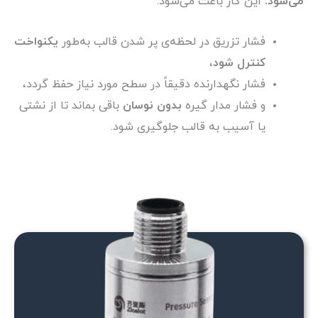
می‌شود.
این کار باعث می‌شود:
فشار تزریق در لحظه‌ی پر شدن قالب به‌طور
یکنواخت
کنترل شود
،
فشار نگهدارنده دقیقاً در سطح مورد نیاز حفظ گردد،
و فشار مدار گیره
بدون نوسان
باقی بماند تا از نشتی
یا آسیب به قالب جلوگیری شود.