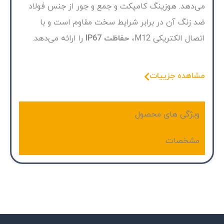
می‌دهد. هوزینگ کامپکت و جمع و جور از جنس فولاد
ضد زنگ آن در برابر شرایط سخت مقاوم است و با
اتصال الکتریکی M12،
حفاظت IP67
را ارائه می‌دهد.
مشاهده جزییات
ویژگی های محصول
مشخصات