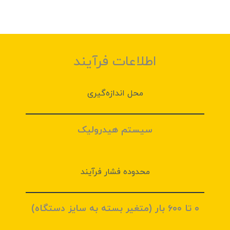
اطلاعات فرآیند
محل اندازه‌گیری
سیستم هیدرولیک
محدوده فشار فرآیند
۰ تا ۶۰۰ بار
(متغیر بسته به سایز دستگاه)